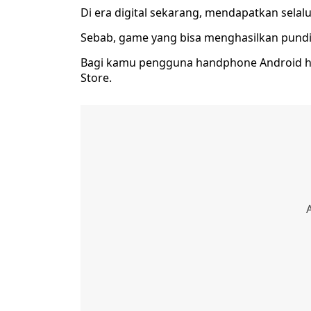
Di era digital sekarang, mendapatkan selalu
Sebab, game yang bisa menghasilkan pundi-pu
Bagi kamu pengguna handphone Android hany
Store.