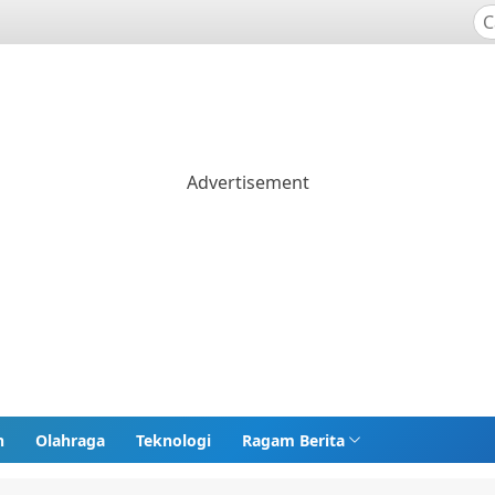
n
Olahraga
Teknologi
Ragam Berita