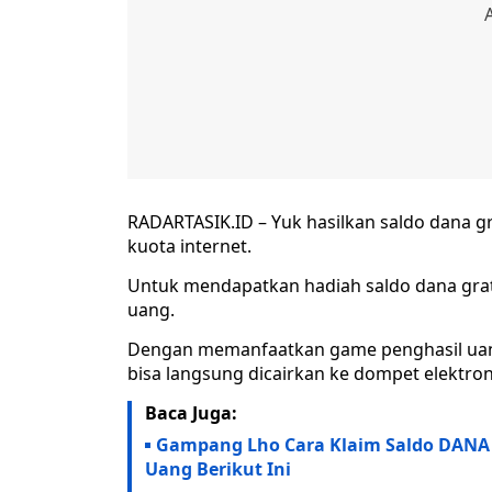
RADARTASIK.ID – Yuk hasilkan saldo dana 
kuota internet.
Untuk mendapatkan hadiah saldo dana grat
uang.
Dengan memanfaatkan game penghasil ua
bisa langsung dicairkan ke dompet elektron
Baca Juga:
Gampang Lho Cara Klaim Saldo DANA 
Uang Berikut Ini