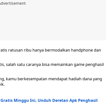
gratis ratusan ribu hanya bermodalkan handphone dan
is, salah satu caranya bisa memainkan game penghasil
ng, kamu berkesempatan mendapat hadiah dana yang
ik.
Gratis Minggu Ini, Unduh Deretan Apk Penghasil