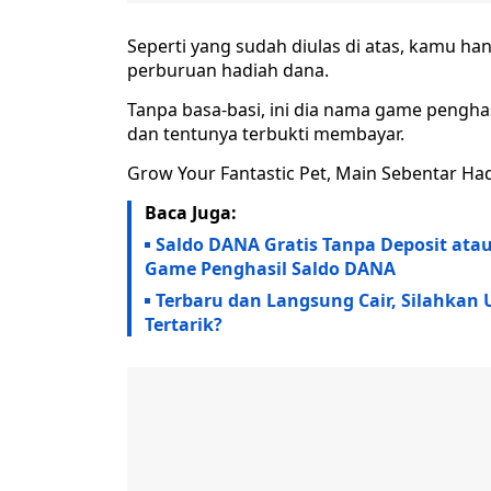
Seperti yang sudah diulas di atas, kamu ha
perburuan hadiah dana.
Tanpa basa-basi, ini dia nama game pengha
dan tentunya terbukti membayar.
Grow Your Fantastic Pet, Main Sebentar H
Baca Juga:
Saldo DANA Gratis Tanpa Deposit ata
Game Penghasil Saldo DANA
Terbaru dan Langsung Cair, Silahkan
Tertarik?