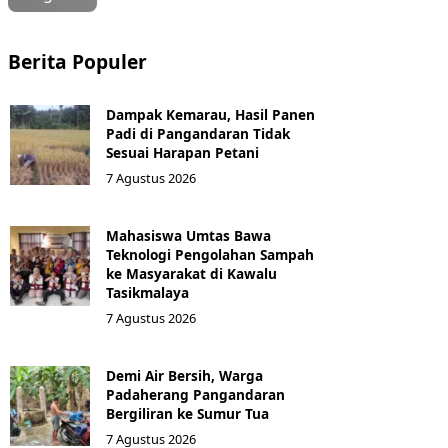
Berita Populer
Dampak Kemarau, Hasil Panen
Padi di Pangandaran Tidak
Sesuai Harapan Petani
7 Agustus 2026
Mahasiswa Umtas Bawa
Teknologi Pengolahan Sampah
ke Masyarakat di Kawalu
Tasikmalaya
7 Agustus 2026
Demi Air Bersih, Warga
Padaherang Pangandaran
Bergiliran ke Sumur Tua
7 Agustus 2026