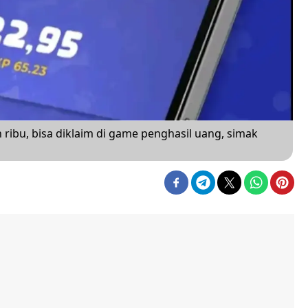
 ribu, bisa diklaim di game penghasil uang, simak