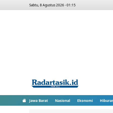
Sabtu, 8 Agustus 2026 - 01:15
Jawa Barat
Nasional
Ekonomi
Hibura