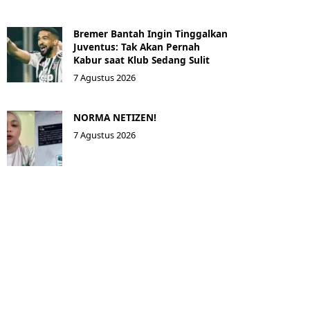
Bremer Bantah Ingin Tinggalkan
Juventus: Tak Akan Pernah
Kabur saat Klub Sedang Sulit
7 Agustus 2026
NORMA NETIZEN!
7 Agustus 2026