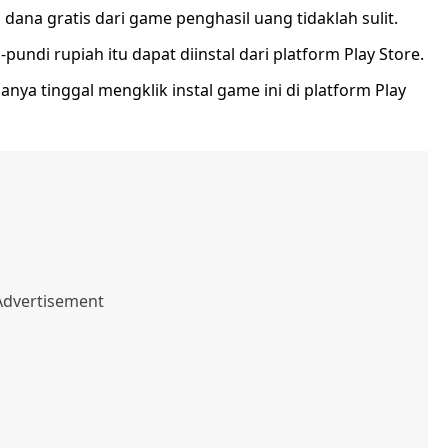
 dana gratis dari game penghasil uang tidaklah sulit.
ndi rupiah itu dapat diinstal dari platform Play Store.
a tinggal mengklik instal game ini di platform Play