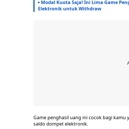
Modal Kuota Saja! Ini Lima Game Pen
Elektronik untuk Withdraw
Game penghasil uang ini cocok bagi kamu
saldo dompet elektronik.