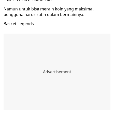
Namun untuk bisa meraih koin yang maksimal,
pengguna harus rutin dalam bermainnya.
Basket Legends