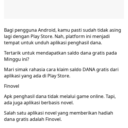
Bagi pengguna Android, kamu pasti sudah tidak asing
lagi dengan Play Store. Nah, platform ini menjadi
tempat untuk unduh aplikasi penghasil dana.
Tertarik untuk mendapatkan saldo dana gratis pada
Minggu ini?
Mari simak rahasia cara klaim saldo DANA gratis dari
aplikasi yang ada di Play Store.
Finovel
Apk penghasil dana tidak melalui game online. Tapi,
ada juga aplikasi berbasis novel.
Salah satu aplikasi novel yang memberikan hadiah
dana gratis adalah Finovel.