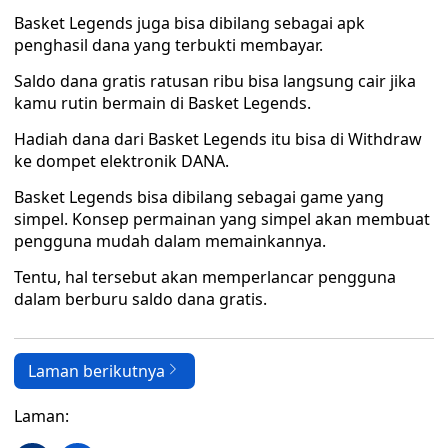
Basket Legends juga bisa dibilang sebagai apk
penghasil dana yang terbukti membayar.
Saldo dana gratis ratusan ribu bisa langsung cair jika
kamu rutin bermain di Basket Legends.
Hadiah dana dari Basket Legends itu bisa di Withdraw
ke dompet elektronik DANA.
Basket Legends bisa dibilang sebagai game yang
simpel. Konsep permainan yang simpel akan membuat
pengguna mudah dalam memainkannya.
Tentu, hal tersebut akan memperlancar pengguna
dalam berburu saldo dana gratis.
Laman berikutnya
Laman: