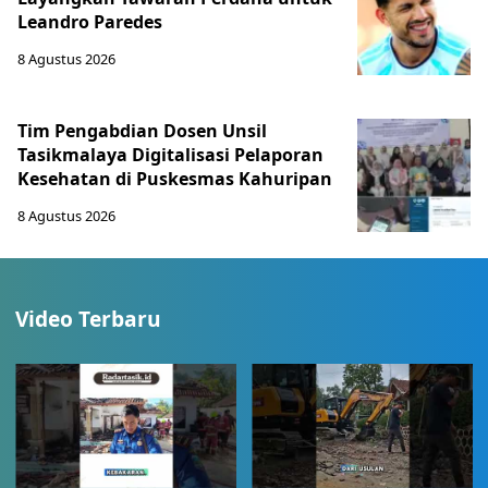
Leandro Paredes
8 Agustus 2026
Tim Pengabdian Dosen Unsil
Tasikmalaya Digitalisasi Pelaporan
Kesehatan di Puskesmas Kahuripan
8 Agustus 2026
Video Terbaru