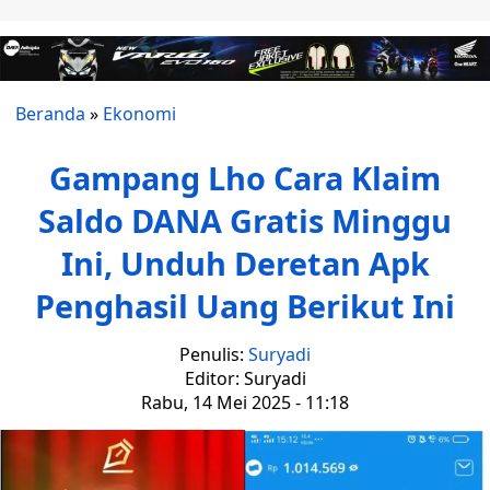
Beranda
»
Ekonomi
Gampang Lho Cara Klaim
Saldo DANA Gratis Minggu
Ini, Unduh Deretan Apk
Penghasil Uang Berikut Ini
Penulis:
Suryadi
Editor: Suryadi
Rabu, 14 Mei 2025 - 11:18