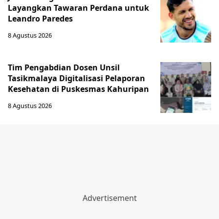
Layangkan Tawaran Perdana untuk
Leandro Paredes
8 Agustus 2026
Tim Pengabdian Dosen Unsil
Tasikmalaya Digitalisasi Pelaporan
Kesehatan di Puskesmas Kahuripan
8 Agustus 2026