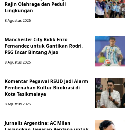
Rajin Olahraga dan Peduli
Lingkungan
8 Agustus 2026
Manchester City Bidik Enzo
Fernandez untuk Gantikan Rodri,
PSG Incar Bintang Ajax
8 Agustus 2026
Komentar Pegawai RSUD Jadi Alarm
Pembenahan Kultur Birokrasi di
Kota Tasikmalaya
8 Agustus 2026
Jurnalis Argentina: AC Milan
Layangkan Tawaran Perdana untuk