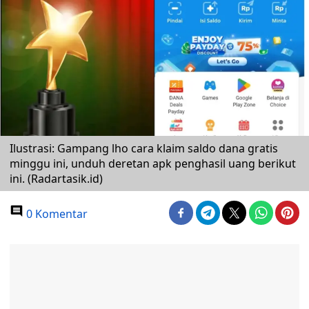
Ilustrasi: Gampang lho cara klaim saldo dana gratis
minggu ini, unduh deretan apk penghasil uang berikut
ini. (Radartasik.id)
0 Komentar