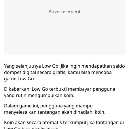
Yang selanjutnya Low Go. Jika ingin mendapatkan saldo
dompet digital secara gratis, kamu bisa mencoba
game Low Go.
Dikabarkan, Low Go terbukti membayar pengguna
yang rutin mengumpulkan koin.
Dalam game ini, pengguna yang mampu
menyelesaikan tantangan akan dihadiahi koin.
Koin akan secara otomatis terkumpul jika tantangan di
Low Go bisa diselesaikan.