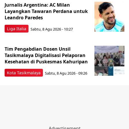
Jurnalis Argentina: AC Milan
Layangkan Tawaran Perdana untuk
Leandro Paredes
Liga Italia
Sabtu, 8 Agu 2026 - 10:27
Tim Pengabdian Dosen Unsil
Tasikmalaya Digitalisasi Pelaporan
Kesehatan di Puskesmas Kahuripan
Kota Tasikmalaya
Sabtu, 8 Agu 2026 - 09:26