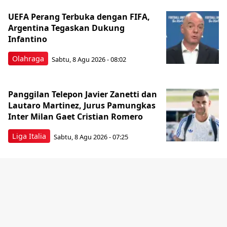
UEFA Perang Terbuka dengan FIFA,
Argentina Tegaskan Dukung
Infantino
Olahraga
Sabtu, 8 Agu 2026 - 08:02
Panggilan Telepon Javier Zanetti dan
Lautaro Martinez, Jurus Pamungkas
Inter Milan Gaet Cristian Romero
Liga Italia
Sabtu, 8 Agu 2026 - 07:25