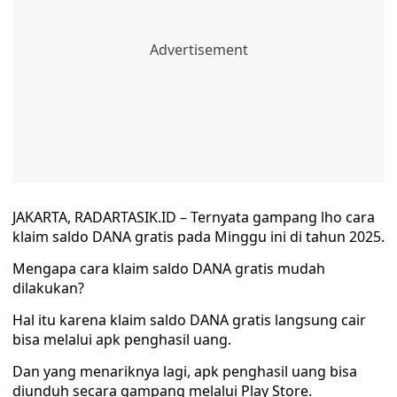
JAKARTA, RADARTASIK.ID – Ternyata gampang lho cara
klaim saldo DANA gratis pada Minggu ini di tahun 2025.
Mengapa cara klaim saldo DANA gratis mudah
dilakukan?
Hal itu karena klaim saldo DANA gratis langsung cair
bisa melalui apk penghasil uang.
Dan yang menariknya lagi, apk penghasil uang bisa
diunduh secara gampang melalui Play Store.