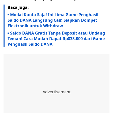
Baca Juga:
Modal Kuota Saja! Ini Lima Game Penghasil
Saldo DANA Langsung Cair, Siapkan Dompet
Elektronik untuk Withdraw
Saldo DANA Gratis Tanpa Deposit atau Undang
Teman! Cara Mudah Dapat Rp833.000 dari Game
Penghasil Saldo DANA