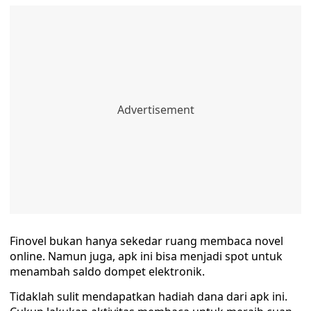
Finovel bukan hanya sekedar ruang membaca novel
online. Namun juga, apk ini bisa menjadi spot untuk
menambah saldo dompet elektronik.
Tidaklah sulit mendapatkan hadiah dana dari apk ini.