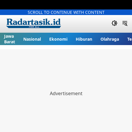
SCROLL TO CONTINUE WITH CONTENT
Jawa
Nasional
Ekonomi
Hiburan
Olahraga
Te
Barat