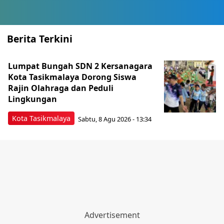
Berita Terkini
Lumpat Bungah SDN 2 Kersanagara
Kota Tasikmalaya Dorong Siswa
Rajin Olahraga dan Peduli
Lingkungan
Kota Tasikmalaya
Sabtu, 8 Agu 2026 - 13:34