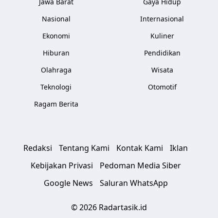
Jawa Barat
Gaya Hidup
Nasional
Internasional
Ekonomi
Kuliner
Hiburan
Pendidikan
Olahraga
Wisata
Teknologi
Otomotif
Ragam Berita
Redaksi
Tentang Kami
Kontak Kami
Iklan
Kebijakan Privasi
Pedoman Media Siber
Google News
Saluran WhatsApp
© 2026 Radartasik.id