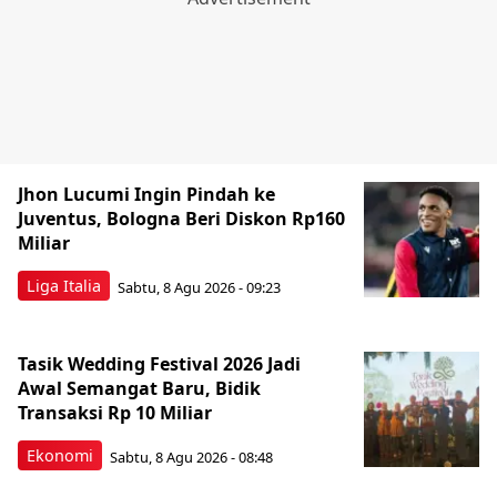
Jhon Lucumi Ingin Pindah ke
Juventus, Bologna Beri Diskon Rp160
Miliar
Liga Italia
Sabtu, 8 Agu 2026 - 09:23
Tasik Wedding Festival 2026 Jadi
Awal Semangat Baru, Bidik
Transaksi Rp 10 Miliar
Ekonomi
Sabtu, 8 Agu 2026 - 08:48