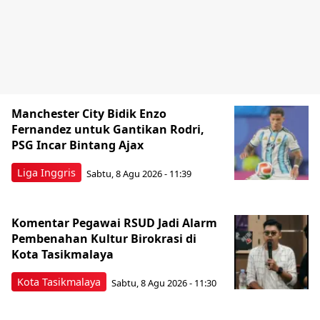
Manchester City Bidik Enzo
Fernandez untuk Gantikan Rodri,
PSG Incar Bintang Ajax
Liga Inggris
Sabtu, 8 Agu 2026 - 11:39
Komentar Pegawai RSUD Jadi Alarm
Pembenahan Kultur Birokrasi di
Kota Tasikmalaya
Kota Tasikmalaya
Sabtu, 8 Agu 2026 - 11:30