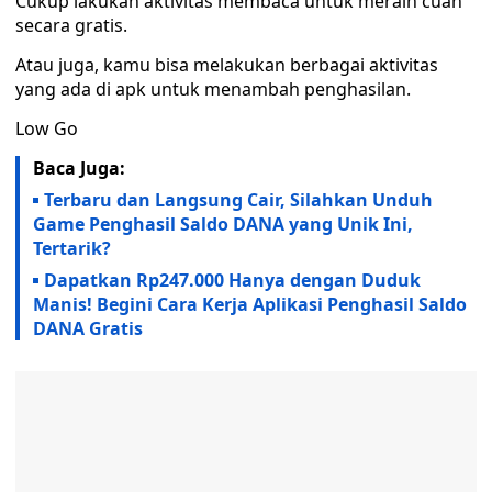
Cukup lakukan aktivitas membaca untuk meraih cuan
secara gratis.
Atau juga, kamu bisa melakukan berbagai aktivitas
yang ada di apk untuk menambah penghasilan.
Low Go
Baca Juga:
Terbaru dan Langsung Cair, Silahkan Unduh
Game Penghasil Saldo DANA yang Unik Ini,
Tertarik?
Dapatkan Rp247.000 Hanya dengan Duduk
Manis! Begini Cara Kerja Aplikasi Penghasil Saldo
DANA Gratis