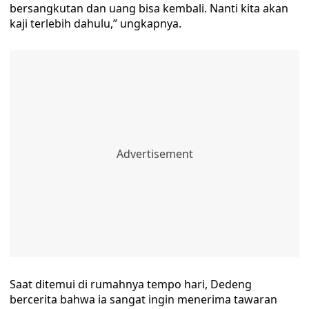
bersangkutan dan uang bisa kembali. Nanti kita akan
kaji terlebih dahulu,” ungkapnya.
Saat ditemui di rumahnya tempo hari, Dedeng
bercerita bahwa ia sangat ingin menerima tawaran