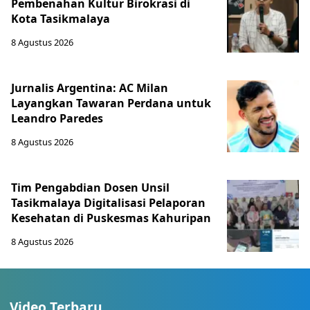
Pembenahan Kultur Birokrasi di
Kota Tasikmalaya
8 Agustus 2026
Jurnalis Argentina: AC Milan
Layangkan Tawaran Perdana untuk
Leandro Paredes
8 Agustus 2026
Tim Pengabdian Dosen Unsil
Tasikmalaya Digitalisasi Pelaporan
Kesehatan di Puskesmas Kahuripan
8 Agustus 2026
Video Terbaru