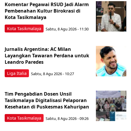
Komentar Pegawai RSUD Jadi Alarm
Pembenahan Kultur Birokrasi di
Kota Tasikmalaya
Kota Tasikmalaya
Sabtu, 8 Agu 2026 - 11:30
Jurnalis Argentina: AC Milan
Layangkan Tawaran Perdana untuk
Leandro Paredes
Liga Italia
Sabtu, 8 Agu 2026 - 10:27
Tim Pengabdian Dosen Unsil
Tasikmalaya Digitalisasi Pelaporan
Kesehatan di Puskesmas Kahuripan
Kota Tasikmalaya
Sabtu, 8 Agu 2026 - 09:26