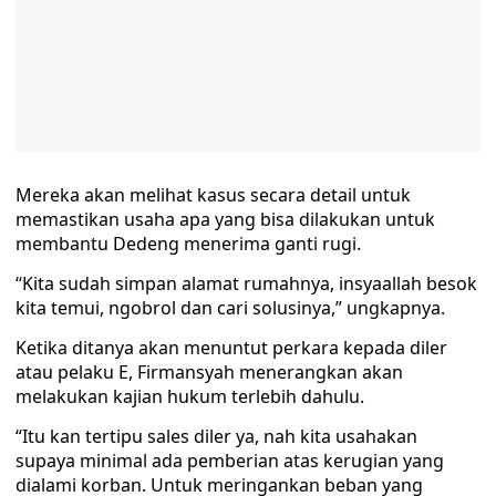
Mereka akan melihat kasus secara detail untuk
memastikan usaha apa yang bisa dilakukan untuk
membantu Dedeng menerima ganti rugi.
“Kita sudah simpan alamat rumahnya, insyaallah besok
kita temui, ngobrol dan cari solusinya,” ungkapnya.
Ketika ditanya akan menuntut perkara kepada diler
atau pelaku E, Firmansyah menerangkan akan
melakukan kajian hukum terlebih dahulu.
“Itu kan tertipu sales diler ya, nah kita usahakan
supaya minimal ada pemberian atas kerugian yang
dialami korban. Untuk meringankan beban yang