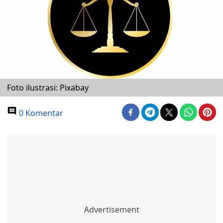
Foto ilustrasi: Pixabay
0 Komentar