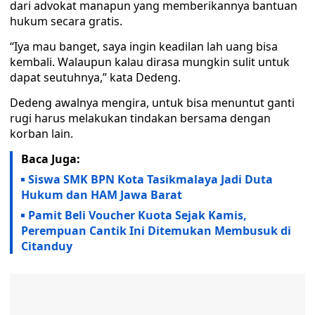
dari advokat manapun yang memberikannya bantuan
hukum secara gratis.
“Iya mau banget, saya ingin keadilan lah uang bisa
kembali. Walaupun kalau dirasa mungkin sulit untuk
dapat seutuhnya,” kata Dedeng.
Dedeng awalnya mengira, untuk bisa menuntut ganti
rugi harus melakukan tindakan bersama dengan
korban lain.
Baca Juga:
Siswa SMK BPN Kota Tasikmalaya Jadi Duta
Hukum dan HAM Jawa Barat
Pamit Beli Voucher Kuota Sejak Kamis,
Perempuan Cantik Ini Ditemukan Membusuk di
Citanduy