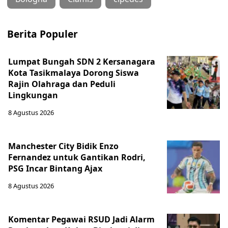
Berita Populer
Lumpat Bungah SDN 2 Kersanagara
Kota Tasikmalaya Dorong Siswa
Rajin Olahraga dan Peduli
Lingkungan
8 Agustus 2026
Manchester City Bidik Enzo
Fernandez untuk Gantikan Rodri,
PSG Incar Bintang Ajax
8 Agustus 2026
Komentar Pegawai RSUD Jadi Alarm