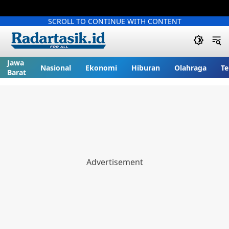
SCROLL TO CONTINUE WITH CONTENT
Jawa
Nasional
Ekonomi
Hiburan
Olahraga
Te
Barat