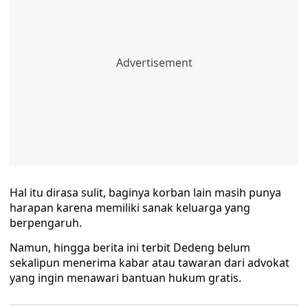
Hal itu dirasa sulit, baginya korban lain masih punya
harapan karena memiliki sanak keluarga yang
berpengaruh.
Namun, hingga berita ini terbit Dedeng belum
sekalipun menerima kabar atau tawaran dari advokat
yang ingin menawari bantuan hukum gratis.