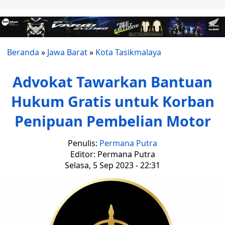
Beranda
»
Jawa Barat
»
Kota Tasikmalaya
Advokat Tawarkan Bantuan
Hukum Gratis untuk Korban
Penipuan Pembelian Motor
Penulis:
Permana Putra
Editor: Permana Putra
Selasa, 5 Sep 2023 - 22:31