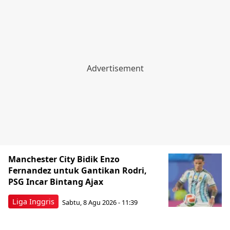
Manchester City Bidik Enzo
Fernandez untuk Gantikan Rodri,
PSG Incar Bintang Ajax
Liga Inggris
Sabtu, 8 Agu 2026 - 11:39