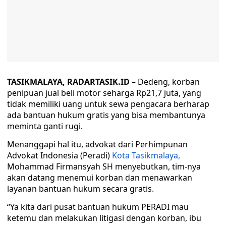
TASIKMALAYA, RADARTASIK.ID
– Dedeng, korban
penipuan jual beli motor seharga Rp21,7 juta, yang
tidak memiliki uang untuk sewa pengacara berharap
ada bantuan hukum gratis yang bisa membantunya
meminta ganti rugi.
Menanggapi hal itu, advokat dari Perhimpunan
Advokat Indonesia (Peradi)
Kota Tasikmalaya,
Mohammad Firmansyah SH menyebutkan, tim-nya
akan datang menemui korban dan menawarkan
layanan bantuan hukum secara gratis.
“Ya kita dari pusat bantuan hukum PERADI mau
ketemu dan melakukan litigasi dengan korban, ibu