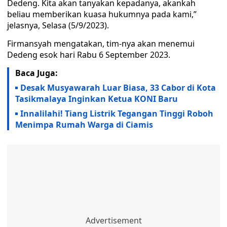
Dedeng. Kita akan tanyakan kepadanya, akankah
beliau memberikan kuasa hukumnya pada kami,”
jelasnya, Selasa (5/9/2023).
Firmansyah mengatakan, tim-nya akan menemui
Dedeng esok hari Rabu 6 September 2023.
Baca Juga:
Desak Musyawarah Luar Biasa, 33 Cabor di Kota
Tasikmalaya Inginkan Ketua KONI Baru
Innalilahi! Tiang Listrik Tegangan Tinggi Roboh
Menimpa Rumah Warga di Ciamis