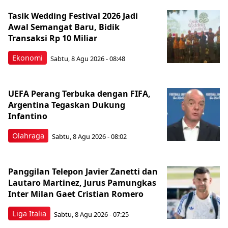
Tasik Wedding Festival 2026 Jadi
Awal Semangat Baru, Bidik
Transaksi Rp 10 Miliar
Ekonomi
Sabtu, 8 Agu 2026 - 08:48
UEFA Perang Terbuka dengan FIFA,
Argentina Tegaskan Dukung
Infantino
Olahraga
Sabtu, 8 Agu 2026 - 08:02
Panggilan Telepon Javier Zanetti dan
Lautaro Martinez, Jurus Pamungkas
Inter Milan Gaet Cristian Romero
Liga Italia
Sabtu, 8 Agu 2026 - 07:25