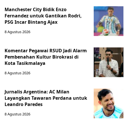
Manchester City Bidik Enzo
Fernandez untuk Gantikan Rodri,
PSG Incar Bintang Ajax
8 Agustus 2026
Komentar Pegawai RSUD Jadi Alarm
Pembenahan Kultur Birokrasi di
Kota Tasikmalaya
8 Agustus 2026
Jurnalis Argentina: AC Milan
Layangkan Tawaran Perdana untuk
Leandro Paredes
8 Agustus 2026