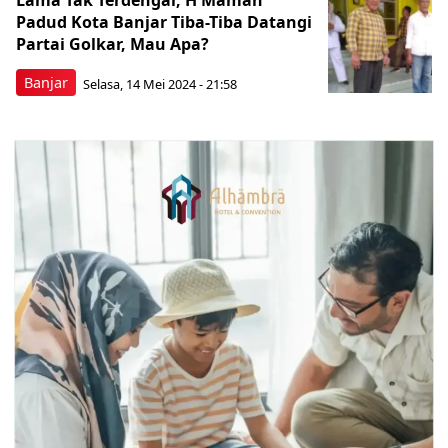
Lama Tak Terdengar, H Maman
Padud Kota Banjar Tiba-Tiba Datangi
Partai Golkar, Mau Apa?
Banjar
Selasa, 14 Mei 2024 - 21:58