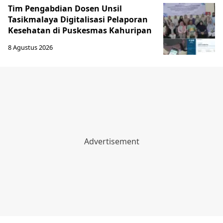
Tim Pengabdian Dosen Unsil
Tasikmalaya Digitalisasi Pelaporan
Kesehatan di Puskesmas Kahuripan
8 Agustus 2026