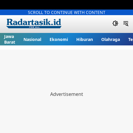
SCROLL TO CONTINUE WITH CONTENT
Jawa
Nasional
Ekonomi
Hiburan
Olahraga
Te
Barat