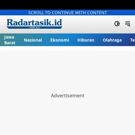
SCROLL TO CONTINUE WITH CONTENT
Jawa
Nasional
Ekonomi
Hiburan
Olahraga
Te
Barat