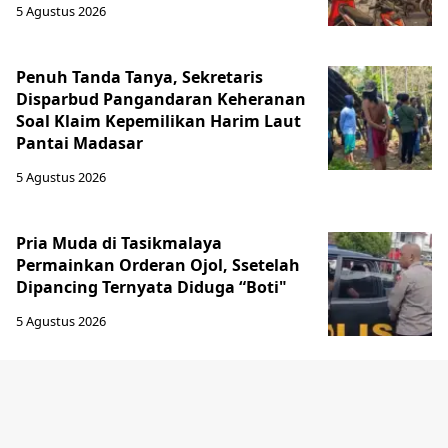
5 Agustus 2026
Penuh Tanda Tanya, Sekretaris
Disparbud Pangandaran Keheranan
Soal Klaim Kepemilikan Harim Laut
Pantai Madasar
5 Agustus 2026
Pria Muda di Tasikmalaya
Permainkan Orderan Ojol, Ssetelah
Dipancing Ternyata Diduga “Boti"
5 Agustus 2026