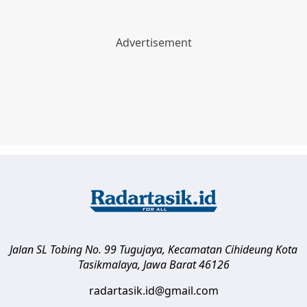
Jalan SL Tobing No. 99 Tugujaya, Kecamatan Cihideung
Kota
Tasikmalaya
,
Jawa Barat
46126
radartasik.id@gmail.com