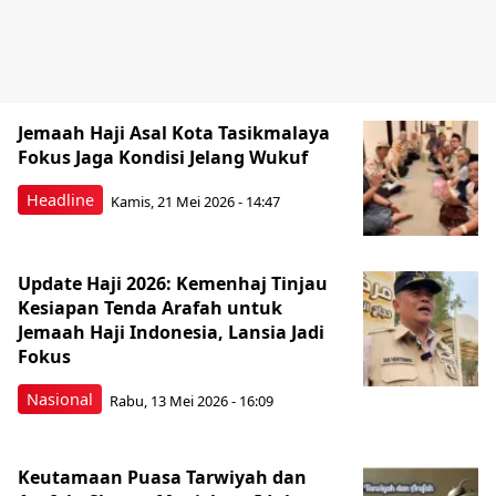
Jemaah Haji Asal Kota Tasikmalaya
Fokus Jaga Kondisi Jelang Wukuf‎
Headline
Kamis, 21 Mei 2026 - 14:47
Update Haji 2026: Kemenhaj Tinjau
Kesiapan Tenda Arafah untuk
Jemaah Haji Indonesia, Lansia Jadi
Fokus
Nasional
Rabu, 13 Mei 2026 - 16:09
Keutamaan Puasa Tarwiyah dan