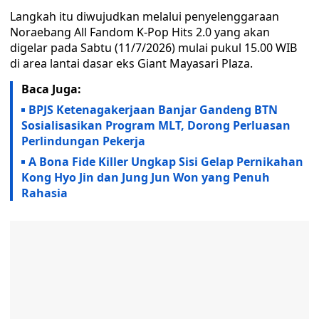
Langkah itu diwujudkan melalui penyelenggaraan
Noraebang All Fandom K-Pop Hits 2.0 yang akan
digelar pada Sabtu (11/7/2026) mulai pukul 15.00 WIB
di area lantai dasar eks Giant Mayasari Plaza.
Baca Juga:
BPJS Ketenagakerjaan Banjar Gandeng BTN
Sosialisasikan Program MLT, Dorong Perluasan
Perlindungan Pekerja
A Bona Fide Killer Ungkap Sisi Gelap Pernikahan
Kong Hyo Jin dan Jung Jun Won yang Penuh
Rahasia