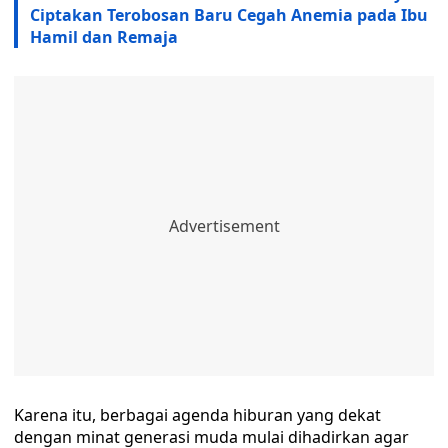
Ciptakan Terobosan Baru Cegah Anemia pada Ibu
Hamil dan Remaja
Karena itu, berbagai agenda hiburan yang dekat
dengan minat generasi muda mulai dihadirkan agar