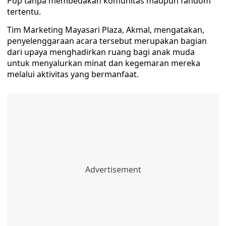
Pop tanpa membedakan komunitas maupun fandom
tertentu.
Tim Marketing Mayasari Plaza, Akmal, mengatakan,
penyelenggaraan acara tersebut merupakan bagian
dari upaya menghadirkan ruang bagi anak muda
untuk menyalurkan minat dan kegemaran mereka
melalui aktivitas yang bermanfaat.