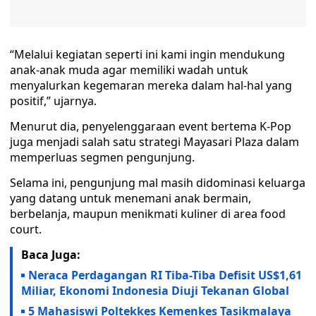
“Melalui kegiatan seperti ini kami ingin mendukung
anak-anak muda agar memiliki wadah untuk
menyalurkan kegemaran mereka dalam hal-hal yang
positif,” ujarnya.
Menurut dia, penyelenggaraan event bertema K-Pop
juga menjadi salah satu strategi Mayasari Plaza dalam
memperluas segmen pengunjung.
Selama ini, pengunjung mal masih didominasi keluarga
yang datang untuk menemani anak bermain,
berbelanja, maupun menikmati kuliner di area food
court.
Baca Juga:
Neraca Perdagangan RI Tiba-Tiba Defisit US$1,61
Miliar, Ekonomi Indonesia Diuji Tekanan Global
5 Mahasiswi Poltekkes Kemenkes Tasikmalaya