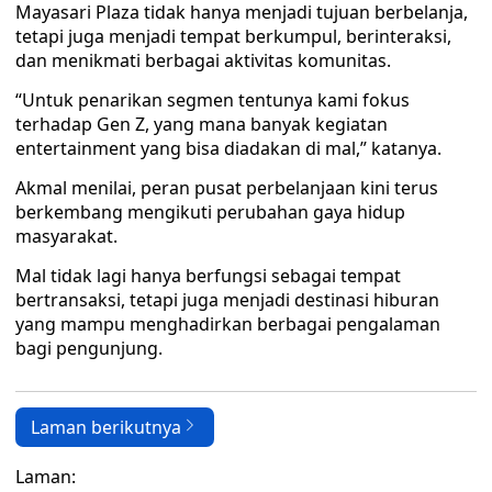
Mayasari Plaza tidak hanya menjadi tujuan berbelanja,
tetapi juga menjadi tempat berkumpul, berinteraksi,
dan menikmati berbagai aktivitas komunitas.
“Untuk penarikan segmen tentunya kami fokus
terhadap Gen Z, yang mana banyak kegiatan
entertainment yang bisa diadakan di mal,” katanya.
Akmal menilai, peran pusat perbelanjaan kini terus
berkembang mengikuti perubahan gaya hidup
masyarakat.
Mal tidak lagi hanya berfungsi sebagai tempat
bertransaksi, tetapi juga menjadi destinasi hiburan
yang mampu menghadirkan berbagai pengalaman
bagi pengunjung.
Laman berikutnya
Laman: