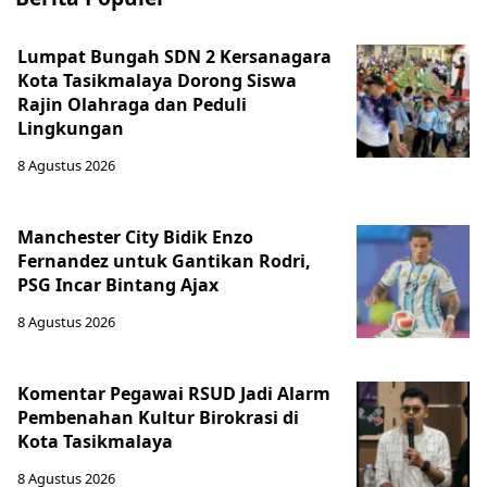
Lumpat Bungah SDN 2 Kersanagara
Kota Tasikmalaya Dorong Siswa
Rajin Olahraga dan Peduli
Lingkungan
8 Agustus 2026
Manchester City Bidik Enzo
Fernandez untuk Gantikan Rodri,
PSG Incar Bintang Ajax
8 Agustus 2026
Komentar Pegawai RSUD Jadi Alarm
Pembenahan Kultur Birokrasi di
Kota Tasikmalaya
8 Agustus 2026