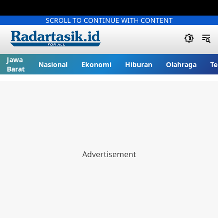
SCROLL TO CONTINUE WITH CONTENT
Jawa
Nasional
Ekonomi
Hiburan
Olahraga
Te
Barat