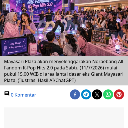
Mayasari Plaza akan menyelenggarakan Noraebang All
Fandom K-Pop Hits 2.0 pada Sabtu (11/7/2026) mulai
pukul 15.00 WIB di area lantai dasar eks Giant Mayasari
Plaza. (Ilustrasi Hasil AI/ChatGPT)
0 Komentar