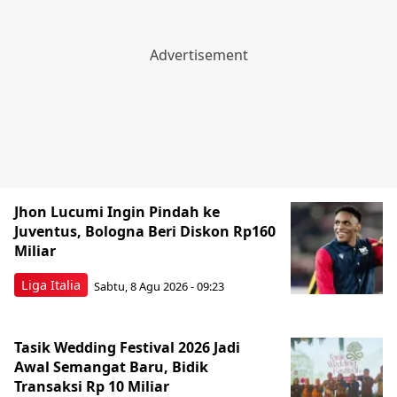
Jhon Lucumi Ingin Pindah ke
Juventus, Bologna Beri Diskon Rp160
Miliar
Liga Italia
Sabtu, 8 Agu 2026 - 09:23
Tasik Wedding Festival 2026 Jadi
Awal Semangat Baru, Bidik
Transaksi Rp 10 Miliar