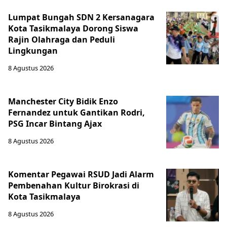
Lumpat Bungah SDN 2 Kersanagara
Kota Tasikmalaya Dorong Siswa
Rajin Olahraga dan Peduli
Lingkungan
8 Agustus 2026
Manchester City Bidik Enzo
Fernandez untuk Gantikan Rodri,
PSG Incar Bintang Ajax
8 Agustus 2026
Komentar Pegawai RSUD Jadi Alarm
Pembenahan Kultur Birokrasi di
Kota Tasikmalaya
8 Agustus 2026