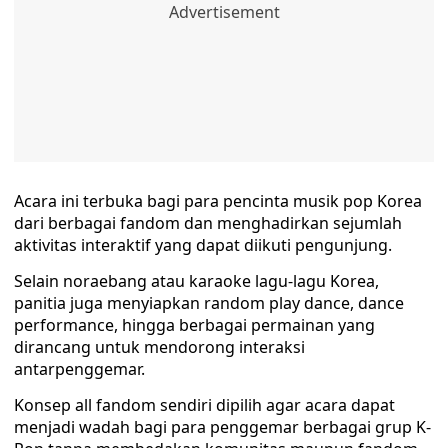
Acara ini terbuka bagi para pencinta musik pop Korea
dari berbagai fandom dan menghadirkan sejumlah
aktivitas interaktif yang dapat diikuti pengunjung.
Selain noraebang atau karaoke lagu-lagu Korea,
panitia juga menyiapkan random play dance, dance
performance, hingga berbagai permainan yang
dirancang untuk mendorong interaksi
antarpenggemar.
Konsep all fandom sendiri dipilih agar acara dapat
menjadi wadah bagi para penggemar berbagai grup K-