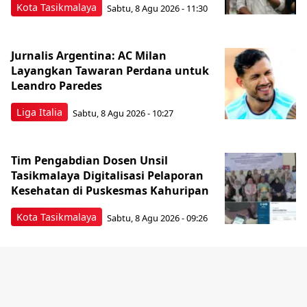
Kota Tasikmalaya
Sabtu, 8 Agu 2026 - 11:30
Jurnalis Argentina: AC Milan
Layangkan Tawaran Perdana untuk
Leandro Paredes
Liga Italia
Sabtu, 8 Agu 2026 - 10:27
Tim Pengabdian Dosen Unsil
Tasikmalaya Digitalisasi Pelaporan
Kesehatan di Puskesmas Kahuripan
Kota Tasikmalaya
Sabtu, 8 Agu 2026 - 09:26