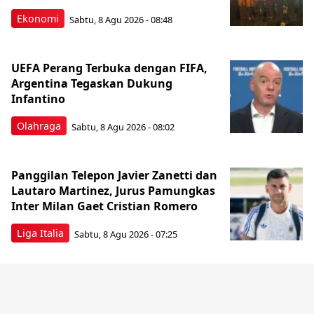
Ekonomi
Sabtu, 8 Agu 2026 - 08:48
UEFA Perang Terbuka dengan FIFA,
Argentina Tegaskan Dukung
Infantino
Olahraga
Sabtu, 8 Agu 2026 - 08:02
Panggilan Telepon Javier Zanetti dan
Lautaro Martinez, Jurus Pamungkas
Inter Milan Gaet Cristian Romero
Liga Italia
Sabtu, 8 Agu 2026 - 07:25