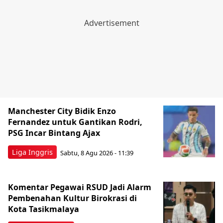
Manchester City Bidik Enzo
Fernandez untuk Gantikan Rodri,
PSG Incar Bintang Ajax
Liga Inggris
Sabtu, 8 Agu 2026 - 11:39
Komentar Pegawai RSUD Jadi Alarm
Pembenahan Kultur Birokrasi di
Kota Tasikmalaya