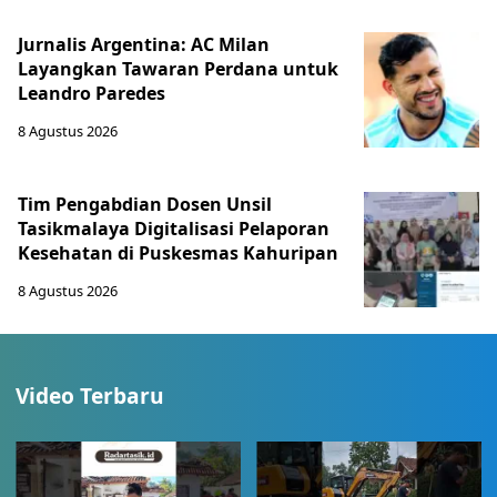
Jurnalis Argentina: AC Milan
Layangkan Tawaran Perdana untuk
Leandro Paredes
8 Agustus 2026
Tim Pengabdian Dosen Unsil
Tasikmalaya Digitalisasi Pelaporan
Kesehatan di Puskesmas Kahuripan
8 Agustus 2026
Video Terbaru