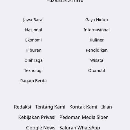
+6285324241516
Jawa Barat
Gaya Hidup
Nasional
Internasional
Ekonomi
Kuliner
Hiburan
Pendidikan
Olahraga
Wisata
Teknologi
Otomotif
Ragam Berita
Redaksi
Tentang Kami
Kontak Kami
Iklan
Kebijakan Privasi
Pedoman Media Siber
Google News
Saluran WhatsApp