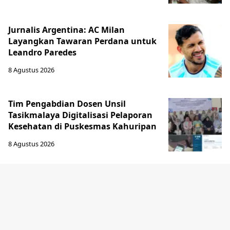
Jurnalis Argentina: AC Milan
Layangkan Tawaran Perdana untuk
Leandro Paredes
8 Agustus 2026
Tim Pengabdian Dosen Unsil
Tasikmalaya Digitalisasi Pelaporan
Kesehatan di Puskesmas Kahuripan
8 Agustus 2026