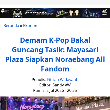
Beranda
»
Ekonomi
Demam K-Pop Bakal
Guncang Tasik: Mayasari
Plaza Siapkan Noraebang All
Fandom
Penulis:
Fitriah Widayanti
Editor: Sandy AW
Kamis, 2 Jul 2026 - 20:35