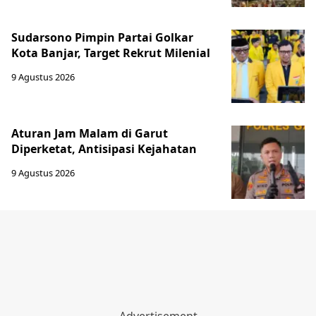
Sudarsono Pimpin Partai Golkar
Kota Banjar, Target Rekrut Milenial
9 Agustus 2026
Aturan Jam Malam di Garut
Diperketat, Antisipasi Kejahatan
9 Agustus 2026