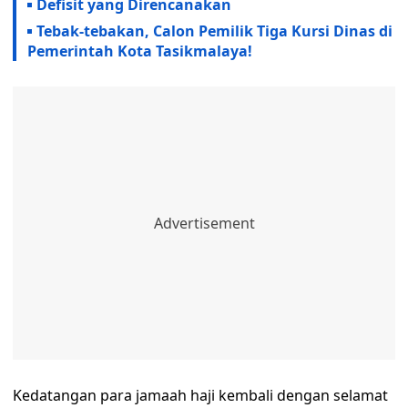
Defisit yang Direncanakan
Tebak-tebakan, Calon Pemilik Tiga Kursi Dinas di
Pemerintah Kota Tasikmalaya!
Kedatangan para jamaah haji kembali dengan selamat