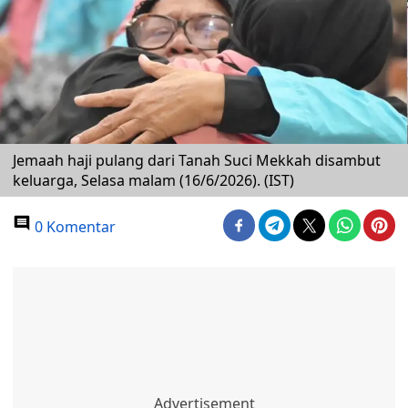
Jemaah haji pulang dari Tanah Suci Mekkah disambut
keluarga, Selasa malam (16/6/2026). (IST)
0 Komentar