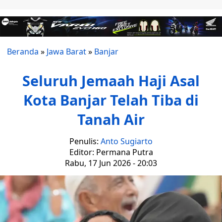
Beranda
»
Jawa Barat
»
Banjar
Seluruh Jemaah Haji Asal
Kota Banjar Telah Tiba di
Tanah Air
Penulis:
Anto Sugiarto
Editor: Permana Putra
Rabu, 17 Jun 2026 - 20:03