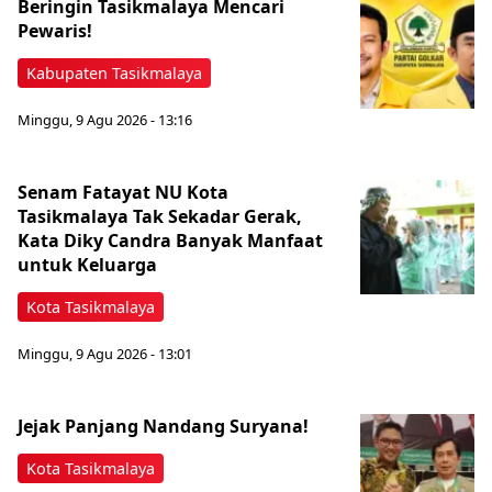
Beringin Tasikmalaya Mencari
Pewaris!
Kabupaten Tasikmalaya
Minggu, 9 Agu 2026 - 13:16
Senam Fatayat NU Kota
Tasikmalaya Tak Sekadar Gerak,
Kata Diky Candra Banyak Manfaat
untuk Keluarga
Kota Tasikmalaya
Minggu, 9 Agu 2026 - 13:01
Jejak Panjang Nandang Suryana!
Kota Tasikmalaya