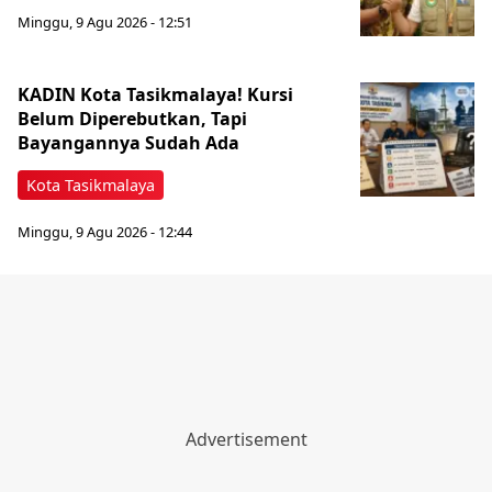
Minggu, 9 Agu 2026 - 12:51
KADIN Kota Tasikmalaya! Kursi
Belum Diperebutkan, Tapi
Bayangannya Sudah Ada
Kota Tasikmalaya
Minggu, 9 Agu 2026 - 12:44