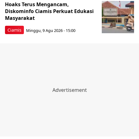
Hoaks Terus Mengancam,
Diskominfo Ciamis Perkuat Edukasi
Masyarakat
Ciamis
Minggu, 9 Agu 2026 - 15:00