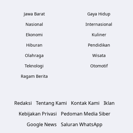
Jawa Barat
Gaya Hidup
Nasional
Internasional
Ekonomi
Kuliner
Hiburan
Pendidikan
Olahraga
Wisata
Teknologi
Otomotif
Ragam Berita
Redaksi
Tentang Kami
Kontak Kami
Iklan
Kebijakan Privasi
Pedoman Media Siber
Google News
Saluran WhatsApp