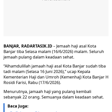
BANJAR, RADARTASIK.ID
– Jemaah haji asal Kota
Banjar tiba Selasa malam (16/6/2026) malam. Seluruh
jemaah pulang dalam keadaan sehat.
“Alhamdulillah jamaah haji asal Kota Banjar sudah tiba
tadi malam (Selasa 16 Juni 2026),” ucap Kepala
Kementerian Haji dan Umroh (Kemenhaj) Kota Banjar H
Rosidi Farisi, Rabu (17/6/2026).
Menurutnya, jamaah haji yang pulang kembali
sebanyak 22 orang. Semuanya dalam keadaan sehat.
Baca Juga: