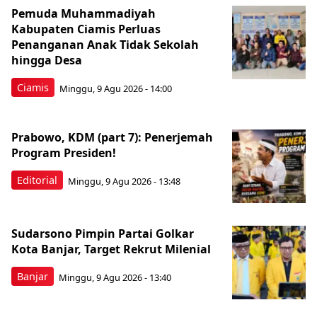
Pemuda Muhammadiyah
Kabupaten Ciamis Perluas
Penanganan Anak Tidak Sekolah
hingga Desa
Ciamis
Minggu, 9 Agu 2026 - 14:00
Prabowo, KDM (part 7): Penerjemah
Program Presiden!
Editorial
Minggu, 9 Agu 2026 - 13:48
Sudarsono Pimpin Partai Golkar
Kota Banjar, Target Rekrut Milenial
Banjar
Minggu, 9 Agu 2026 - 13:40