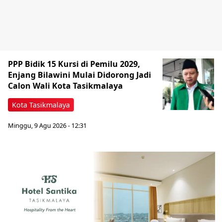
PPP Bidik 15 Kursi di Pemilu 2029,
Enjang Bilawini Mulai Didorong Jadi
Calon Wali Kota Tasikmalaya
Kota Tasikmalaya
Minggu, 9 Agu 2026 - 12:31