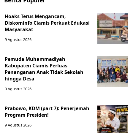
Berita Populer
Hoaks Terus Mengancam,
Diskominfo Ciamis Perkuat Edukasi
Masyarakat
9 Agustus 2026
Pemuda Muhammadiyah
Kabupaten Ciamis Perluas
Penanganan Anak Tidak Sekolah
hingga Desa
9 Agustus 2026
Prabowo, KDM (part 7): Penerjemah
Program Presiden!
9 Agustus 2026