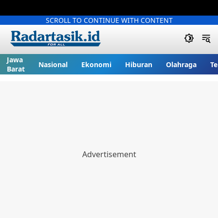
SCROLL TO CONTINUE WITH CONTENT
Jawa
Nasional
Ekonomi
Hiburan
Olahraga
Te
Barat