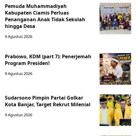
Pemuda Muhammadiyah
Kabupaten Ciamis Perluas
Penanganan Anak Tidak Sekolah
hingga Desa
9 Agustus 2026
Prabowo, KDM (part 7): Penerjemah
Program Presiden!
9 Agustus 2026
Sudarsono Pimpin Partai Golkar
Kota Banjar, Target Rekrut Milenial
9 Agustus 2026