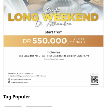
Tag Populer