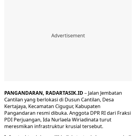
PANGANDARAN, RADARTASIK.ID
– Jalan Jembatan
Cantilan yang berlokasi di Dusun Cantilan, Desa
Kertajaya, Kecamatan Cigugur, Kabupaten
Pangandaran resmi dibuka. Anggota DPR RI dari Fraksi
PDI Perjuangan, Ida Nurlaela Wiriadinata turut
meresmikan infrastruktur krusial tersebut.