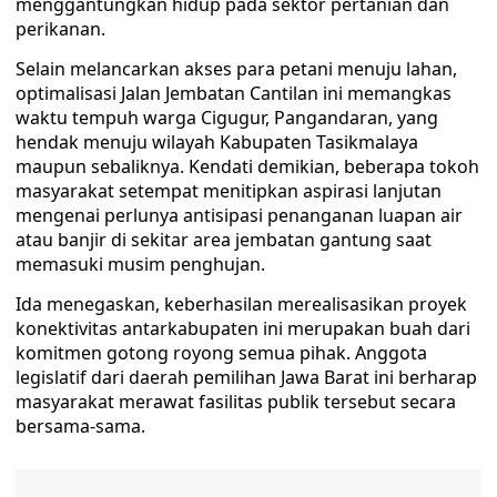
menggantungkan hidup pada sektor pertanian dan
perikanan.
​Selain melancarkan akses para petani menuju lahan,
optimalisasi Jalan Jembatan Cantilan ini memangkas
waktu tempuh warga Cigugur, Pangandaran, yang
hendak menuju wilayah Kabupaten Tasikmalaya
maupun sebaliknya. Kendati demikian, beberapa tokoh
masyarakat setempat menitipkan aspirasi lanjutan
mengenai perlunya antisipasi penanganan luapan air
atau banjir di sekitar area jembatan gantung saat
memasuki musim penghujan.
​Ida menegaskan, keberhasilan merealisasikan proyek
konektivitas antarkabupaten ini merupakan buah dari
komitmen gotong royong semua pihak. Anggota
legislatif dari daerah pemilihan Jawa Barat ini berharap
masyarakat merawat fasilitas publik tersebut secara
bersama-sama.