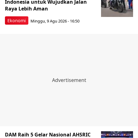
Indonesia untuk Wujudkan Jalan
Raya Lebih Aman
Ekonomi
Minggu, 9 Agu 2026 - 16:50
DAM Raih 5 Gelar Nasional AHSRIC