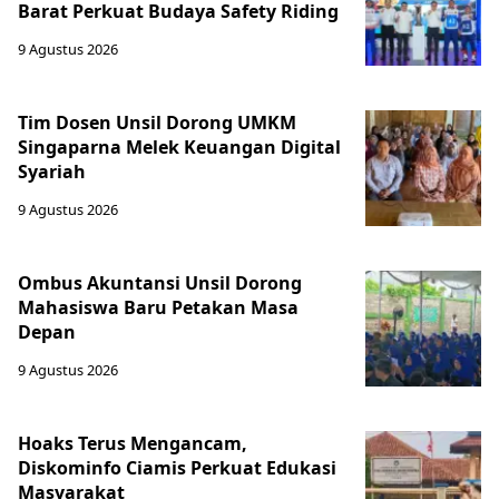
Barat Perkuat Budaya Safety Riding
9 Agustus 2026
Tim Dosen Unsil Dorong UMKM
Singaparna Melek Keuangan Digital
Syariah
9 Agustus 2026
Ombus Akuntansi Unsil Dorong
Mahasiswa Baru Petakan Masa
Depan
9 Agustus 2026
Hoaks Terus Mengancam,
Diskominfo Ciamis Perkuat Edukasi
Masyarakat