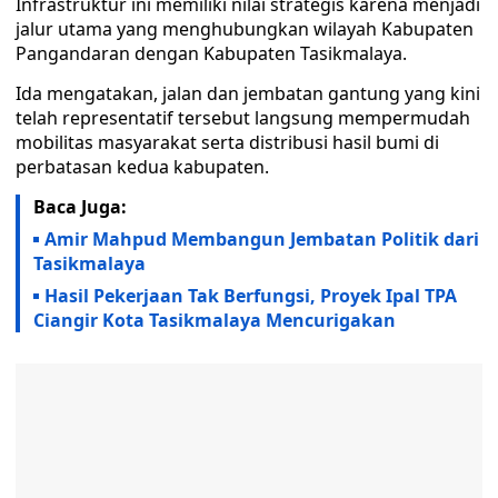
Infrastruktur ini memiliki nilai strategis karena menjadi
jalur utama yang menghubungkan wilayah Kabupaten
Pangandaran dengan Kabupaten Tasikmalaya.
​Ida mengatakan, jalan dan jembatan gantung yang kini
telah representatif tersebut langsung mempermudah
mobilitas masyarakat serta distribusi hasil bumi di
perbatasan kedua kabupaten.
Baca Juga:
Amir Mahpud Membangun Jembatan Politik dari
Tasikmalaya
Hasil Pekerjaan Tak Berfungsi, Proyek Ipal TPA
Ciangir Kota Tasikmalaya Mencurigakan