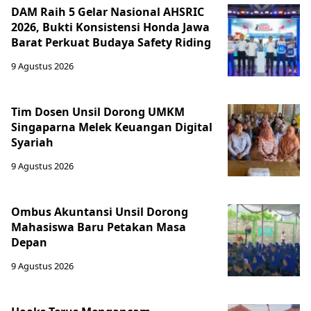
DAM Raih 5 Gelar Nasional AHSRIC
2026, Bukti Konsistensi Honda Jawa
Barat Perkuat Budaya Safety Riding
9 Agustus 2026
Tim Dosen Unsil Dorong UMKM
Singaparna Melek Keuangan Digital
Syariah
9 Agustus 2026
Ombus Akuntansi Unsil Dorong
Mahasiswa Baru Petakan Masa
Depan
9 Agustus 2026