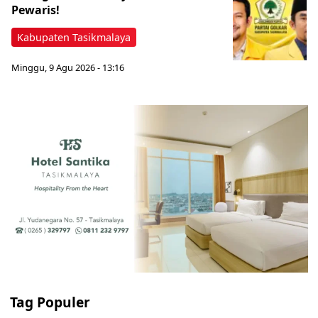
Pewaris!
Kabupaten Tasikmalaya
Minggu, 9 Agu 2026 - 13:16
Tag Populer