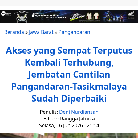
Beranda
»
Jawa Barat
»
Pangandaran
Akses yang Sempat Terputus
Kembali Terhubung,
Jembatan Cantilan
Pangandaran-Tasikmalaya
Sudah Diperbaiki
Penulis:
Deni Nurdiansah
Editor: Rangga Jatnika
Selasa, 16 Jun 2026 - 21:14