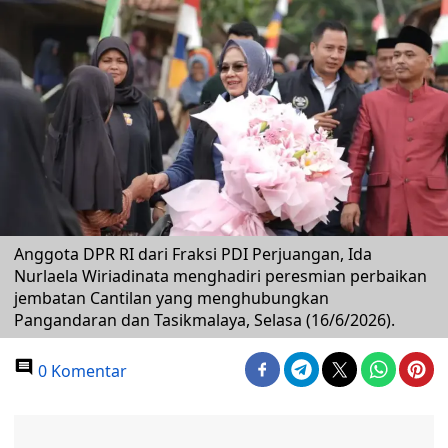
Anggota DPR RI dari Fraksi PDI Perjuangan, Ida
Nurlaela Wiriadinata menghadiri peresmian perbaikan
jembatan Cantilan yang menghubungkan
Pangandaran dan Tasikmalaya, Selasa (16/6/2026).
0 Komentar