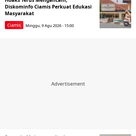
Hoaks Terus Mengancam,
Diskominfo Ciamis Perkuat Edukasi
Masyarakat
Ciamis
Minggu, 9 Agu 2026 - 15:00