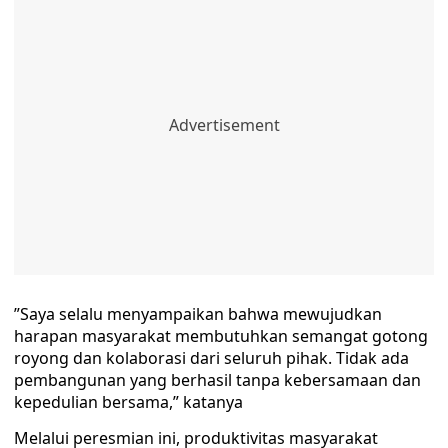
​”Saya selalu menyampaikan bahwa mewujudkan
harapan masyarakat membutuhkan semangat gotong
royong dan kolaborasi dari seluruh pihak. Tidak ada
pembangunan yang berhasil tanpa kebersamaan dan
kepedulian bersama,” katanya
​Melalui peresmian ini, produktivitas masyarakat