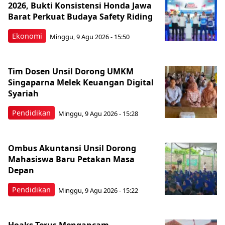
2026, Bukti Konsistensi Honda Jawa
Barat Perkuat Budaya Safety Riding
Ekonomi
Minggu, 9 Agu 2026 - 15:50
Tim Dosen Unsil Dorong UMKM
Singaparna Melek Keuangan Digital
Syariah
Pendidikan
Minggu, 9 Agu 2026 - 15:28
Ombus Akuntansi Unsil Dorong
Mahasiswa Baru Petakan Masa
Depan
Pendidikan
Minggu, 9 Agu 2026 - 15:22