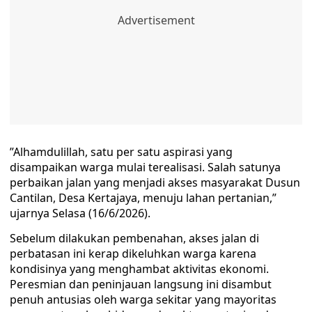
​”Alhamdulillah, satu per satu aspirasi yang
disampaikan warga mulai terealisasi. Salah satunya
perbaikan jalan yang menjadi akses masyarakat Dusun
Cantilan, Desa Kertajaya, menuju lahan pertanian,”
ujarnya Selasa (16/6/2026).
​Sebelum dilakukan pembenahan, akses jalan di
perbatasan ini kerap dikeluhkan warga karena
kondisinya yang menghambat aktivitas ekonomi.
Peresmian dan peninjauan langsung ini disambut
penuh antusias oleh warga sekitar yang mayoritas