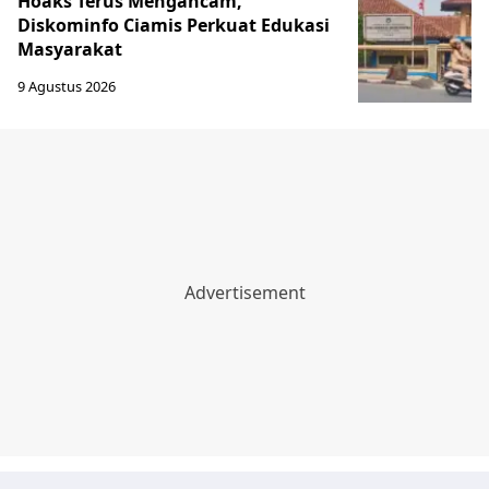
Hoaks Terus Mengancam,
Diskominfo Ciamis Perkuat Edukasi
Masyarakat
9 Agustus 2026