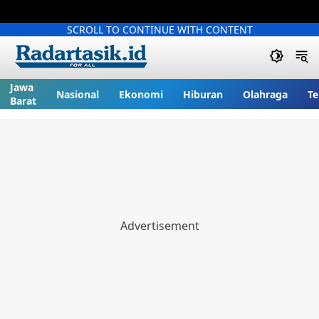
SCROLL TO CONTINUE WITH CONTENT
Jawa
Nasional
Ekonomi
Hiburan
Olahraga
Te
Barat