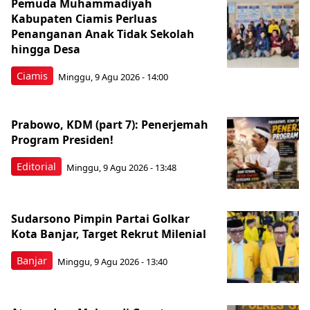
Pemuda Muhammadiyah
Kabupaten Ciamis Perluas
Penanganan Anak Tidak Sekolah
hingga Desa
Ciamis
Minggu, 9 Agu 2026 - 14:00
Prabowo, KDM (part 7): Penerjemah
Program Presiden!
Editorial
Minggu, 9 Agu 2026 - 13:48
Sudarsono Pimpin Partai Golkar
Kota Banjar, Target Rekrut Milenial
Banjar
Minggu, 9 Agu 2026 - 13:40