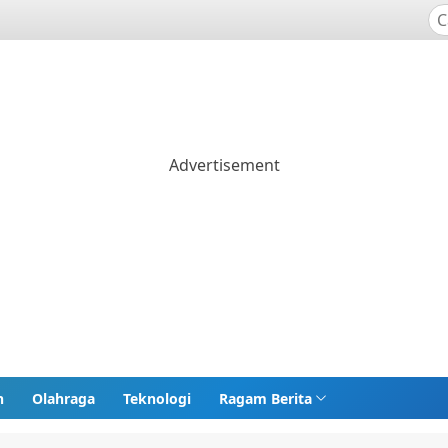
n
Olahraga
Teknologi
Ragam Berita