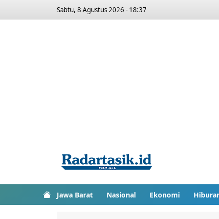
Sabtu, 8 Agustus 2026 - 18:37
Jawa Barat
Nasional
Ekonomi
Hibura