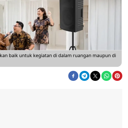
kan baik untuk kegiatan di dalam ruangan maupun di