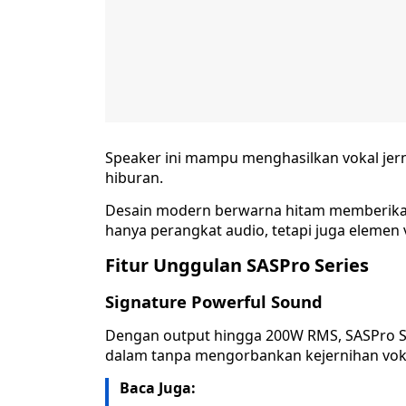
Speaker ini mampu menghasilkan vokal jerni
hiburan.
Desain modern berwarna hitam memberikan 
hanya perangkat audio, tetapi juga elemen 
Fitur Unggulan SASPro Series
Signature Powerful Sound
Dengan output hingga 200W RMS, SASPro S
dalam tanpa mengorbankan kejernihan vok
Baca Juga: