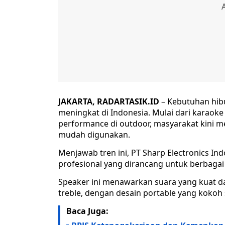
JAKARTA, RADARTASIK.ID
– Kebutuhan hib
meningkat di Indonesia. Mulai dari karaoke
performance di outdoor, masyarakat kini 
mudah digunakan.
Menjawab tren ini, PT Sharp Electronics In
profesional yang dirancang untuk berbagai 
Speaker ini menawarkan suara yang kuat da
treble, dengan desain portable yang kokoh 
Baca Juga: