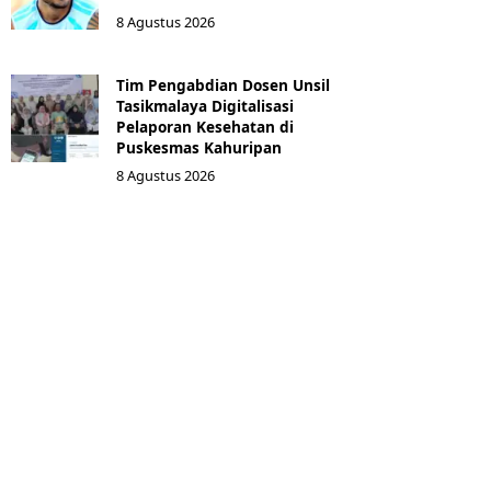
8 Agustus 2026
Tim Pengabdian Dosen Unsil
Tasikmalaya Digitalisasi
Pelaporan Kesehatan di
Puskesmas Kahuripan
8 Agustus 2026