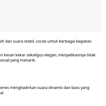
h dan suara stabil, cocok untuk berbagai kegiatan
kesan kekar sekaligus elegan, menjadikannya tidak
visual yang menarik.
eries menghadirkan suara dinamis dan bass yang
al.