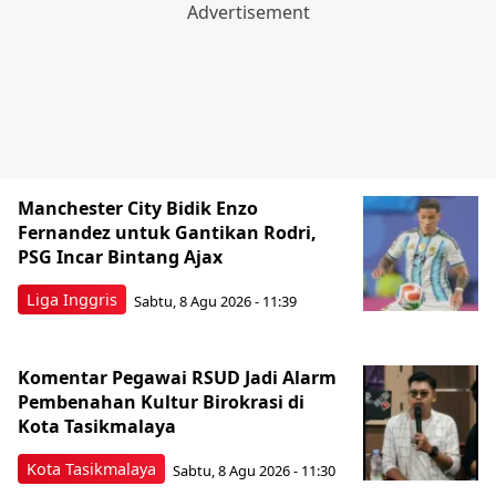
Manchester City Bidik Enzo
Fernandez untuk Gantikan Rodri,
PSG Incar Bintang Ajax
Liga Inggris
Sabtu, 8 Agu 2026 - 11:39
Komentar Pegawai RSUD Jadi Alarm
Pembenahan Kultur Birokrasi di
Kota Tasikmalaya
Kota Tasikmalaya
Sabtu, 8 Agu 2026 - 11:30