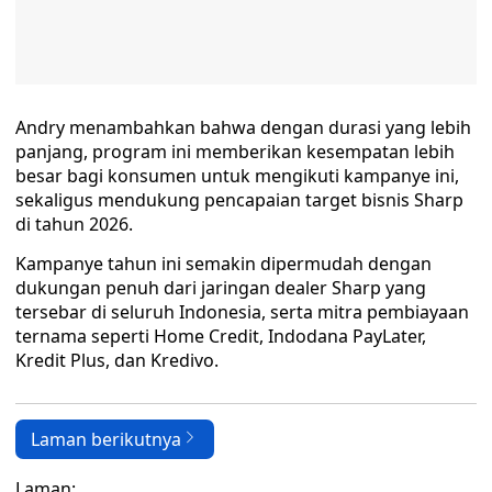
Andry menambahkan bahwa dengan durasi yang lebih
panjang, program ini memberikan kesempatan lebih
besar bagi konsumen untuk mengikuti kampanye ini,
sekaligus mendukung pencapaian target bisnis Sharp
di tahun 2026.
Kampanye tahun ini semakin dipermudah dengan
dukungan penuh dari jaringan dealer Sharp yang
tersebar di seluruh Indonesia, serta mitra pembiayaan
ternama seperti Home Credit, Indodana PayLater,
Kredit Plus, dan Kredivo.
Laman berikutnya
Laman: