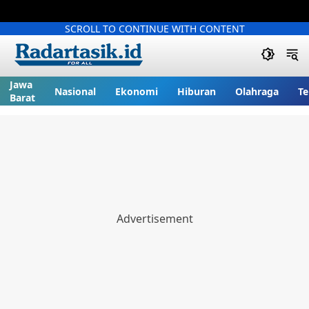
SCROLL TO CONTINUE WITH CONTENT
Jawa
Nasional
Ekonomi
Hiburan
Olahraga
Te
Barat