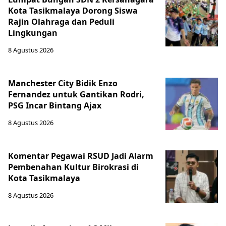
Kota Tasikmalaya Dorong Siswa
Rajin Olahraga dan Peduli
Lingkungan
8 Agustus 2026
Manchester City Bidik Enzo
Fernandez untuk Gantikan Rodri,
PSG Incar Bintang Ajax
8 Agustus 2026
Komentar Pegawai RSUD Jadi Alarm
Pembenahan Kultur Birokrasi di
Kota Tasikmalaya
8 Agustus 2026