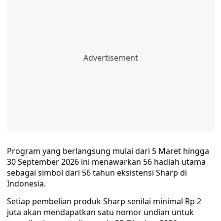
Program yang berlangsung mulai dari 5 Maret hingga
30 September 2026 ini menawarkan 56 hadiah utama
sebagai simbol dari 56 tahun eksistensi Sharp di
Indonesia.
Setiap pembelian produk Sharp senilai minimal Rp 2
juta akan mendapatkan satu nomor undian untuk