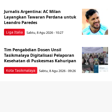
Jurnalis Argentina: AC Milan
Layangkan Tawaran Perdana untuk
Leandro Paredes
Liga Italia
Sabtu, 8 Agu 2026 - 10:27
Tim Pengabdian Dosen Unsil
Tasikmalaya Digitalisasi Pelaporan
Kesehatan di Puskesmas Kahuripan
Kota Tasikmalaya
Sabtu, 8 Agu 2026 - 09:26