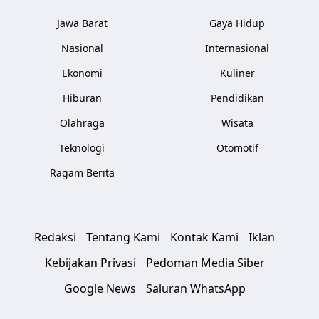
Jawa Barat
Gaya Hidup
Nasional
Internasional
Ekonomi
Kuliner
Hiburan
Pendidikan
Olahraga
Wisata
Teknologi
Otomotif
Ragam Berita
Redaksi
Tentang Kami
Kontak Kami
Iklan
Kebijakan Privasi
Pedoman Media Siber
Google News
Saluran WhatsApp