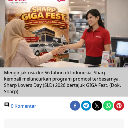
Menginjak usia ke-56 tahun di Indonesia, Sharp
kembali meluncurkan program promosi terbesarnya,
Sharp Lovers Day (SLD) 2026 bertajuk GIGA Fest. (Dok.
Sharp)
0 Komentar