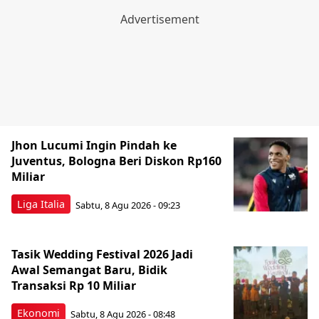
Jhon Lucumi Ingin Pindah ke
Juventus, Bologna Beri Diskon Rp160
Miliar
Liga Italia
Sabtu, 8 Agu 2026 - 09:23
Tasik Wedding Festival 2026 Jadi
Awal Semangat Baru, Bidik
Transaksi Rp 10 Miliar
Ekonomi
Sabtu, 8 Agu 2026 - 08:48