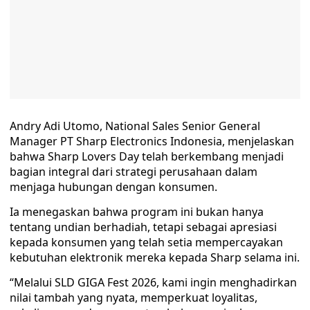
Andry Adi Utomo, National Sales Senior General
Manager PT Sharp Electronics Indonesia, menjelaskan
bahwa Sharp Lovers Day telah berkembang menjadi
bagian integral dari strategi perusahaan dalam
menjaga hubungan dengan konsumen.
Ia menegaskan bahwa program ini bukan hanya
tentang undian berhadiah, tetapi sebagai apresiasi
kepada konsumen yang telah setia mempercayakan
kebutuhan elektronik mereka kepada Sharp selama ini.
“Melalui SLD GIGA Fest 2026, kami ingin menghadirkan
nilai tambah yang nyata, memperkuat loyalitas,