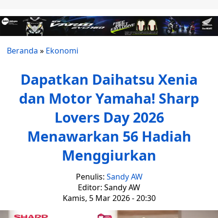
Beranda
»
Ekonomi
Dapatkan Daihatsu Xenia
dan Motor Yamaha! Sharp
Lovers Day 2026
Menawarkan 56 Hadiah
Menggiurkan
Penulis:
Sandy AW
Editor: Sandy AW
Kamis, 5 Mar 2026 - 20:30