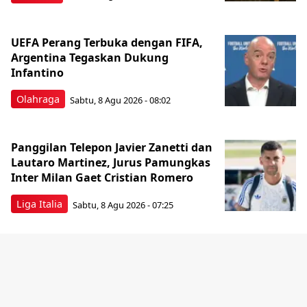
UEFA Perang Terbuka dengan FIFA,
Argentina Tegaskan Dukung
Infantino
Olahraga
Sabtu, 8 Agu 2026 - 08:02
Panggilan Telepon Javier Zanetti dan
Lautaro Martinez, Jurus Pamungkas
Inter Milan Gaet Cristian Romero
Liga Italia
Sabtu, 8 Agu 2026 - 07:25