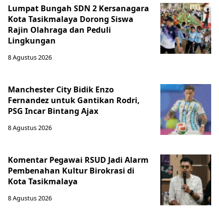
Lumpat Bungah SDN 2 Kersanagara
Kota Tasikmalaya Dorong Siswa
Rajin Olahraga dan Peduli
Lingkungan
8 Agustus 2026
Manchester City Bidik Enzo
Fernandez untuk Gantikan Rodri,
PSG Incar Bintang Ajax
8 Agustus 2026
Komentar Pegawai RSUD Jadi Alarm
Pembenahan Kultur Birokrasi di
Kota Tasikmalaya
8 Agustus 2026