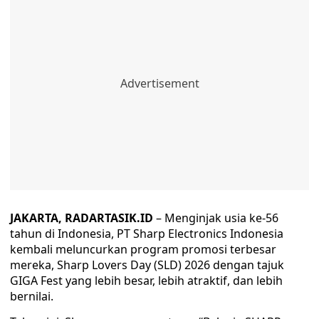
JAKARTA, RADARTASIK.ID
– Menginjak usia ke-56
tahun di Indonesia, PT Sharp Electronics Indonesia
kembali meluncurkan program promosi terbesar
mereka, Sharp Lovers Day (SLD) 2026 dengan tajuk
GIGA Fest yang lebih besar, lebih atraktif, dan lebih
bernilai.