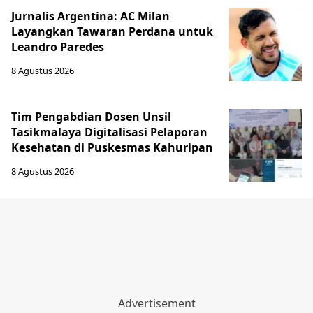
Jurnalis Argentina: AC Milan
Layangkan Tawaran Perdana untuk
Leandro Paredes
8 Agustus 2026
Tim Pengabdian Dosen Unsil
Tasikmalaya Digitalisasi Pelaporan
Kesehatan di Puskesmas Kahuripan
8 Agustus 2026