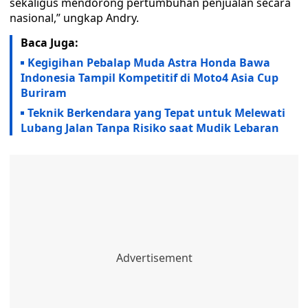
sekaligus mendorong pertumbuhan penjualan secara
nasional,” ungkap Andry.
Baca Juga:
Kegigihan Pebalap Muda Astra Honda Bawa
Indonesia Tampil Kompetitif di Moto4 Asia Cup
Buriram
Teknik Berkendara yang Tepat untuk Melewati
Lubang Jalan Tanpa Risiko saat Mudik Lebaran