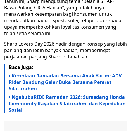
Tahun ini, Sharp mengusung tema “Belanja SHARP
Bawa Pulang GIGA Hadiah”, yang tidak hanya
menawarkan kesempatan bagi konsumen untuk
mendapatkan hadiah spektakuler, tetapi juga sebagai
upaya memperkokohkan loyalitas konsumen yang
telah setia selama ini.
Sharp Lovers Day 2026 hadir dengan konsep yang lebih
panjang dan lebih banyak hadiah, memperingati
perjalanan panjang Sharp di tanah air.
Baca Juga:
Keceriaan Ramadan Bersama Anak Yatim: ADV
Rider Bandung Gelar Buka Bersama Pererat
Silaturahmi
NgabubuRIDE Ramadan 2026: Sumedang Honda
Community Rayakan Silaturahmi dan Kepedulian
Sosial