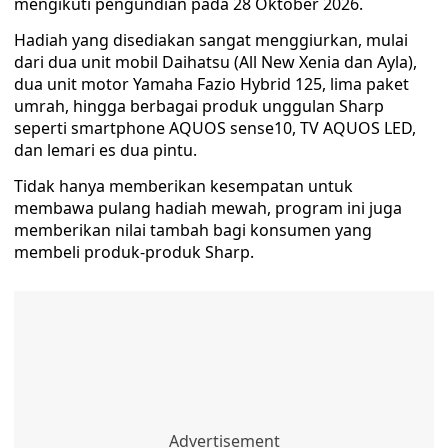
mengikuti pengundian pada 28 Oktober 2026.
Hadiah yang disediakan sangat menggiurkan, mulai
dari dua unit mobil Daihatsu (All New Xenia dan Ayla),
dua unit motor Yamaha Fazio Hybrid 125, lima paket
umrah, hingga berbagai produk unggulan Sharp
seperti smartphone AQUOS sense10, TV AQUOS LED,
dan lemari es dua pintu.
Tidak hanya memberikan kesempatan untuk
membawa pulang hadiah mewah, program ini juga
memberikan nilai tambah bagi konsumen yang
membeli produk-produk Sharp.