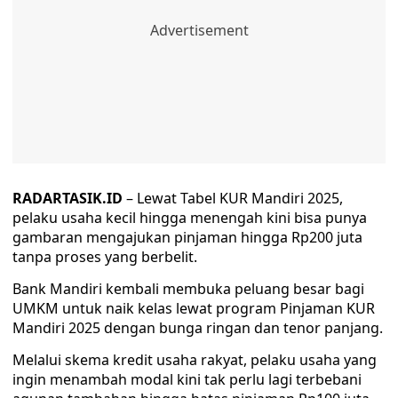
RADARTASIK.ID
– Lewat Tabel KUR Mandiri 2025,
pelaku usaha kecil hingga menengah kini bisa punya
gambaran mengajukan pinjaman hingga Rp200 juta
tanpa proses yang berbelit.
Bank Mandiri kembali membuka peluang besar bagi
UMKM untuk naik kelas lewat program Pinjaman KUR
Mandiri 2025 dengan bunga ringan dan tenor panjang.
Melalui skema kredit usaha rakyat, pelaku usaha yang
ingin menambah modal kini tak perlu lagi terbebani