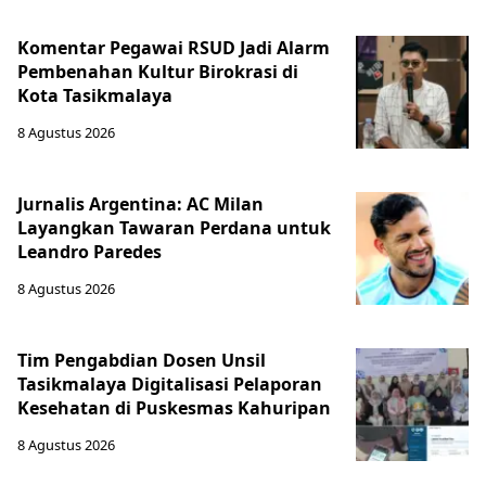
Komentar Pegawai RSUD Jadi Alarm
Pembenahan Kultur Birokrasi di
Kota Tasikmalaya
8 Agustus 2026
Jurnalis Argentina: AC Milan
Layangkan Tawaran Perdana untuk
Leandro Paredes
8 Agustus 2026
Tim Pengabdian Dosen Unsil
Tasikmalaya Digitalisasi Pelaporan
Kesehatan di Puskesmas Kahuripan
8 Agustus 2026