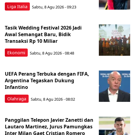
Liga Italia
Sabtu, 8 Agu 2026 - 09:23
Tasik Wedding Festival 2026 Jadi
Awal Semangat Baru, Bidik
Transaksi Rp 10 Miliar
Ekonomi
Sabtu, 8 Agu 2026 - 08:48
UEFA Perang Terbuka dengan FIFA,
Argentina Tegaskan Dukung
Infantino
Olahraga
Sabtu, 8 Agu 2026 - 08:02
Panggilan Telepon Javier Zanetti dan
Lautaro Martinez, Jurus Pamungkas
Inter Milan Gaet Cristian Romero