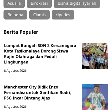
Asusila
Birokrasi
bisnis digital syariah
Bologna
Ciamis
cipedes
Berita Populer
Lumpat Bungah SDN 2 Kersanagara
Kota Tasikmalaya Dorong Siswa
Rajin Olahraga dan Peduli
Lingkungan
8 Agustus 2026
Manchester City Bidik Enzo
Fernandez untuk Gantikan Rodri,
PSG Incar Bintang Ajax
8 Agustus 2026