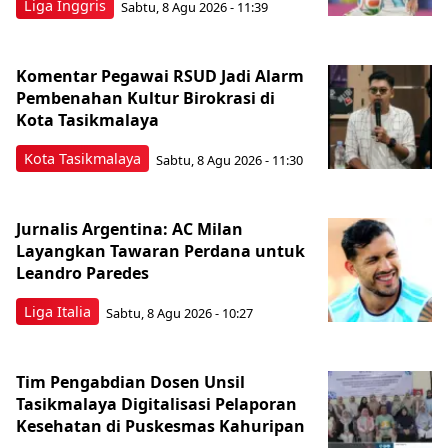
Liga Inggris
Sabtu, 8 Agu 2026 - 11:39
Komentar Pegawai RSUD Jadi Alarm
Pembenahan Kultur Birokrasi di
Kota Tasikmalaya
Kota Tasikmalaya
Sabtu, 8 Agu 2026 - 11:30
Jurnalis Argentina: AC Milan
Layangkan Tawaran Perdana untuk
Leandro Paredes
Liga Italia
Sabtu, 8 Agu 2026 - 10:27
Tim Pengabdian Dosen Unsil
Tasikmalaya Digitalisasi Pelaporan
Kesehatan di Puskesmas Kahuripan