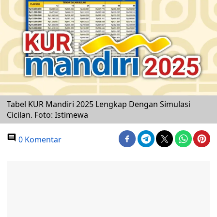
Tabel KUR Mandiri 2025 Lengkap Dengan Simulasi
Cicilan. Foto: Istimewa
0 Komentar