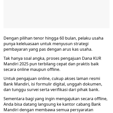
Dengan pilihan tenor hingga 60 bulan, pelaku usaha
punya keleluasaan untuk menyusun strategi
pembayaran yang pas dengan arus kas usaha.
Tak hanya soal angka, proses pengajuan Dana KUR
Mandiri 2025 pun terbilang cepat dan praktis baik
secara online maupun offline.
Untuk pengajuan online, cukup akses laman resmi
Bank Mandiri, isi formulir digital, unggah dokumen,
dan tunggu survei serta verifikasi dari pihak bank.
Sementara bagi yang ingin mengajukan secara offline,
Anda bisa datang langsung ke kantor cabang Bank
Mandiri dengan membawa semua persyaratan