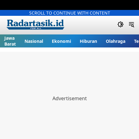
SCROLL TO CONTINUE WITH CONTENT
Jawa
Nasional
Ekonomi
Hiburan
Olahraga
Te
Barat