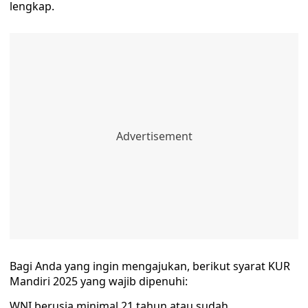
lengkap.
Bagi Anda yang ingin mengajukan, berikut syarat KUR
Mandiri 2025 yang wajib dipenuhi:
WNI berusia minimal 21 tahun atau sudah