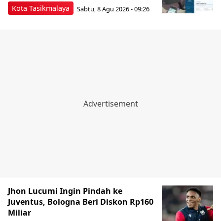
Kota Tasikmalaya
Sabtu, 8 Agu 2026 - 09:26
Jhon Lucumi Ingin Pindah ke
Juventus, Bologna Beri Diskon Rp160
Miliar