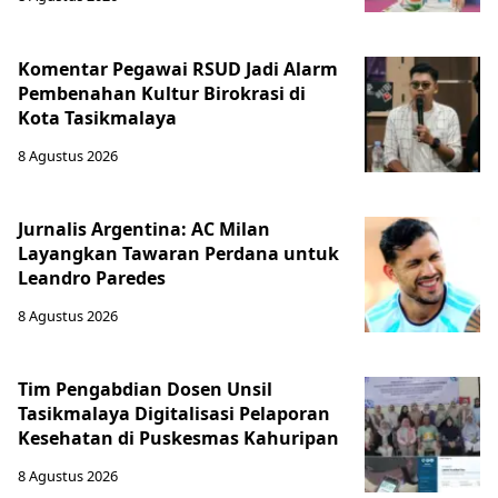
Komentar Pegawai RSUD Jadi Alarm
Pembenahan Kultur Birokrasi di
Kota Tasikmalaya
8 Agustus 2026
Jurnalis Argentina: AC Milan
Layangkan Tawaran Perdana untuk
Leandro Paredes
8 Agustus 2026
Tim Pengabdian Dosen Unsil
Tasikmalaya Digitalisasi Pelaporan
Kesehatan di Puskesmas Kahuripan
8 Agustus 2026