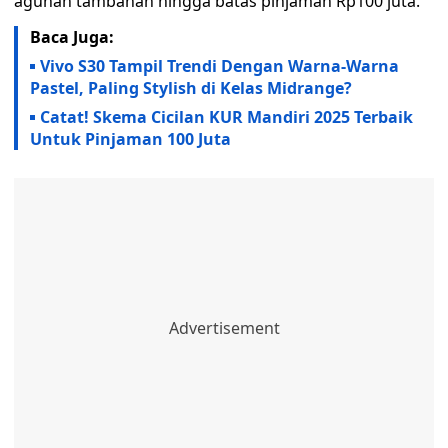
agunan tambahan hingga batas pinjaman Rp100 juta.
Baca Juga:
Vivo S30 Tampil Trendi Dengan Warna-Warna
Pastel, Paling Stylish di Kelas Midrange?
Catat! Skema Cicilan KUR Mandiri 2025 Terbaik
Untuk Pinjaman 100 Juta