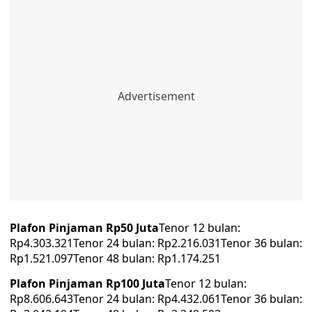
Plafon Pinjaman Rp50 Juta
Tenor 12 bulan:
Rp4.303.321Tenor 24 bulan: Rp2.216.031Tenor 36 bulan:
Rp1.521.097Tenor 48 bulan: Rp1.174.251
Plafon Pinjaman Rp100 Juta
Tenor 12 bulan:
Rp8.606.643Tenor 24 bulan: Rp4.432.061Tenor 36 bulan: