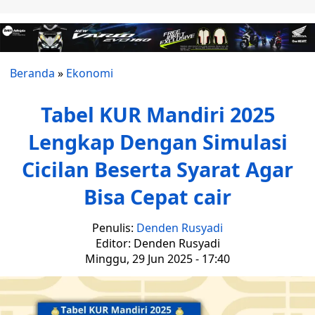
Beranda
»
Ekonomi
Tabel KUR Mandiri 2025
Lengkap Dengan Simulasi
Cicilan Beserta Syarat Agar
Bisa Cepat cair
Penulis:
Denden Rusyadi
Editor: Denden Rusyadi
Minggu, 29 Jun 2025 - 17:40