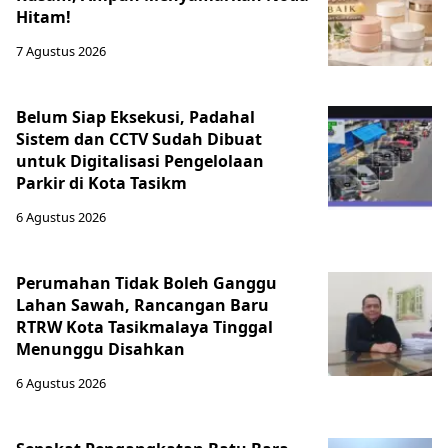
Hitam!
7 Agustus 2026
Belum Siap Eksekusi, Padahal
Sistem dan CCTV Sudah Dibuat
untuk Digitalisasi Pengelolaan
Parkir di Kota Tasikm
6 Agustus 2026
Perumahan Tidak Boleh Ganggu
Lahan Sawah, Rancangan Baru
RTRW Kota Tasikmalaya Tinggal
Menunggu Disahkan
6 Agustus 2026