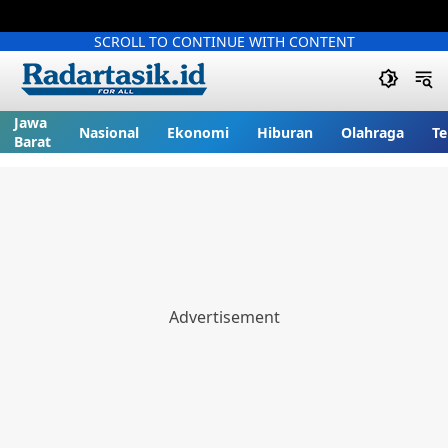
SCROLL TO CONTINUE WITH CONTENT
Jawa
Nasional
Ekonomi
Hiburan
Olahraga
Te
Barat