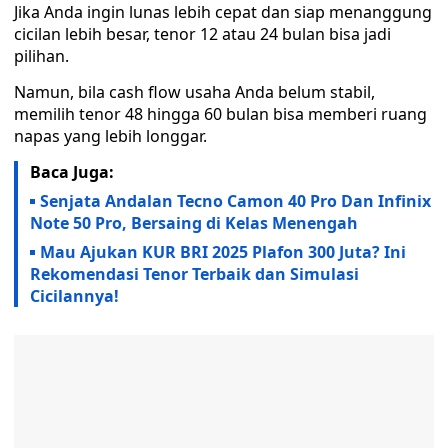
Jika Anda ingin lunas lebih cepat dan siap menanggung
cicilan lebih besar, tenor 12 atau 24 bulan bisa jadi
pilihan.
Namun, bila cash flow usaha Anda belum stabil,
memilih tenor 48 hingga 60 bulan bisa memberi ruang
napas yang lebih longgar.
Baca Juga:
Senjata Andalan Tecno Camon 40 Pro Dan Infinix
Note 50 Pro, Bersaing di Kelas Menengah
Mau Ajukan KUR BRI 2025 Plafon 300 Juta? Ini
Rekomendasi Tenor Terbaik dan Simulasi
Cicilannya!