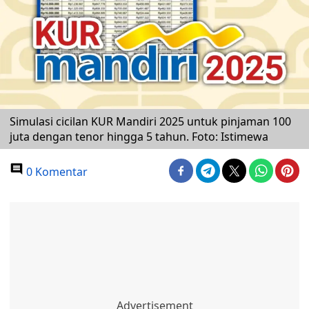
Simulasi cicilan KUR Mandiri 2025 untuk pinjaman 100
juta dengan tenor hingga 5 tahun. Foto: Istimewa
0 Komentar