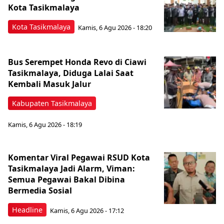
Kota Tasikmalaya ‎
Kota Tasikmalaya
Kamis, 6 Agu 2026 - 18:20
Bus Serempet Honda Revo di Ciawi
Tasikmalaya, Diduga Lalai Saat
Kembali Masuk Jalur
Kabupaten Tasikmalaya
Kamis, 6 Agu 2026 - 18:19
Komentar Viral Pegawai RSUD Kota
Tasikmalaya Jadi Alarm, Viman:
Semua Pegawai Bakal Dibina
Bermedia Sosial
Headline
Kamis, 6 Agu 2026 - 17:12