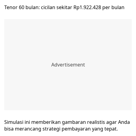
Tenor 60 bulan: cicilan sekitar Rp1.922.428 per bulan
Simulasi ini memberikan gambaran realistis agar Anda
bisa merancang strategi pembayaran yang tepat.