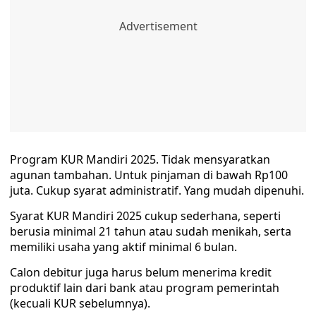
Program KUR Mandiri 2025. Tidak mensyaratkan
agunan tambahan. Untuk pinjaman di bawah Rp100
juta. Cukup syarat administratif. Yang mudah dipenuhi.
Syarat KUR Mandiri 2025 cukup sederhana, seperti
berusia minimal 21 tahun atau sudah menikah, serta
memiliki usaha yang aktif minimal 6 bulan.
Calon debitur juga harus belum menerima kredit
produktif lain dari bank atau program pemerintah
(kecuali KUR sebelumnya).