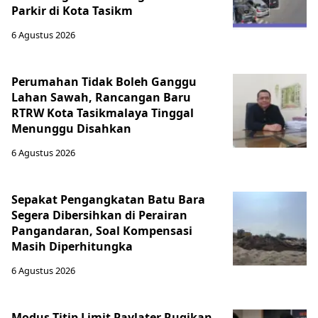
Parkir di Kota Tasikm
6 Agustus 2026
Perumahan Tidak Boleh Ganggu
Lahan Sawah, Rancangan Baru
RTRW Kota Tasikmalaya Tinggal
Menunggu Disahkan
6 Agustus 2026
Sepakat Pengangkatan Batu Bara
Segera Dibersihkan di Perairan
Pangandaran, Soal Kompensasi
Masih Diperhitungka
6 Agustus 2026
Modus Titip Limit Paylater Rugikan