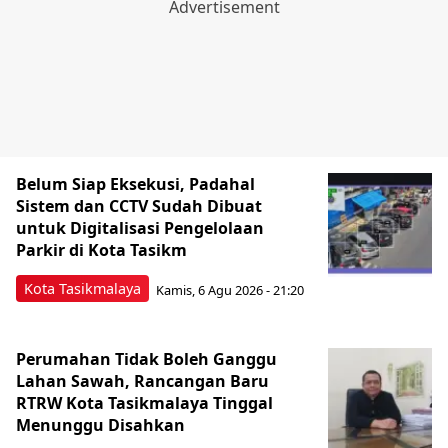
Belum Siap Eksekusi, Padahal
Sistem dan CCTV Sudah Dibuat
untuk Digitalisasi Pengelolaan
Parkir di Kota Tasikm
Kota Tasikmalaya
Kamis, 6 Agu 2026 - 21:20
Perumahan Tidak Boleh Ganggu
Lahan Sawah, Rancangan Baru
RTRW Kota Tasikmalaya Tinggal
Menunggu Disahkan