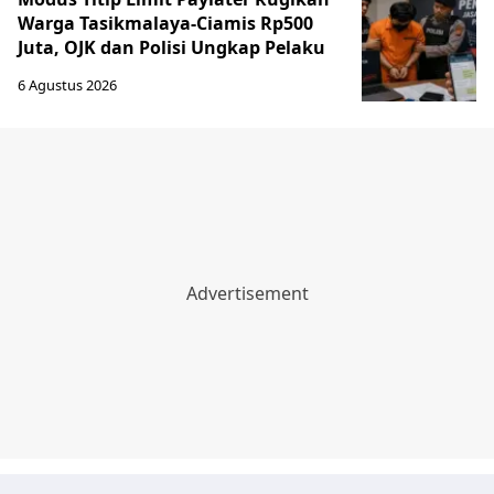
Warga Tasikmalaya-Ciamis Rp500
Juta, OJK dan Polisi Ungkap Pelaku
6 Agustus 2026