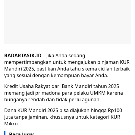
RADARTASIK.ID
– Jika Anda sedang
mempertimbangkan untuk mengajukan pinjaman KUR
Mandiri 2025, pastikan Anda tahu skema cicilan terbaik
yang sesuai dengan kemampuan bayar Anda.
Kredit Usaha Rakyat dari Bank Mandiri tahun 2025
memang jadi primadona para pelaku UMKM karena
bunganya rendah dan tidak perlu agunan.
Dana KUR Mandiri 2025 bisa diajukan hingga Rp100
juta tanpa jaminan, khususnya untuk kategori KUR
Mikro.
Baca Juga: