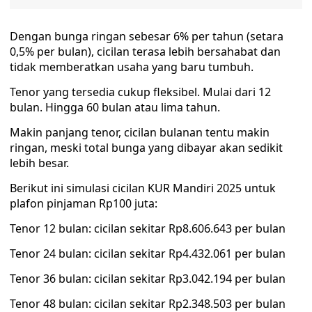
Dengan bunga ringan sebesar 6% per tahun (setara
0,5% per bulan), cicilan terasa lebih bersahabat dan
tidak memberatkan usaha yang baru tumbuh.
Tenor yang tersedia cukup fleksibel. Mulai dari 12
bulan. Hingga 60 bulan atau lima tahun.
Makin panjang tenor, cicilan bulanan tentu makin
ringan, meski total bunga yang dibayar akan sedikit
lebih besar.
Berikut ini simulasi cicilan KUR Mandiri 2025 untuk
plafon pinjaman Rp100 juta:
Tenor 12 bulan: cicilan sekitar Rp8.606.643 per bulan
Tenor 24 bulan: cicilan sekitar Rp4.432.061 per bulan
Tenor 36 bulan: cicilan sekitar Rp3.042.194 per bulan
Tenor 48 bulan: cicilan sekitar Rp2.348.503 per bulan