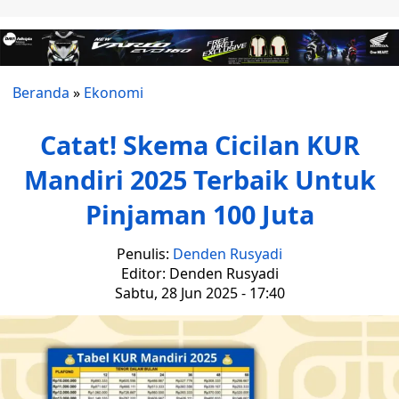
Beranda
»
Ekonomi
Catat! Skema Cicilan KUR
Mandiri 2025 Terbaik Untuk
Pinjaman 100 Juta
Penulis:
Denden Rusyadi
Editor: Denden Rusyadi
Sabtu, 28 Jun 2025 - 17:40