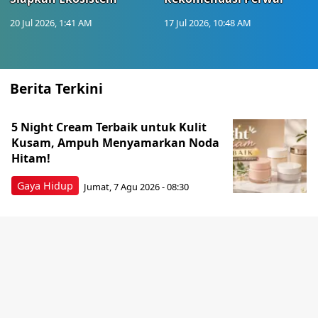
20 Jul 2026, 1:41 AM
17 Jul 2026, 10:48 AM
Berita Terkini
5 Night Cream Terbaik untuk Kulit
Kusam, Ampuh Menyamarkan Noda
Hitam!
Gaya Hidup
Jumat, 7 Agu 2026 - 08:30