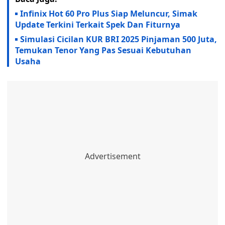
Infinix Hot 60 Pro Plus Siap Meluncur, Simak
Update Terkini Terkait Spek Dan Fiturnya
Simulasi Cicilan KUR BRI 2025 Pinjaman 500 Juta,
Temukan Tenor Yang Pas Sesuai Kebutuhan
Usaha