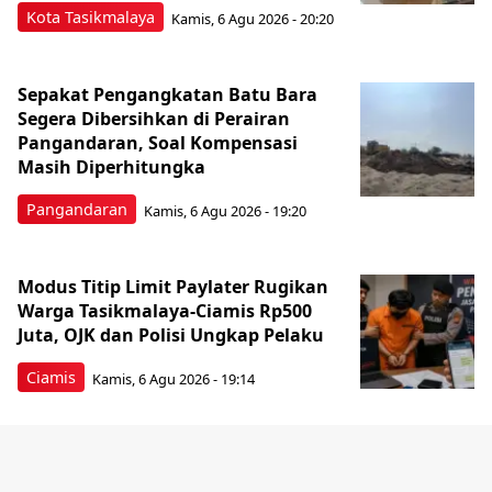
Kota Tasikmalaya
Kamis, 6 Agu 2026 - 20:20
Sepakat Pengangkatan Batu Bara
Segera Dibersihkan di Perairan
Pangandaran, Soal Kompensasi
Masih Diperhitungka
Pangandaran
Kamis, 6 Agu 2026 - 19:20
Modus Titip Limit Paylater Rugikan
Warga Tasikmalaya-Ciamis Rp500
Juta, OJK dan Polisi Ungkap Pelaku
Ciamis
Kamis, 6 Agu 2026 - 19:14