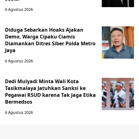
6 Agustus 2026
Diduga Sebarkan Hoaks Ajakan
Demo, Warga Cipaku Ciamis
Diamankan Ditres Siber Polda Metro
Jaya
6 Agustus 2026
Dedi Mulyadi Minta Wali Kota
Tasikmalaya Jatuhkan Sanksi ke
Pegawai RSUD karena Tak Jaga Etika
Bermedsos
6 Agustus 2026