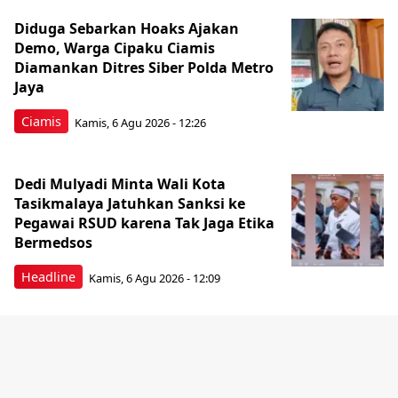
Diduga Sebarkan Hoaks Ajakan
Demo, Warga Cipaku Ciamis
Diamankan Ditres Siber Polda Metro
Jaya
Ciamis
Kamis, 6 Agu 2026 - 12:26
Dedi Mulyadi Minta Wali Kota
Tasikmalaya Jatuhkan Sanksi ke
Pegawai RSUD karena Tak Jaga Etika
Bermedsos
Headline
Kamis, 6 Agu 2026 - 12:09