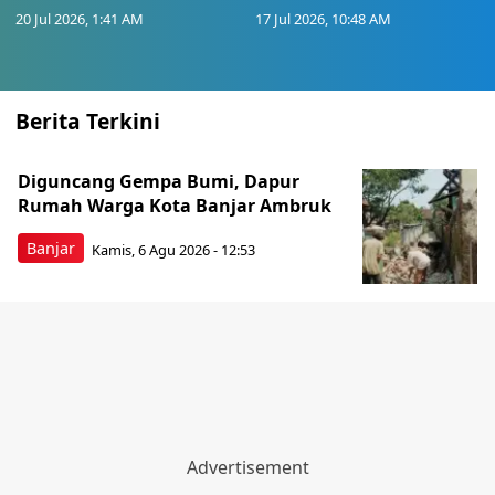
20 Jul 2026, 1:41 AM
17 Jul 2026, 10:48 AM
Berita Terkini
Diguncang Gempa Bumi, Dapur
Rumah Warga Kota Banjar Ambruk
Banjar
Kamis, 6 Agu 2026 - 12:53