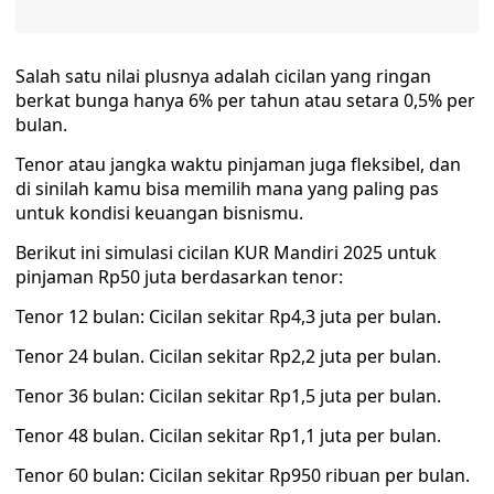
Salah satu nilai plusnya adalah cicilan yang ringan
berkat bunga hanya 6% per tahun atau setara 0,5% per
bulan.
Tenor atau jangka waktu pinjaman juga fleksibel, dan
di sinilah kamu bisa memilih mana yang paling pas
untuk kondisi keuangan bisnismu.
Berikut ini simulasi cicilan KUR Mandiri 2025 untuk
pinjaman Rp50 juta berdasarkan tenor:
Tenor 12 bulan: Cicilan sekitar Rp4,3 juta per bulan.
Tenor 24 bulan. Cicilan sekitar Rp2,2 juta per bulan.
Tenor 36 bulan: Cicilan sekitar Rp1,5 juta per bulan.
Tenor 48 bulan. Cicilan sekitar Rp1,1 juta per bulan.
Tenor 60 bulan: Cicilan sekitar Rp950 ribuan per bulan.