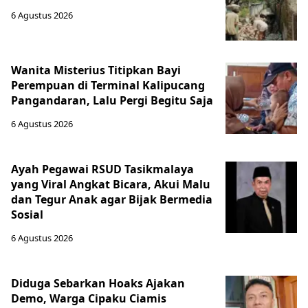
6 Agustus 2026
Wanita Misterius Titipkan Bayi
Perempuan di Terminal Kalipucang
Pangandaran, Lalu Pergi Begitu Saja
6 Agustus 2026
Ayah Pegawai RSUD Tasikmalaya
yang Viral Angkat Bicara, Akui Malu
dan Tegur Anak agar Bijak Bermedia
Sosial
6 Agustus 2026
Diduga Sebarkan Hoaks Ajakan
Demo, Warga Cipaku Ciamis