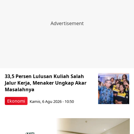
33,5 Persen Lulusan Kuliah Salah
Jalur Kerja, Menaker Ungkap Akar
Masalahnya
Ekonomi
Kamis, 6 Agu 2026 - 10:50