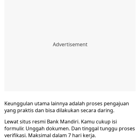
Keunggulan utama lainnya adalah proses pengajuan
yang praktis dan bisa dilakukan secara daring.
Lewat situs resmi Bank Mandiri. Kamu cukup isi
formulir. Unggah dokumen. Dan tinggal tunggu proses
verifikasi. Maksimal dalam 7 hari kerja.