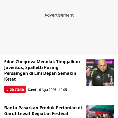
Edon Zhegrova Menolak Tinggalkan
Juventus, Spalletti Pusing
Persaingan di Lini Depan Semakin
Ketat
Liga Italia
Kamis, 6 Agu 2026 - 12:05
Bantu Pasarkan Produk Pertanian di
Garut Lewat Kegiatan Festival