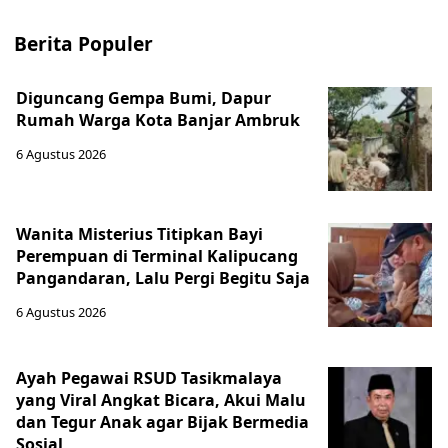
Berita Populer
Diguncang Gempa Bumi, Dapur
Rumah Warga Kota Banjar Ambruk
6 Agustus 2026
Wanita Misterius Titipkan Bayi
Perempuan di Terminal Kalipucang
Pangandaran, Lalu Pergi Begitu Saja
6 Agustus 2026
Ayah Pegawai RSUD Tasikmalaya
yang Viral Angkat Bicara, Akui Malu
dan Tegur Anak agar Bijak Bermedia
Sosial