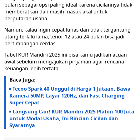
bulan sebagai opsi paling ideal karena cicilannya tidak
memberatkan dan masih masuk akal untuk
perputaran usaha.
Namun, kalau ingin cepat lunas dan tidak tergantung
utang terlalu lama, tenor 12 atau 24 bulan bisa jadi
pertimbangan cerdas.
Tabel KUR Mandiri 2025 ini bisa kamu jadikan acuan
awal sebelum mengajukan pinjaman agar rencana
keuangan lebih tertata.
Baca Juga:
Tecno Spark 40 Unggul di Harga 1 Jutaan, Bawa
Kamera 50MP, Layar 120Hz, dan Fast Charging
Super Cepat
Langsung Cair! KUR Mandiri 2025 Plafon 100 Juta
untuk Modal Usaha, Ini Rincian Cicilan dan
Syaratnya