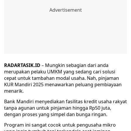
RADARTASIK.ID
– Mungkin sebagian dari anda
merupakan pelaku UMKM yang sedang cari solusi
cepat untuk tambahan modal usaha. Nah, pinjaman
KUR Mandiri 2025 menawarkan peluang pembiayaan
menarik.
Bank Mandiri menyediakan fasilitas kredit usaha rakyat
tanpa agunan untuk pinjaman hingga Rp50 juta,
dengan proses yang simpel dan bunga ringan.
Program ini sangat cocok untuk pengusaha mikro