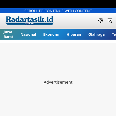
SCROLL TO CONTINUE WITH CONTENT
Jawa
Nasional
Ekonomi
Hiburan
Olahraga
Te
Barat