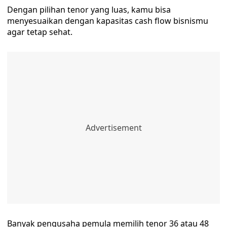
Dengan pilihan tenor yang luas, kamu bisa
menyesuaikan dengan kapasitas cash flow bisnismu
agar tetap sehat.
Banyak pengusaha pemula memilih tenor 36 atau 48