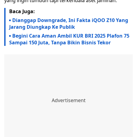
yang ingin tumbuh tapi terkendala aset jaminan.
Baca Juga:
Dianggap Downgrade, Ini Fakta iQOO Z10 Yang
Jarang Diungkap Ke Publik
Begini Cara Aman Ambil KUR BRI 2025 Plafon 75
Sampai 150 Juta, Tanpa Bikin Bisnis Tekor