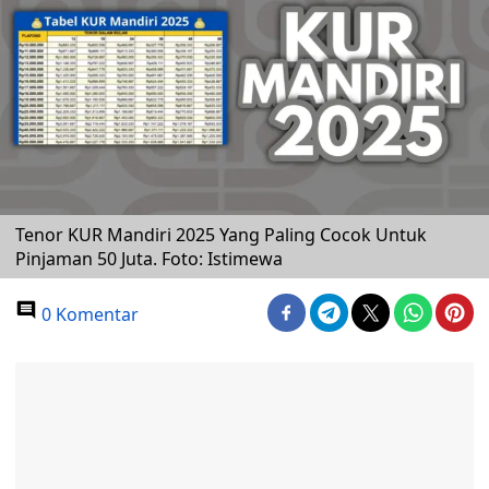
Tenor KUR Mandiri 2025 Yang Paling Cocok Untuk
Pinjaman 50 Juta. Foto: Istimewa
0 Komentar