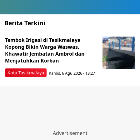
Berita Terkini
Tembok Irigasi di Tasikmalaya
Kopong Bikin Warga Waswas,
Khawatir Jembatan Ambrol dan
Menjatuhkan Korban
Kota Tasikmalaya
Kamis, 6 Agu 2026 - 13:27