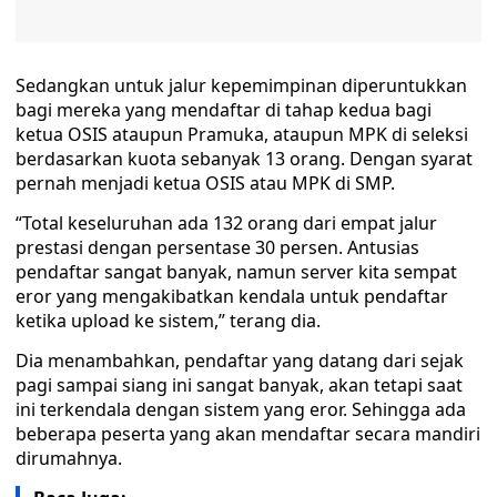
Sedangkan untuk jalur kepemimpinan diperuntukkan
bagi mereka yang mendaftar di tahap kedua bagi
ketua OSIS ataupun Pramuka, ataupun MPK di seleksi
berdasarkan kuota sebanyak 13 orang. Dengan syarat
pernah menjadi ketua OSIS atau MPK di SMP.
“Total keseluruhan ada 132 orang dari empat jalur
prestasi dengan persentase 30 persen. Antusias
pendaftar sangat banyak, namun server kita sempat
eror yang mengakibatkan kendala untuk pendaftar
ketika upload ke sistem,” terang dia.
Dia menambahkan, pendaftar yang datang dari sejak
pagi sampai siang ini sangat banyak, akan tetapi saat
ini terkendala dengan sistem yang eror. Sehingga ada
beberapa peserta yang akan mendaftar secara mandiri
dirumahnya.