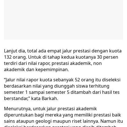
Lanjut dia, total ada empat jalur prestasi dengan kuota
132 orang. Untuk di tahap kedua kuotanya 30 persen
terdiri dari nilai rapor, prestasi akademik, non
akademik dan kepemimpinan.
“Jalur nilai rapor kuota sebanyak 52 orang itu diseleksi
berdasarkan nilai yang diunggah siswa terhitung
semester 1 sampai semester 5 ditambah dari hasil tes
berstandar,” kata Barkah.
Menurutnya, untuk jalur prestasi akademik
diperuntukan bagi mereka yang memiliki prestasi baik
sains ataupun geologi maupun riset lainnya. Namun itu