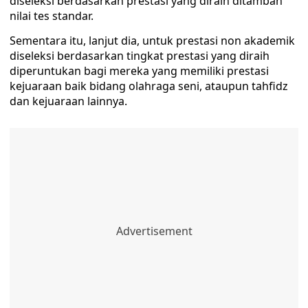
diseleksi berdasarkan prestasi yang diraih ditambah
nilai tes standar.
Sementara itu, lanjut dia, untuk prestasi non akademik
diseleksi berdasarkan tingkat prestasi yang diraih
diperuntukan bagi mereka yang memiliki prestasi
kejuaraan baik bidang olahraga seni, ataupun tahfidz
dan kejuaraan lainnya.