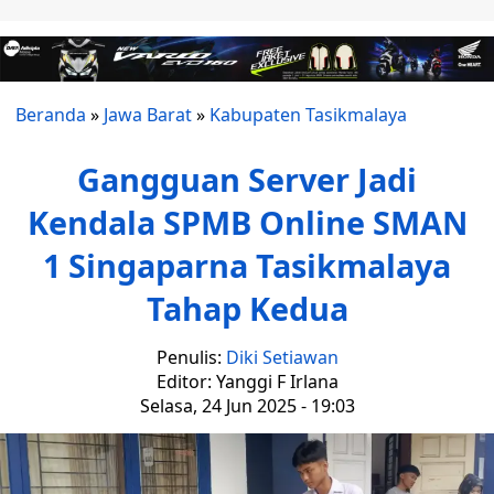
Beranda
»
Jawa Barat
»
Kabupaten Tasikmalaya
Gangguan Server Jadi
Kendala SPMB Online SMAN
1 Singaparna Tasikmalaya
Tahap Kedua
Penulis:
Diki Setiawan
Editor: Yanggi F Irlana
Selasa, 24 Jun 2025 - 19:03