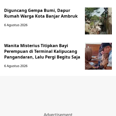
Diguncang Gempa Bumi, Dapur
Rumah Warga Kota Banjar Ambruk
6 Agustus 2026
Wanita Misterius Titipkan Bayi
Perempuan di Terminal Kalipucang
Pangandaran, Lalu Pergi Begitu Saja
6 Agustus 2026