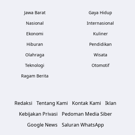
Jawa Barat
Gaya Hidup
Nasional
Internasional
Ekonomi
Kuliner
Hiburan
Pendidikan
Olahraga
Wisata
Teknologi
Otomotif
Ragam Berita
Redaksi
Tentang Kami
Kontak Kami
Iklan
Kebijakan Privasi
Pedoman Media Siber
Google News
Saluran WhatsApp