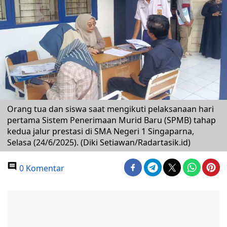
Orang tua dan siswa saat mengikuti pelaksanaan hari
pertama Sistem Penerimaan Murid Baru (SPMB) tahap
kedua jalur prestasi di SMA Negeri 1 Singaparna,
Selasa (24/6/2025). (Diki Setiawan/Radartasik.id)
0 Komentar