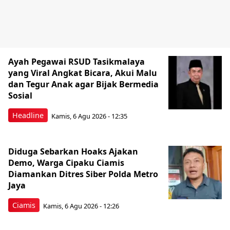
Ayah Pegawai RSUD Tasikmalaya
yang Viral Angkat Bicara, Akui Malu
dan Tegur Anak agar Bijak Bermedia
Sosial
Headline
Kamis, 6 Agu 2026 - 12:35
Diduga Sebarkan Hoaks Ajakan
Demo, Warga Cipaku Ciamis
Diamankan Ditres Siber Polda Metro
Jaya
Ciamis
Kamis, 6 Agu 2026 - 12:26