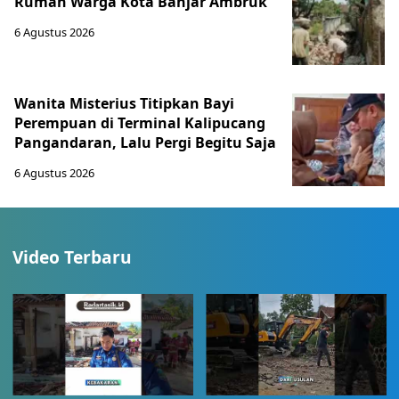
Rumah Warga Kota Banjar Ambruk
6 Agustus 2026
Wanita Misterius Titipkan Bayi
Perempuan di Terminal Kalipucang
Pangandaran, Lalu Pergi Begitu Saja
6 Agustus 2026
Video Terbaru