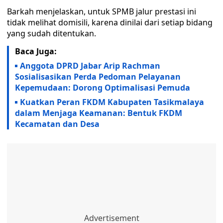
Barkah menjelaskan, untuk SPMB jalur prestasi ini
tidak melihat domisili, karena dinilai dari setiap bidang
yang sudah ditentukan.
Baca Juga:
Anggota DPRD Jabar Arip Rachman
Sosialisasikan Perda Pedoman Pelayanan
Kepemudaan: Dorong Optimalisasi Pemuda
Kuatkan Peran FKDM Kabupaten Tasikmalaya
dalam Menjaga Keamanan: Bentuk FKDM
Kecamatan dan Desa