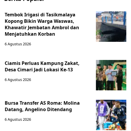
Tembok Irigasi di Tasikmalaya
Kopong Bikin Warga Waswas,
Khawatir Jembatan Ambrol dan
Menjatuhkan Korban
6 Agustus 2026
Ciamis Perluas Kampung Zakat,
Desa Cimari Jadi Lokasi Ke-13
6 Agustus 2026
Bursa Transfer AS Roma: Molina
Datang, Angelino Ditendang
6 Agustus 2026