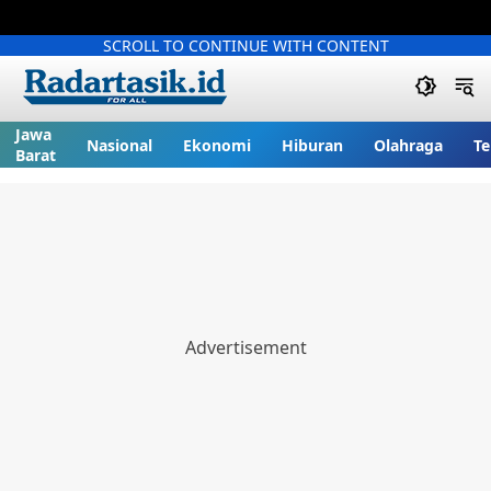
SCROLL TO CONTINUE WITH CONTENT
Jawa
Nasional
Ekonomi
Hiburan
Olahraga
Te
Barat