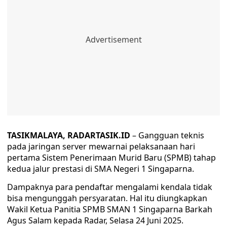
TASIKMALAYA, RADARTASIK.ID
– Gangguan teknis
pada jaringan server mewarnai pelaksanaan hari
pertama Sistem Penerimaan Murid Baru (SPMB) tahap
kedua jalur prestasi di SMA Negeri 1 Singaparna.
Dampaknya para pendaftar mengalami kendala tidak
bisa mengunggah persyaratan. Hal itu diungkapkan
Wakil Ketua Panitia SPMB SMAN 1 Singaparna Barkah
Agus Salam kepada Radar, Selasa 24 Juni 2025.