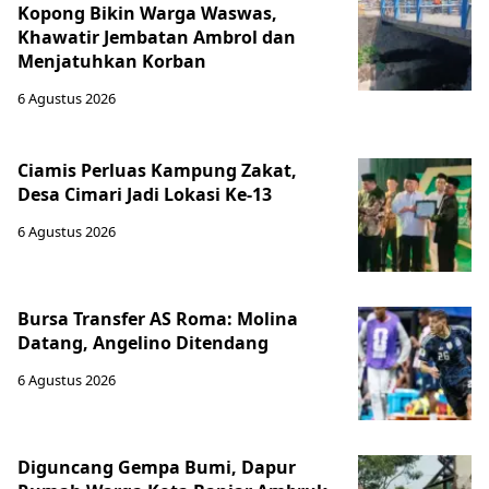
Kopong Bikin Warga Waswas,
Khawatir Jembatan Ambrol dan
Menjatuhkan Korban
6 Agustus 2026
Ciamis Perluas Kampung Zakat,
Desa Cimari Jadi Lokasi Ke-13
6 Agustus 2026
Bursa Transfer AS Roma: Molina
Datang, Angelino Ditendang
6 Agustus 2026
Diguncang Gempa Bumi, Dapur