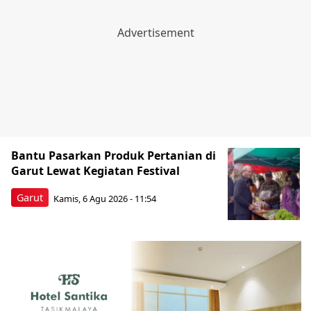
Bantu Pasarkan Produk Pertanian di
Garut Lewat Kegiatan Festival
Garut
Kamis, 6 Agu 2026 - 11:54