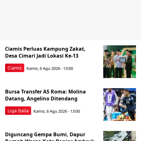
Ciamis Perluas Kampung Zakat,
Desa Cimari Jadi Lokasi Ke-13
Ciamis
Kamis, 6 Agu 2026 - 13:00
Bursa Transfer AS Roma: Molina
Datang, Angelino Ditendang
Liga Italia
Kamis, 6 Agu 2026 - 13:00
Diguncang Gempa Bumi, Dapur