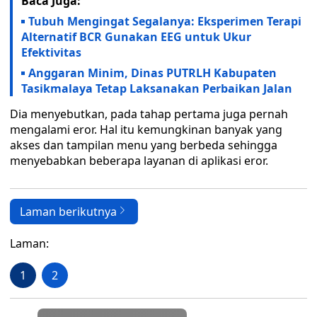
Baca Juga:
Tubuh Mengingat Segalanya: Eksperimen Terapi
Alternatif BCR Gunakan EEG untuk Ukur
Efektivitas
Anggaran Minim, Dinas PUTRLH Kabupaten
Tasikmalaya Tetap Laksanakan Perbaikan Jalan
Dia menyebutkan, pada tahap pertama juga pernah
mengalami eror. Hal itu kemungkinan banyak yang
akses dan tampilan menu yang berbeda sehingga
menyebabkan beberapa layanan di aplikasi eror.
Laman berikutnya
Laman:
1
2