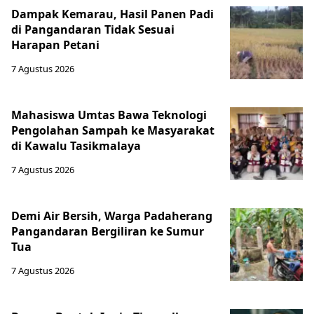
Dampak Kemarau, Hasil Panen Padi
di Pangandaran Tidak Sesuai
Harapan Petani
7 Agustus 2026
Mahasiswa Umtas Bawa Teknologi
Pengolahan Sampah ke Masyarakat
di Kawalu Tasikmalaya
7 Agustus 2026
Demi Air Bersih, Warga Padaherang
Pangandaran Bergiliran ke Sumur
Tua
7 Agustus 2026