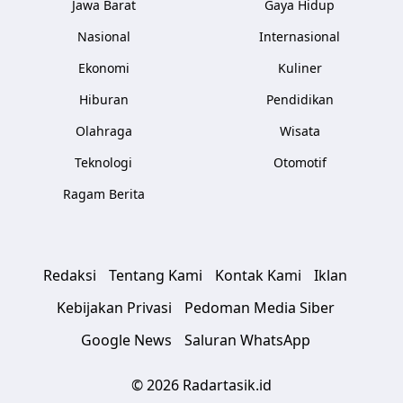
Jawa Barat
Gaya Hidup
Nasional
Internasional
Ekonomi
Kuliner
Hiburan
Pendidikan
Olahraga
Wisata
Teknologi
Otomotif
Ragam Berita
Redaksi
Tentang Kami
Kontak Kami
Iklan
Kebijakan Privasi
Pedoman Media Siber
Google News
Saluran WhatsApp
© 2026 Radartasik.id