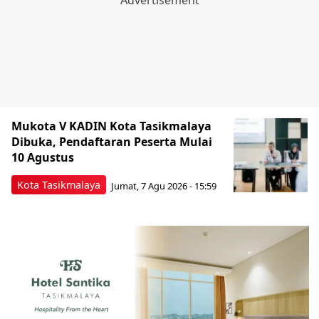
Mukota V KADIN Kota Tasikmalaya
Dibuka, Pendaftaran Peserta Mulai
10 Agustus
Kota Tasikmalaya
Jumat, 7 Agu 2026 - 15:59