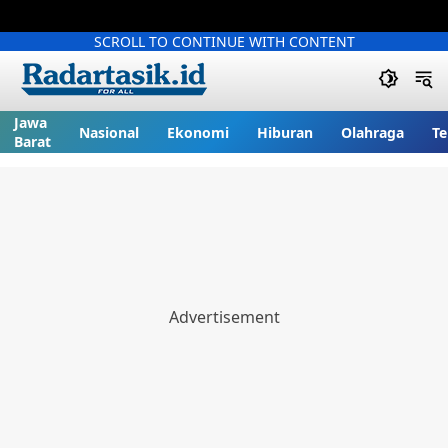
SCROLL TO CONTINUE WITH CONTENT
Jawa
Nasional
Ekonomi
Hiburan
Olahraga
Te
Barat