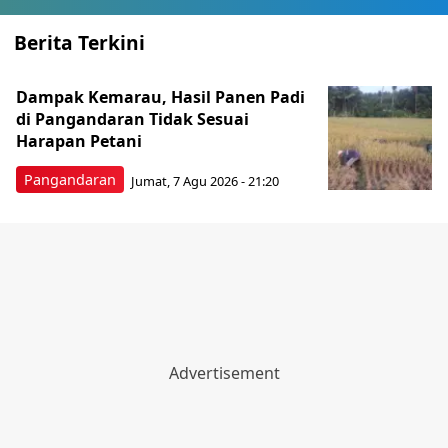
Berita Terkini
Dampak Kemarau, Hasil Panen Padi
di Pangandaran Tidak Sesuai
Harapan Petani
Pangandaran
Jumat, 7 Agu 2026 - 21:20