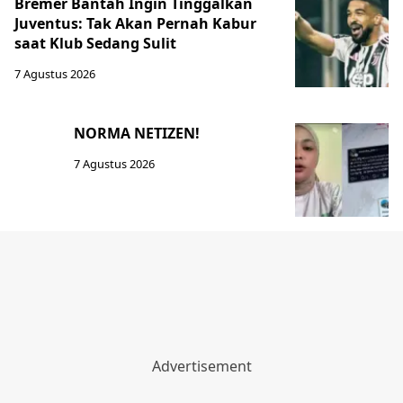
Bremer Bantah Ingin Tinggalkan
Juventus: Tak Akan Pernah Kabur
saat Klub Sedang Sulit
7 Agustus 2026
NORMA NETIZEN!
7 Agustus 2026