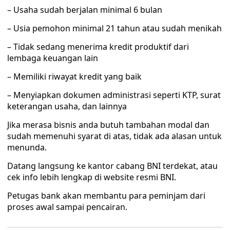
– Usaha sudah berjalan minimal 6 bulan
– Usia pemohon minimal 21 tahun atau sudah menikah
– Tidak sedang menerima kredit produktif dari
lembaga keuangan lain
– Memiliki riwayat kredit yang baik
– Menyiapkan dokumen administrasi seperti KTP, surat
keterangan usaha, dan lainnya
Jika merasa bisnis anda butuh tambahan modal dan
sudah memenuhi syarat di atas, tidak ada alasan untuk
menunda.
Datang langsung ke kantor cabang BNI terdekat, atau
cek info lebih lengkap di website resmi BNI.
Petugas bank akan membantu para peminjam dari
proses awal sampai pencairan.