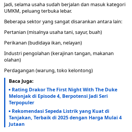
Jadi, selama usaha sudah berjalan dan masuk kategori
UMKM, peluang terbuka lebar.
Beberapa sektor yang sangat disarankan antara lain:
Pertanian (misalnya usaha tani, sayur, buah)
Perikanan (budidaya ikan, nelayan)
Industri pengolahan (kerajinan tangan, makanan
olahan)
Perdagangan (warung, toko kelontong)
Baca Juga:
Rating Drakor The First Night With The Duke
Melonjak di Episode 4, Berpotensi Jadi Seri
Terpopuler
Rekomendasi Sepeda Listrik yang Kuat di
Tanjakan, Terbaik di 2025 dengan Harga Mulai 4
Jutaan