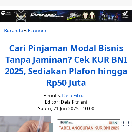
Beranda
»
Ekonomi
Cari Pinjaman Modal Bisnis
Tanpa Jaminan? Cek KUR BNI
2025, Sediakan Plafon hingga
Rp50 Juta
Penulis:
Dela Fitriani
Editor: Dela Fitriani
Sabtu, 21 Jun 2025 - 10:00