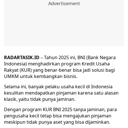
RADARTASIK.ID
– Tahun 2025 ini, BNI (Bank Negara
Indonesia) menghadirkan program Kredit Usaha
Rakyat (KUR) yang benar-benar bisa jadi solusi bagi
UMKM untuk kembangkan bisnis.
Selama ini, banyak pelaku usaha kecil di Indonesia
kesulitan mendapatkan pinjaman karena satu alasan
klasik, yaitu tidak punya jaminan.
Dengan program KUR BNI 2025 tanpa jaminan, para
pengusaha kecil tetap bisa mengajukan pinjaman
meskipun tidak punya aset yang bisa dijaminkan.