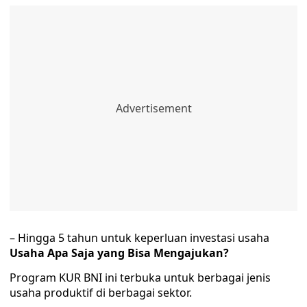
– Hingga 5 tahun untuk keperluan investasi usaha
Usaha Apa Saja yang Bisa Mengajukan?
Program KUR BNI ini terbuka untuk berbagai jenis
usaha produktif di berbagai sektor.