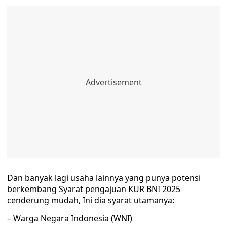
Dan banyak lagi usaha lainnya yang punya potensi
berkembang Syarat pengajuan KUR BNI 2025
cenderung mudah, Ini dia syarat utamanya:
– Warga Negara Indonesia (WNI)