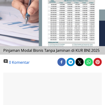
Pinjaman Modal Bisnis Tanpa Jaminan di KUR BNI 2025
0 Komentar