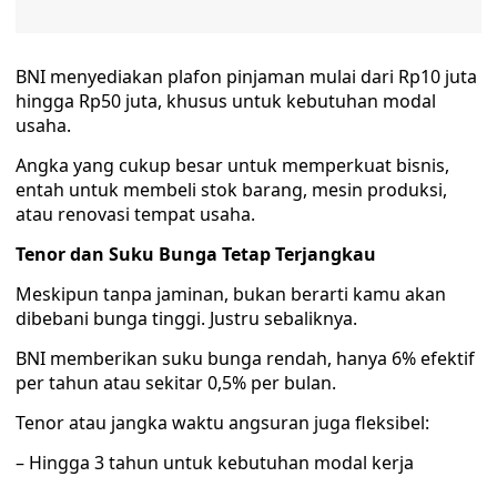
BNI menyediakan plafon pinjaman mulai dari Rp10 juta
hingga Rp50 juta, khusus untuk kebutuhan modal
usaha.
Angka yang cukup besar untuk memperkuat bisnis,
entah untuk membeli stok barang, mesin produksi,
atau renovasi tempat usaha.
Tenor dan Suku Bunga Tetap Terjangkau
Meskipun tanpa jaminan, bukan berarti kamu akan
dibebani bunga tinggi. Justru sebaliknya.
BNI memberikan suku bunga rendah, hanya 6% efektif
per tahun atau sekitar 0,5% per bulan.
Tenor atau jangka waktu angsuran juga fleksibel:
– Hingga 3 tahun untuk kebutuhan modal kerja