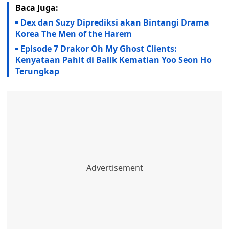
Baca Juga:
Dex dan Suzy Diprediksi akan Bintangi Drama
Korea The Men of the Harem
Episode 7 Drakor Oh My Ghost Clients:
Kenyataan Pahit di Balik Kematian Yoo Seon Ho
Terungkap