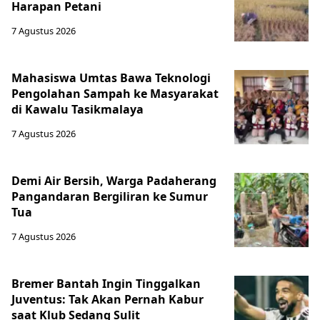
Harapan Petani
7 Agustus 2026
Mahasiswa Umtas Bawa Teknologi
Pengolahan Sampah ke Masyarakat
di Kawalu Tasikmalaya
7 Agustus 2026
Demi Air Bersih, Warga Padaherang
Pangandaran Bergiliran ke Sumur
Tua
7 Agustus 2026
Bremer Bantah Ingin Tinggalkan
Juventus: Tak Akan Pernah Kabur
saat Klub Sedang Sulit