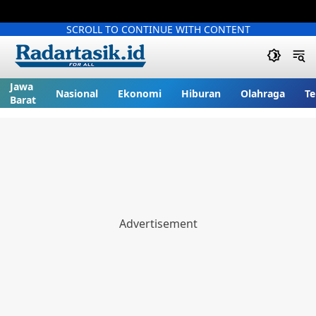
SCROLL TO CONTINUE WITH CONTENT
Jawa
Nasional
Ekonomi
Hiburan
Olahraga
Te
Barat