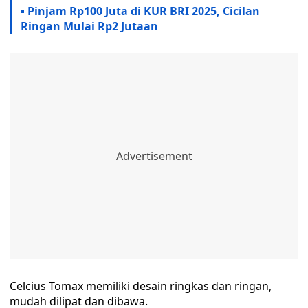
Pinjam Rp100 Juta di KUR BRI 2025, Cicilan
Ringan Mulai Rp2 Jutaan
Celcius Tomax memiliki desain ringkas dan ringan,
mudah dilipat dan dibawa.