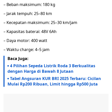
– Beban maksimum: 180 kg
– Jarak tempuh: 25–80 km
– Kecepatan maksimum: 25–30 km/jam
– Kapasitas baterai: 48V 6Ah
– Daya motor: 400 watt
– Waktu charge: 4–5 jam
Baca Juga:
4 Pilihan Sepeda Listrik Roda 3 Berkualitas
dengan Harga di Bawah 8 Jutaan
Tabel Angsuran KUR BRI 2025 Terbaru: Cicilan
Mulai Rp200 Ribuan, Limit hingga Rp500 Juta