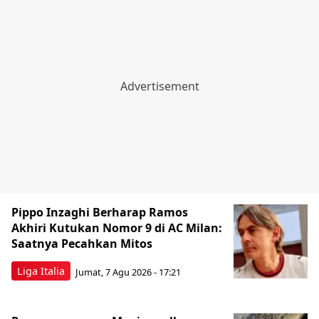
Pippo Inzaghi Berharap Ramos
Akhiri Kutukan Nomor 9 di AC Milan:
Saatnya Pecahkan Mitos
Liga Italia
Jumat, 7 Agu 2026 - 17:21