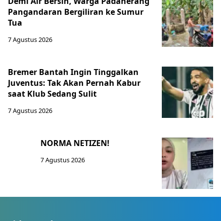
Demi Air Bersih, Warga Padaherang
Pangandaran Bergiliran ke Sumur
Tua
7 Agustus 2026
Bremer Bantah Ingin Tinggalkan
Juventus: Tak Akan Pernah Kabur
saat Klub Sedang Sulit
7 Agustus 2026
NORMA NETIZEN!
7 Agustus 2026