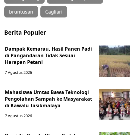
bruntusan
Cagliari
Berita Populer
Dampak Kemarau, Hasil Panen Padi
di Pangandaran Tidak Sesuai
Harapan Petani
7 Agustus 2026
Mahasiswa Umtas Bawa Teknologi
Pengolahan Sampah ke Masyarakat
di Kawalu Tasikmalaya
7 Agustus 2026