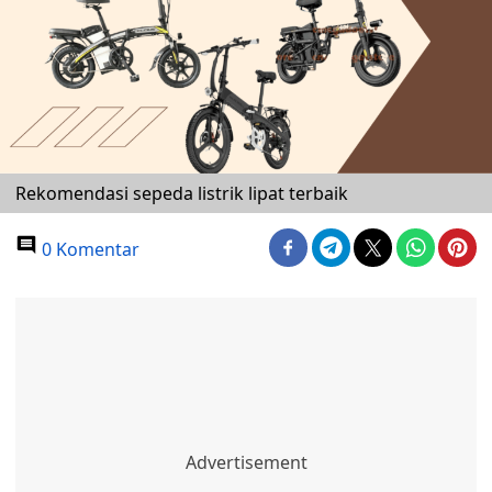
Rekomendasi sepeda listrik lipat terbaik
0 Komentar