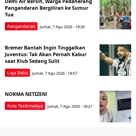
Demi Air Bersih, Warga Padaherang
Pangandaran Bergiliran ke Sumur
Tua
Pangandaran
Jumat, 7 Agu 2026 - 19:20
Bremer Bantah Ingin Tinggalkan
Juventus: Tak Akan Pernah Kabur
saat Klub Sedang Sulit
Liga Italia
Jumat, 7 Agu 2026 - 18:57
NORMA NETIZEN!
Kota Tasikmalaya
Jumat, 7 Agu 2026 - 18:21