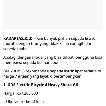
RADARTASIK.ID
– Kini banyak pilihan sepeda listrik
murah dengan fitur yang tidak kalah canggih dari
sepeda mahal.
Apalagi dengan model yang bisa dilipat, pengguna bisa
membawa sepeda ke manapun.
Berikut ini 3 rekomendasi sepeda listrik lipat terlaris di
harga 7 jutaan yang layak dipertimbangkan.
1. GDS Electric Bicycle 4 Heavy Shock G6
Harga: Rp7.200.000
– Ukuran roda: 14 inch