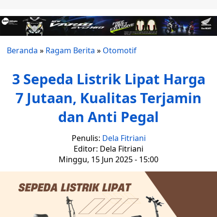
Beranda
»
Ragam Berita
»
Otomotif
3 Sepeda Listrik Lipat Harga
7 Jutaan, Kualitas Terjamin
dan Anti Pegal
Penulis:
Dela Fitriani
Editor: Dela Fitriani
Minggu, 15 Jun 2025 - 15:00