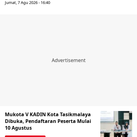
Jumat, 7 Agu 2026 - 16:40
Mukota V KADIN Kota Tasikmalaya
Dibuka, Pendaftaran Peserta Mulai
10 Agustus