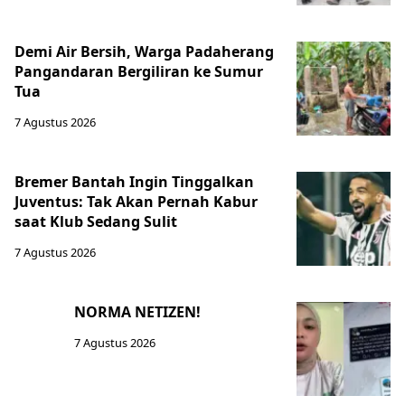
Demi Air Bersih, Warga Padaherang
Pangandaran Bergiliran ke Sumur
Tua
7 Agustus 2026
Bremer Bantah Ingin Tinggalkan
Juventus: Tak Akan Pernah Kabur
saat Klub Sedang Sulit
7 Agustus 2026
NORMA NETIZEN!
7 Agustus 2026