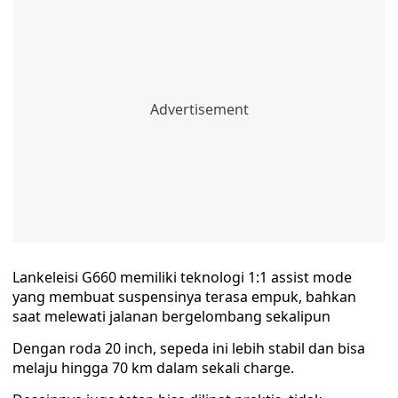
Lankeleisi G660 memiliki teknologi 1:1 assist mode
yang membuat suspensinya terasa empuk, bahkan
saat melewati jalanan bergelombang sekalipun
Dengan roda 20 inch, sepeda ini lebih stabil dan bisa
melaju hingga 70 km dalam sekali charge.