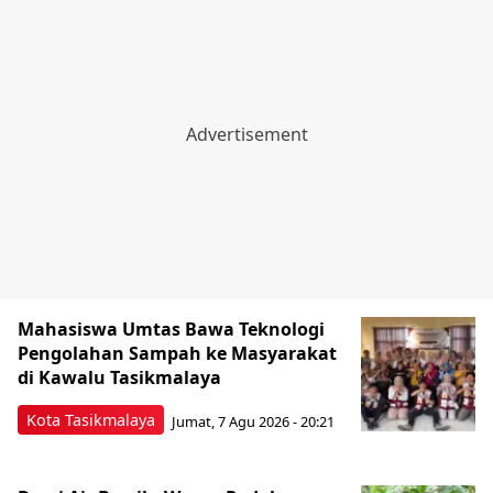
Mahasiswa Umtas Bawa Teknologi
Pengolahan Sampah ke Masyarakat
di Kawalu Tasikmalaya
Kota Tasikmalaya
Jumat, 7 Agu 2026 - 20:21