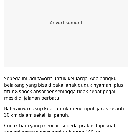
Sepeda ini jadi favorit untuk keluarga. Ada bangku
belakang yang bisa dipakai anak duduk nyaman, plus
fitur 8 shock absorber sehingga tidak cepat pegal
meski di jalanan berbatu.
Baterainya cukup kuat untuk menempuh jarak sejauh
30 km dalam sekali isi penuh.
Cocok bagi yang mencari sepeda praktis tapi kuat,