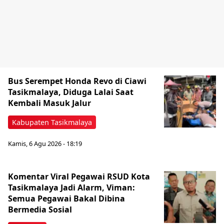
Bus Serempet Honda Revo di Ciawi
Tasikmalaya, Diduga Lalai Saat
Kembali Masuk Jalur
Kabupaten Tasikmalaya
Kamis, 6 Agu 2026 - 18:19
Komentar Viral Pegawai RSUD Kota
Tasikmalaya Jadi Alarm, Viman:
Semua Pegawai Bakal Dibina
Bermedia Sosial