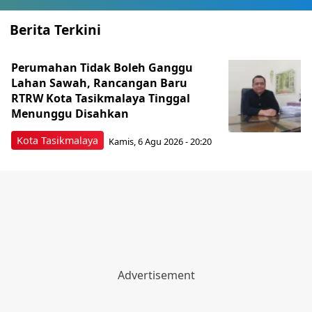
Berita Terkini
Perumahan Tidak Boleh Ganggu
Lahan Sawah, Rancangan Baru
RTRW Kota Tasikmalaya Tinggal
Menunggu Disahkan
Kota Tasikmalaya
Kamis, 6 Agu 2026 - 20:20