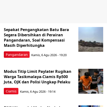
Sepakat Pengangkatan Batu Bara
Segera Dibersihkan di Perairan
Pangandaran, Soal Kompensasi
Masih Diperhitungka
Pangandaran
Kamis, 6 Agu 2026 - 19:20
Modus Titip Limit Paylater Rugikan
Warga Tasikmalaya-Ciamis Rp500
Juta, OJK dan Polisi Ungkap Pelaku
Ciamis
Kamis, 6 Agu 2026 - 19:14