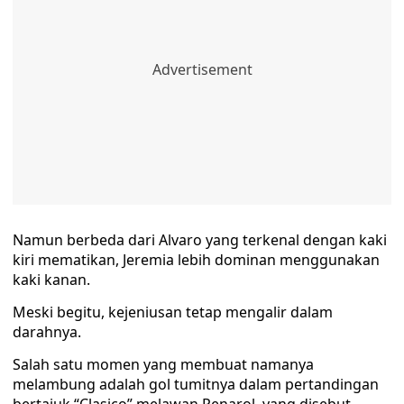
Namun berbeda dari Alvaro yang terkenal dengan kaki
kiri mematikan, Jeremia lebih dominan menggunakan
kaki kanan.
Meski begitu, kejeniusan tetap mengalir dalam
darahnya.
Salah satu momen yang membuat namanya
melambung adalah gol tumitnya dalam pertandingan