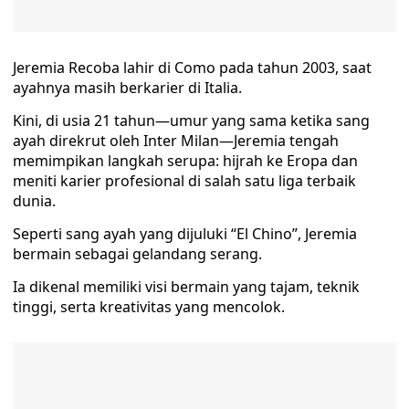
Jeremia Recoba lahir di Como pada tahun 2003, saat
ayahnya masih berkarier di Italia.
Kini, di usia 21 tahun—umur yang sama ketika sang
ayah direkrut oleh Inter Milan—Jeremia tengah
memimpikan langkah serupa: hijrah ke Eropa dan
meniti karier profesional di salah satu liga terbaik
dunia.
Seperti sang ayah yang dijuluki “El Chino”, Jeremia
bermain sebagai gelandang serang.
Ia dikenal memiliki visi bermain yang tajam, teknik
tinggi, serta kreativitas yang mencolok.