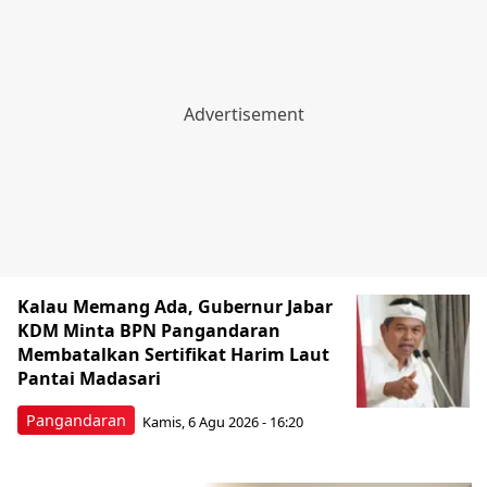
Kalau Memang Ada, Gubernur Jabar
KDM Minta BPN Pangandaran
Membatalkan Sertifikat Harim Laut
Pantai Madasari
Pangandaran
Kamis, 6 Agu 2026 - 16:20