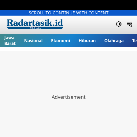
SCROLL TO CONTINUE WITH CONTENT
Jawa
Nasional
Ekonomi
Hiburan
Olahraga
Te
Barat