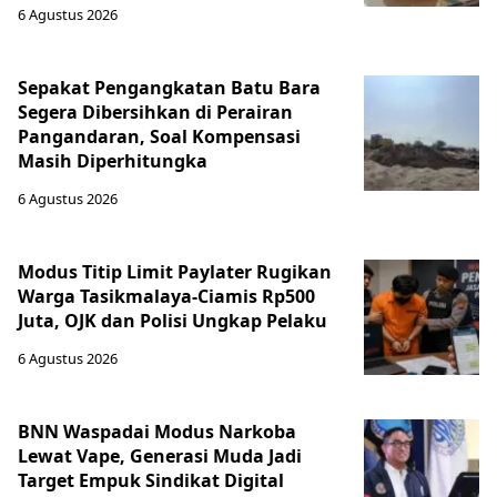
6 Agustus 2026
Sepakat Pengangkatan Batu Bara
Segera Dibersihkan di Perairan
Pangandaran, Soal Kompensasi
Masih Diperhitungka
6 Agustus 2026
Modus Titip Limit Paylater Rugikan
Warga Tasikmalaya-Ciamis Rp500
Juta, OJK dan Polisi Ungkap Pelaku
6 Agustus 2026
BNN Waspadai Modus Narkoba
Lewat Vape, Generasi Muda Jadi
Target Empuk Sindikat Digital