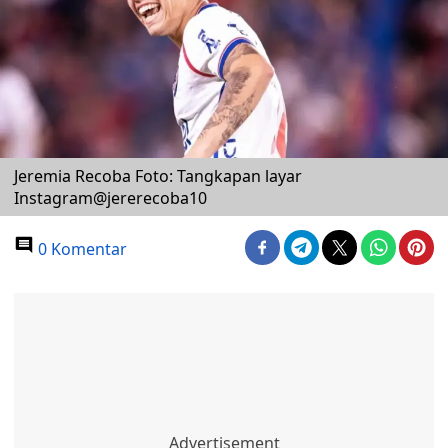
Jeremia Recoba Foto: Tangkapan layar
Instagram@jererecoba10
0 Komentar