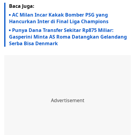
Baca Juga:
AC Milan Incar Kakak Bomber PSG yang
Hancurkan Inter di Final Liga Champions
Punya Dana Transfer Sekitar Rp875 Miliar:
Gasperini Minta AS Roma Datangkan Gelandang
Serba Bisa Denmark