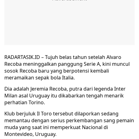
RADARTASIK.ID – Tujuh belas tahun setelah Alvaro
Recoba meninggalkan panggung Serie A, kini muncul
sosok Recoba baru yang berpotensi kembali
meramaikan sepak bola Italia.
Dia adalah Jeremia Recoba, putra dari legenda Inter
Milan asal Uruguay itu dikabarkan tengah menarik
perhatian Torino.
Klub berjuluk Il Toro tersebut dilaporkan sedang
memantau dengan serius perkembangan sang pemain
muda yang saat ini memperkuat Nacional di
Montevideo, Uruguay.