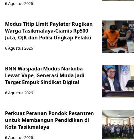
6 Agustus 2026
Modus Titip Limit Paylater Rugikan
Warga Tasikmalaya-Ciamis Rp500
Juta, OJK dan Polisi Ungkap Pelaku
6 Agustus 2026
BNN Waspadai Modus Narkoba
Lewat Vape, Generasi Muda Jadi
Target Empuk Sindikat Digital
6 Agustus 2026
Perkuat Peranan Pondok Pesantren
untuk Membangun Pendidikan di
Kota Tasikmalaya ‎
6 Agustus 2026