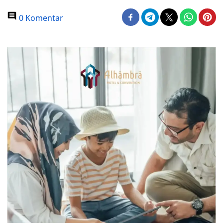
0 Komentar