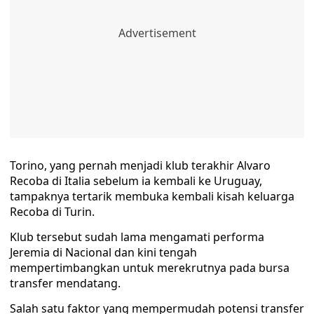
Torino, yang pernah menjadi klub terakhir Alvaro
Recoba di Italia sebelum ia kembali ke Uruguay,
tampaknya tertarik membuka kembali kisah keluarga
Recoba di Turin.
Klub tersebut sudah lama mengamati performa
Jeremia di Nacional dan kini tengah
mempertimbangkan untuk merekrutnya pada bursa
transfer mendatang.
Salah satu faktor yang mempermudah potensi transfer