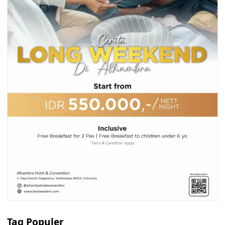
Tag Populer