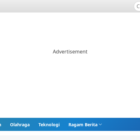
n
Olahraga
Teknologi
Ragam Berita