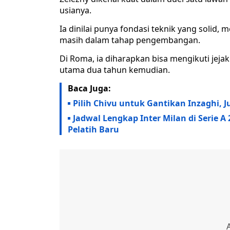
usianya.
Ia dinilai punya fondasi teknik yang solid
masih dalam tahap pengembangan.
Di Roma, ia diharapkan bisa mengikuti jejak
utama dua tahun kemudian.
Baca Juga:
Pilih Chivu untuk Gantikan Inzaghi, Ju
Jadwal Lengkap Inter Milan di Serie A
Pelatih Baru