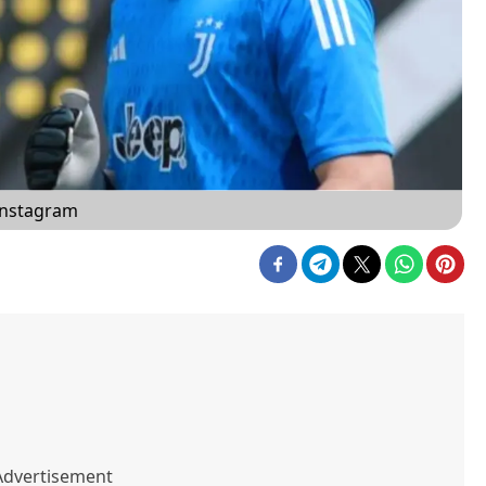
Instagram