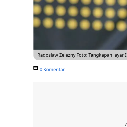
Radoslaw Zelezny Foto: Tangkapan layar 
0 Komentar