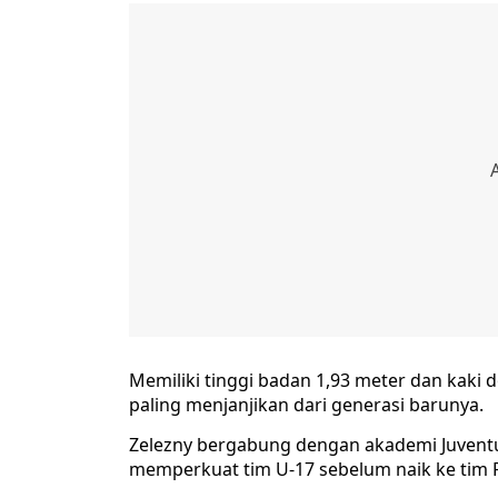
Memiliki tinggi badan 1,93 meter dan kaki d
paling menjanjikan dari generasi barunya.
Zelezny bergabung dengan akademi Juventu
memperkuat tim U-17 sebelum naik ke tim 