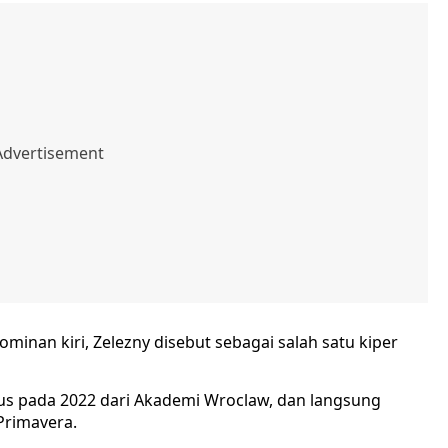
ominan kiri, Zelezny disebut sebagai salah satu kiper
s pada 2022 dari Akademi Wroclaw, dan langsung
Primavera.