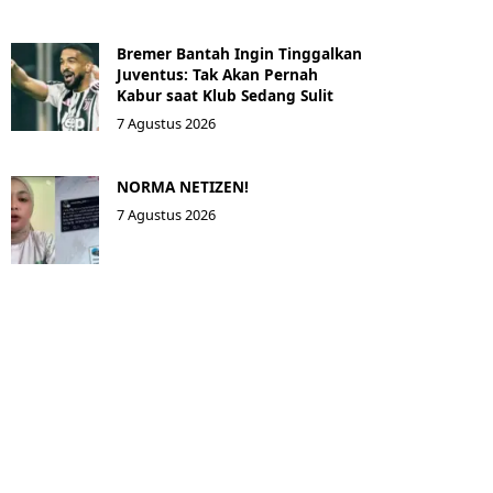
Bremer Bantah Ingin Tinggalkan
Juventus: Tak Akan Pernah
Kabur saat Klub Sedang Sulit
7 Agustus 2026
NORMA NETIZEN!
7 Agustus 2026