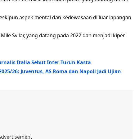
, meskipun aspek mental dan kedewasaan di luar lapangan
 Mile Svilar, yang datang pada 2022 dan menjadi kiper
rnalis Italia Sebut Inter Turun Kasta
 2025/26: Juventus, AS Roma dan Napoli Jadi Ujian