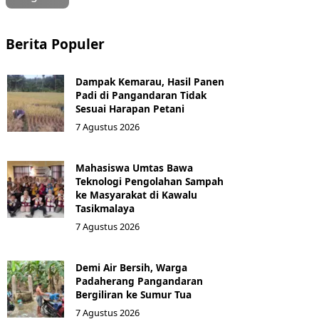
Berita Populer
Dampak Kemarau, Hasil Panen
Padi di Pangandaran Tidak
Sesuai Harapan Petani
7 Agustus 2026
Mahasiswa Umtas Bawa
Teknologi Pengolahan Sampah
ke Masyarakat di Kawalu
Tasikmalaya
7 Agustus 2026
Demi Air Bersih, Warga
Padaherang Pangandaran
Bergiliran ke Sumur Tua
7 Agustus 2026