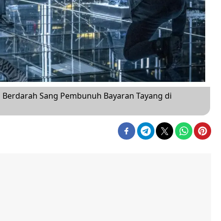
an Berdarah Sang Pembunuh Bayaran Tayang di