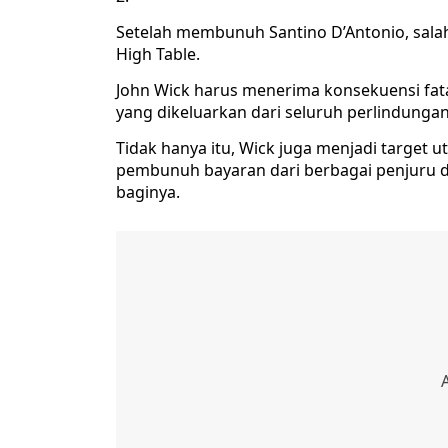
Setelah membunuh Santino D’Antonio, salah
High Table.
John Wick harus menerima konsekuensi fata
yang dikeluarkan dari seluruh perlindungan
Tidak hanya itu, Wick juga menjadi target
pembunuh bayaran dari berbagai penjuru d
baginya.