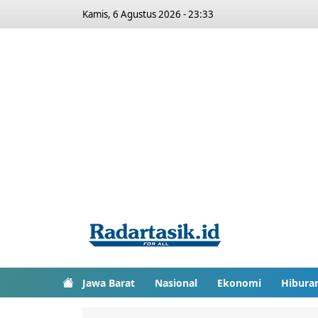
Kamis, 6 Agustus 2026 - 23:33
Jawa Barat
Nasional
Ekonomi
Hibura