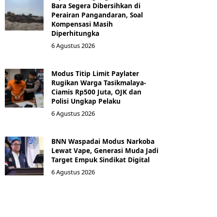
Bara Segera Dibersihkan di
Perairan Pangandaran, Soal
Kompensasi Masih
Diperhitungka
6 Agustus 2026
Modus Titip Limit Paylater
Rugikan Warga Tasikmalaya-
Ciamis Rp500 Juta, OJK dan
Polisi Ungkap Pelaku
6 Agustus 2026
BNN Waspadai Modus Narkoba
Lewat Vape, Generasi Muda Jadi
Target Empuk Sindikat Digital
6 Agustus 2026