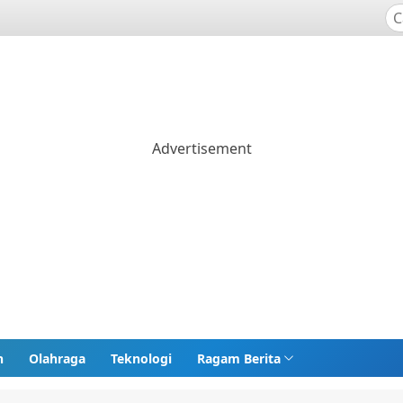
n
Olahraga
Teknologi
Ragam Berita