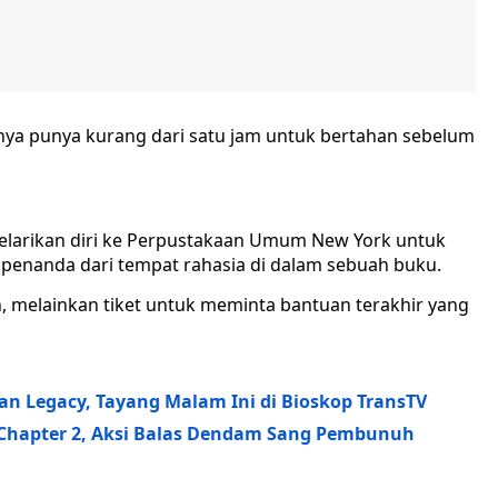
nya punya kurang dari satu jam untuk bertahan sebelum
melarikan diri ke Perpustakaan Umum New York untuk
 penanda dari tempat rahasia di dalam sebuah buku.
, melainkan tiket untuk meminta bantuan terakhir yang
an Legacy, Tayang Malam Ini di Bioskop TransTV
 Chapter 2, Aksi Balas Dendam Sang Pembunuh