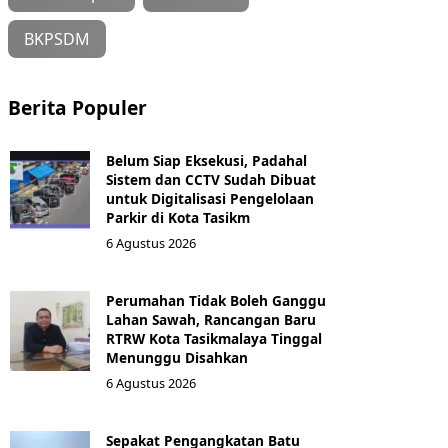
BKPSDM
Berita Populer
Belum Siap Eksekusi, Padahal
Sistem dan CCTV Sudah Dibuat
untuk Digitalisasi Pengelolaan
Parkir di Kota Tasikm
6 Agustus 2026
Perumahan Tidak Boleh Ganggu
Lahan Sawah, Rancangan Baru
RTRW Kota Tasikmalaya Tinggal
Menunggu Disahkan
6 Agustus 2026
Sepakat Pengangkatan Batu