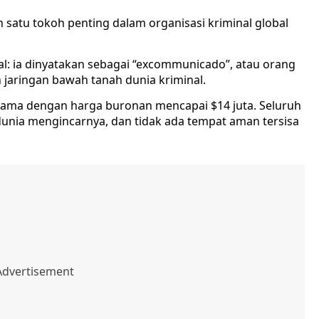
 satu tokoh penting dalam organisasi kriminal global
l: ia dinyatakan sebagai “excommunicado”, atau orang
 jaringan bawah tanah dunia kriminal.
 utama dengan harga buronan mencapai $14 juta. Seluruh
unia mengincarnya, dan tidak ada tempat aman tersisa