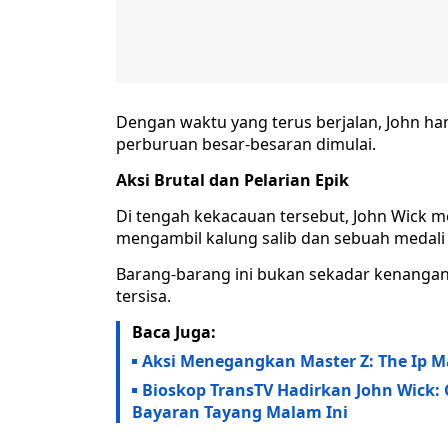
Dengan waktu yang terus berjalan, John ha
perburuan besar-besaran dimulai.
Aksi Brutal dan Pelarian Epik
Di tengah kekacauan tersebut, John Wick 
mengambil kalung salib dan sebuah medali
Barang-barang ini bukan sekadar kenangan
tersisa.
Baca Juga:
Aksi Menegangkan Master Z: The Ip M
Bioskop TransTV Hadirkan John Wick:
Bayaran Tayang Malam Ini