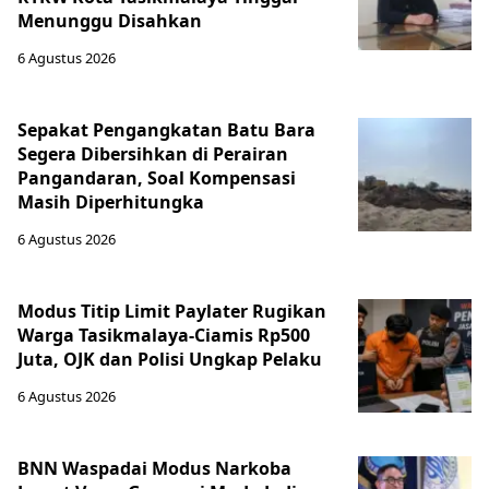
Menunggu Disahkan
6 Agustus 2026
Sepakat Pengangkatan Batu Bara
Segera Dibersihkan di Perairan
Pangandaran, Soal Kompensasi
Masih Diperhitungka
6 Agustus 2026
Modus Titip Limit Paylater Rugikan
Warga Tasikmalaya-Ciamis Rp500
Juta, OJK dan Polisi Ungkap Pelaku
6 Agustus 2026
BNN Waspadai Modus Narkoba