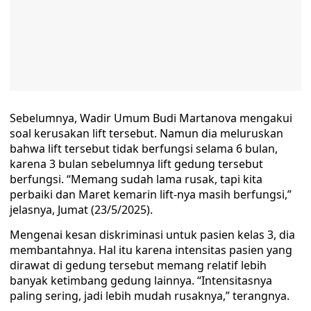
Sebelumnya, Wadir Umum Budi Martanova mengakui
soal kerusakan lift tersebut. Namun dia meluruskan
bahwa lift tersebut tidak berfungsi selama 6 bulan,
karena 3 bulan sebelumnya lift gedung tersebut
berfungsi. “Memang sudah lama rusak, tapi kita
perbaiki dan Maret kemarin lift-nya masih berfungsi,”
jelasnya, Jumat (23/5/2025).
Mengenai kesan diskriminasi untuk pasien kelas 3, dia
membantahnya. Hal itu karena intensitas pasien yang
dirawat di gedung tersebut memang relatif lebih
banyak ketimbang gedung lainnya. “Intensitasnya
paling sering, jadi lebih mudah rusaknya,” terangnya.