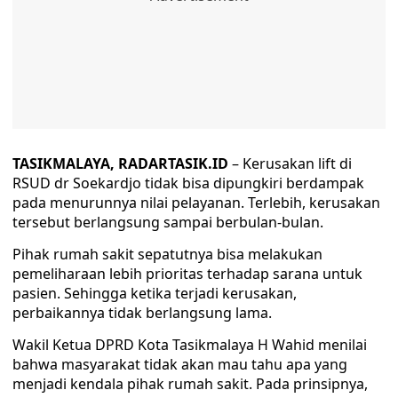
TASIKMALAYA, RADARTASIK.ID
– Kerusakan lift di
RSUD dr Soekardjo tidak bisa dipungkiri berdampak
pada menurunnya nilai pelayanan. Terlebih, kerusakan
tersebut berlangsung sampai berbulan-bulan.
Pihak rumah sakit sepatutnya bisa melakukan
pemeliharaan lebih prioritas terhadap sarana untuk
pasien. Sehingga ketika terjadi kerusakan,
perbaikannya tidak berlangsung lama.
Wakil Ketua DPRD Kota Tasikmalaya H Wahid menilai
bahwa masyarakat tidak akan mau tahu apa yang
menjadi kendala pihak rumah sakit. Pada prinsipnya,