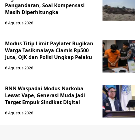
Pangandaran, Soal Kompensasi
Masih Diperhitungka
6 Agustus 2026
Modus Titip Limit Paylater Rugikan
Warga Tasikmalaya-Ciamis Rp500
Juta, OJK dan Polisi Ungkap Pelaku
6 Agustus 2026
BNN Waspadai Modus Narkoba
Lewat Vape, Generasi Muda Jadi
Target Empuk Sindikat Digital
6 Agustus 2026