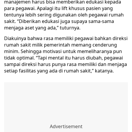
manajemen harus bisa memberikan edukasi kepada
para pegawai. Apalagi itu lift khusus pasien yang
tentunya lebih sering digunakan oleh pegawai rumah
sakit. “Diberikan edukasi juga supaya sama-sama
menjaga aset yang ada,” tuturnya.
Diakuinya bahwa rasa memiliki pegawai bahkan direksi
rumah sakit milik pemerintah memang cenderung
minim. Sehingga motivasi untuk memeliharanya pun
tidak optimal. “Tapi mental itu harus diubah, pegawai
sampai direksi harus punya rasa memiliki dan menjaga
setiap fasilitas yang ada di rumah sakit,” katanya.