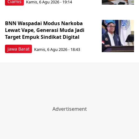
Ciamis
Kamis, 6 Agu 2026 - 19:14
BNN Waspadai Modus Narkoba
Lewat Vape, Generasi Muda Jadi
Target Empuk Sindikat Digital
Jawa Barat
Kamis, 6 Agu 2026 - 18:43