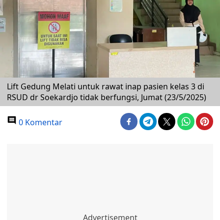
Lift Gedung Melati untuk rawat inap pasien kelas 3 di
RSUD dr Soekardjo tidak berfungsi, Jumat (23/5/2025)
0 Komentar