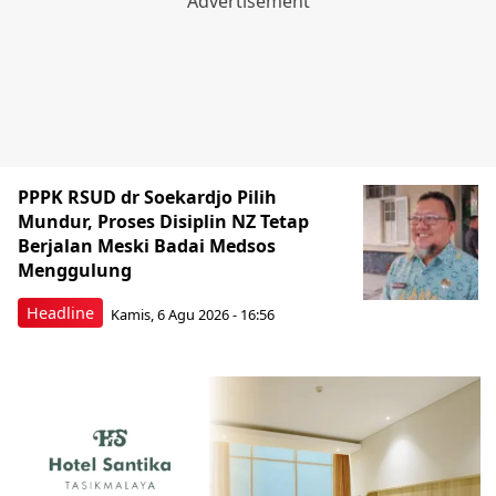
PPPK RSUD dr Soekardjo Pilih
Mundur, Proses Disiplin NZ Tetap
Berjalan Meski Badai Medsos
Menggulung
Headline
Kamis, 6 Agu 2026 - 16:56