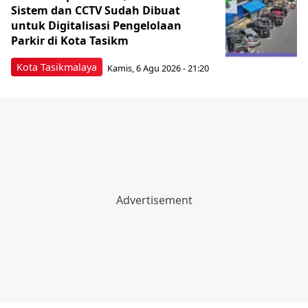
Sistem dan CCTV Sudah Dibuat
untuk Digitalisasi Pengelolaan
Parkir di Kota Tasikm
Kota Tasikmalaya
Kamis, 6 Agu 2026 - 21:20