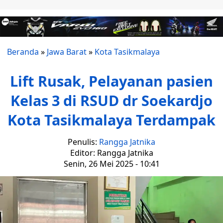
Beranda
»
Jawa Barat
»
Kota Tasikmalaya
Lift Rusak, Pelayanan pasien
Kelas 3 di RSUD dr Soekardjo
Kota Tasikmalaya Terdampak
Penulis:
Rangga Jatnika
Editor: Rangga Jatnika
Senin, 26 Mei 2025 - 10:41