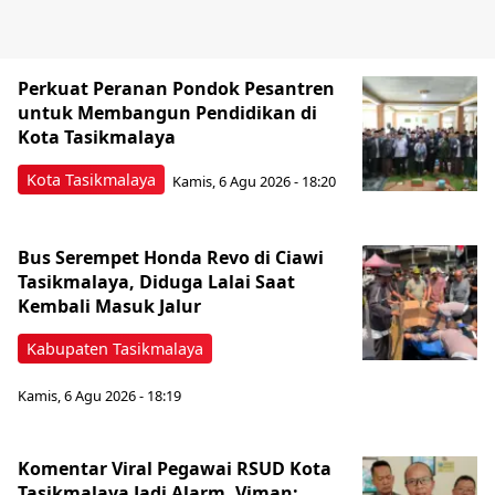
Perkuat Peranan Pondok Pesantren
untuk Membangun Pendidikan di
Kota Tasikmalaya ‎
Kota Tasikmalaya
Kamis, 6 Agu 2026 - 18:20
Bus Serempet Honda Revo di Ciawi
Tasikmalaya, Diduga Lalai Saat
Kembali Masuk Jalur
Kabupaten Tasikmalaya
Kamis, 6 Agu 2026 - 18:19
Komentar Viral Pegawai RSUD Kota
Tasikmalaya Jadi Alarm, Viman: