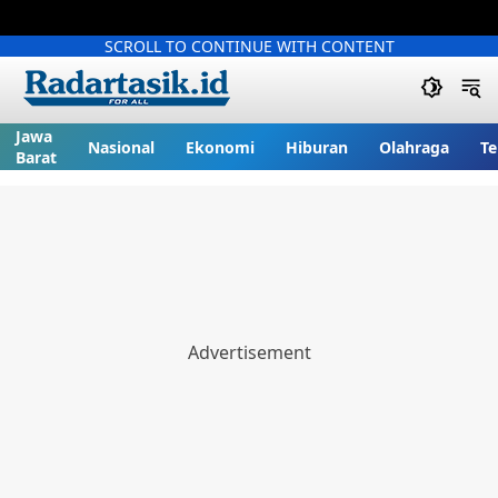
SCROLL TO CONTINUE WITH CONTENT
Jawa
Nasional
Ekonomi
Hiburan
Olahraga
Te
Barat