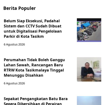
Berita Populer
Belum Siap Eksekusi, Padahal
Sistem dan CCTV Sudah Dibuat
untuk Digitalisasi Pengelolaan
Parkir di Kota Tasikm
6 Agustus 2026
Perumahan Tidak Boleh Ganggu
Lahan Sawah, Rancangan Baru
RTRW Kota Tasikmalaya Tinggal
Menunggu Disahkan
6 Agustus 2026
Sepakat Pengangkatan Batu Bara
Segera Dibersihkan di Perairan