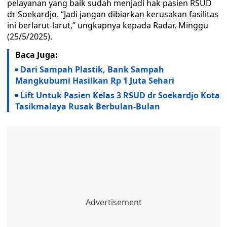
pelayanan yang baik sudah menjadi hak pasien RSUD
dr Soekardjo. “Jadi jangan dibiarkan kerusakan fasilitas
ini berlarut-larut,” ungkapnya kepada Radar, Minggu
(25/5/2025).
Baca Juga:
Dari Sampah Plastik, Bank Sampah
Mangkubumi Hasilkan Rp 1 Juta Sehari
Lift Untuk Pasien Kelas 3 RSUD dr Soekardjo Kota
Tasikmalaya Rusak Berbulan-Bulan