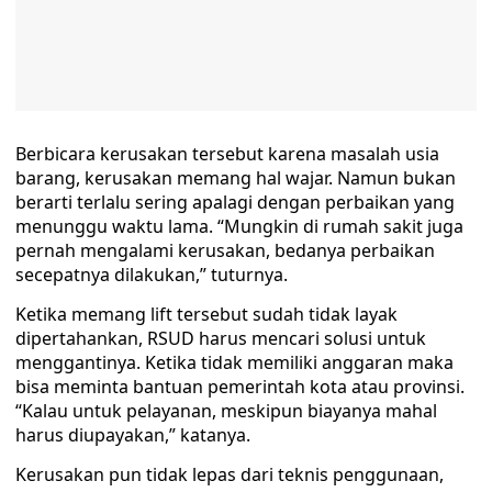
Berbicara kerusakan tersebut karena masalah usia
barang, kerusakan memang hal wajar. Namun bukan
berarti terlalu sering apalagi dengan perbaikan yang
menunggu waktu lama. “Mungkin di rumah sakit juga
pernah mengalami kerusakan, bedanya perbaikan
secepatnya dilakukan,” tuturnya.
Ketika memang lift tersebut sudah tidak layak
dipertahankan, RSUD harus mencari solusi untuk
menggantinya. Ketika tidak memiliki anggaran maka
bisa meminta bantuan pemerintah kota atau provinsi.
“Kalau untuk pelayanan, meskipun biayanya mahal
harus diupayakan,” katanya.
Kerusakan pun tidak lepas dari teknis penggunaan,