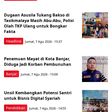
Dugaan Asusila Tukang Bakso di
Tasikmalaya Masih Abu-Abu, Polisi
Olah TKP Ulang untuk Bongkar
Fakta
Headline
Jumat, 7 Agu 2026 - 15:37
Penemuan Mayat di Kota Banjar,
Diduga Jadi Korban Pembunuhan
Banjar
Jumat, 7 Agu 2026 - 15:09
Unsil Kembangkan Potensi Santri
untuk Bisnis Digital Syariah
Pendidikan
Jumat, 7 Agu 2026 - 14:55