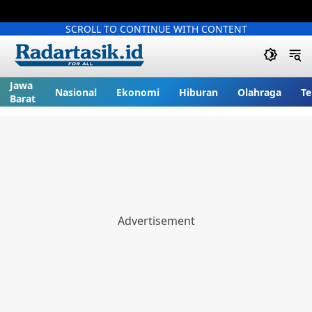
SCROLL TO CONTINUE WITH CONTENT
Jawa
Nasional
Ekonomi
Hiburan
Olahraga
Te
Barat