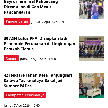
Bayi di Terminal Kalipucang
Ditemukan di Goa Menir
Pangandaran
Pangandaran
Jumat, 7 Agu 2026 - 17:10
30 ASN Lulus PKA, Disiapkan Jadi
Pemimpin Perubahan di Lingkungan
Pemkab Ciamis
Ciamis
Jumat, 7 Agu 2026 - 17:00
42 Hektare Tanah Desa Tanjungsari
Salawu Tasikmalaya Bakal Jadi
Sumber PADes
Kabupaten Tasikmalaya
Jumat, 7 Agu 2026 - 16:40