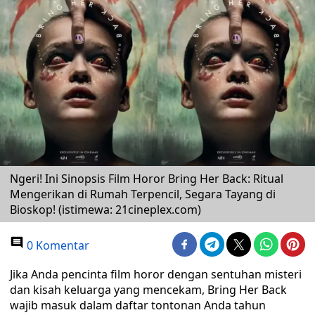
Ngeri! Ini Sinopsis Film Horor Bring Her Back: Ritual
Mengerikan di Rumah Terpencil, Segara Tayang di
Bioskop! (istimewa: 21cineplex.com)
0 Komentar
Jika Anda pencinta film horor dengan sentuhan misteri
dan kisah keluarga yang mencekam, Bring Her Back
wajib masuk dalam daftar tontonan Anda tahun