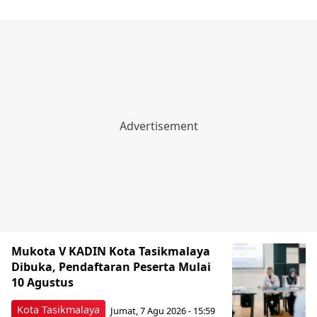
Mukota V KADIN Kota Tasikmalaya
Dibuka, Pendaftaran Peserta Mulai
10 Agustus
Kota Tasikmalaya
Jumat, 7 Agu 2026 - 15:59