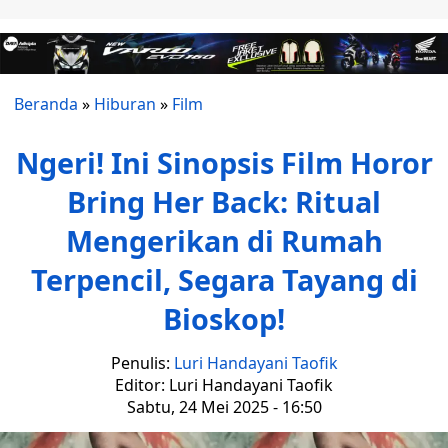
Beranda
»
Hiburan
»
Film
Ngeri! Ini Sinopsis Film Horor
Bring Her Back: Ritual
Mengerikan di Rumah
Terpencil, Segara Tayang di
Bioskop!
Penulis:
Luri Handayani Taofik
Editor: Luri Handayani Taofik
Sabtu, 24 Mei 2025 - 16:50