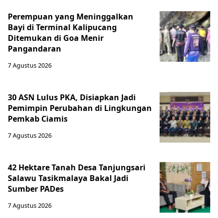
Perempuan yang Meninggalkan
Bayi di Terminal Kalipucang
Ditemukan di Goa Menir
Pangandaran
7 Agustus 2026
30 ASN Lulus PKA, Disiapkan Jadi
Pemimpin Perubahan di Lingkungan
Pemkab Ciamis
7 Agustus 2026
42 Hektare Tanah Desa Tanjungsari
Salawu Tasikmalaya Bakal Jadi
Sumber PADes
7 Agustus 2026