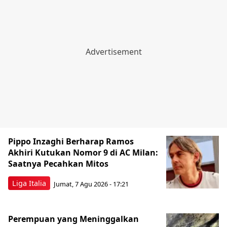
Pippo Inzaghi Berharap Ramos
Akhiri Kutukan Nomor 9 di AC Milan:
Saatnya Pecahkan Mitos
Liga Italia
Jumat, 7 Agu 2026 - 17:21
Perempuan yang Meninggalkan