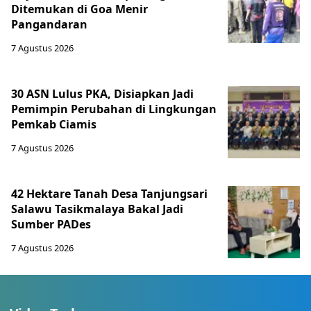
Ditemukan di Goa Menir
Pangandaran
7 Agustus 2026
30 ASN Lulus PKA, Disiapkan Jadi
Pemimpin Perubahan di Lingkungan
Pemkab Ciamis
7 Agustus 2026
42 Hektare Tanah Desa Tanjungsari
Salawu Tasikmalaya Bakal Jadi
Sumber PADes
7 Agustus 2026