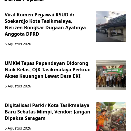
Viral Komen Pegawai RSUD dr
Soekardjo Kota Tasikmalaya,
Netizen Bongkar Dugaan Ayahnya
Anggota DPRD
5 Agustus 2026
UMKM Tepas Papandayan Didorong
Naik Kelas, OJK Tasikmalaya Perkuat
Akses Keuangan Lewat Desa EKI
5 Agustus 2026
Digitalisasi Parkir Kota Tasikmalaya
Baru Sebatas Mimpi, Vendor: Jangan
Dipaksa Seragam
5 Agustus 2026