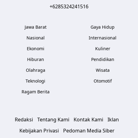
+6285324241516
Jawa Barat
Gaya Hidup
Nasional
Internasional
Ekonomi
Kuliner
Hiburan
Pendidikan
Olahraga
Wisata
Teknologi
Otomotif
Ragam Berita
Redaksi
Tentang Kami
Kontak Kami
Iklan
Kebijakan Privasi
Pedoman Media Siber