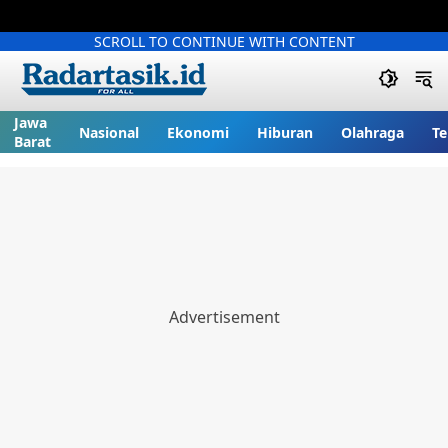
SCROLL TO CONTINUE WITH CONTENT
Jawa
Nasional
Ekonomi
Hiburan
Olahraga
Te
Barat