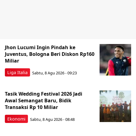
Jhon Lucumi Ingin Pindah ke
Juventus, Bologna Beri Diskon Rp160
Miliar
Liga Italia
Sabtu, 8 Agu 2026 - 09:23
Tasik Wedding Festival 2026 Jadi
Awal Semangat Baru, Bidik
Transaksi Rp 10 Miliar
Ekonomi
Sabtu, 8 Agu 2026 - 08:48