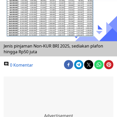
Jenis pinjaman Non-KUR BRI 2025, sediakan plafon
hingga Rp50 juta
0 Komentar