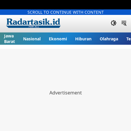
SCROLL TO CONTINUE WITH CONTENT
Jawa
Nasional
Ekonomi
Hiburan
Olahraga
Te
Barat