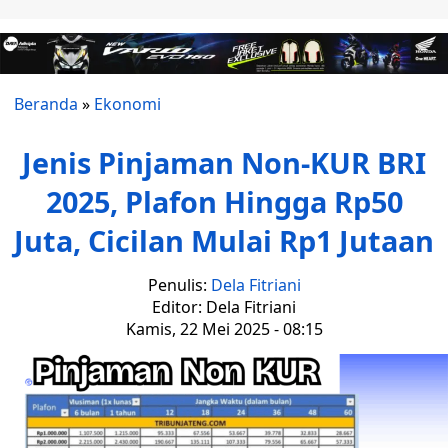
Beranda
»
Ekonomi
Jenis Pinjaman Non-KUR BRI
2025, Plafon Hingga Rp50
Juta, Cicilan Mulai Rp1 Jutaan
Penulis:
Dela Fitriani
Editor: Dela Fitriani
Kamis, 22 Mei 2025 - 08:15