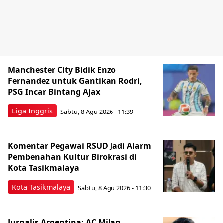
Manchester City Bidik Enzo
Fernandez untuk Gantikan Rodri,
PSG Incar Bintang Ajax
Liga Inggris
Sabtu, 8 Agu 2026 - 11:39
Komentar Pegawai RSUD Jadi Alarm
Pembenahan Kultur Birokrasi di
Kota Tasikmalaya
Kota Tasikmalaya
Sabtu, 8 Agu 2026 - 11:30
Jurnalis Argentina: AC Milan