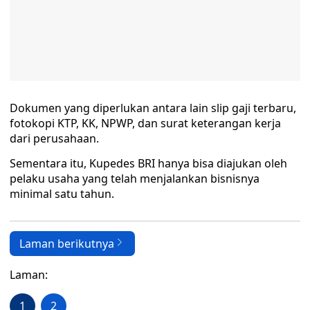
Dokumen yang diperlukan antara lain slip gaji terbaru,
fotokopi KTP, KK, NPWP, dan surat keterangan kerja
dari perusahaan.
Sementara itu, Kupedes BRI hanya bisa diajukan oleh
pelaku usaha yang telah menjalankan bisnisnya
minimal satu tahun.
Laman berikutnya
Laman:
1
2