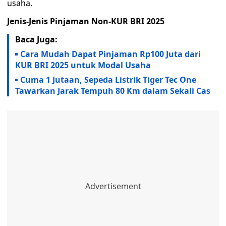
usaha.
Jenis-Jenis Pinjaman Non-KUR BRI 2025
Baca Juga:
Cara Mudah Dapat Pinjaman Rp100 Juta dari
KUR BRI 2025 untuk Modal Usaha
Cuma 1 Jutaan, Sepeda Listrik Tiger Tec One
Tawarkan Jarak Tempuh 80 Km dalam Sekali Cas