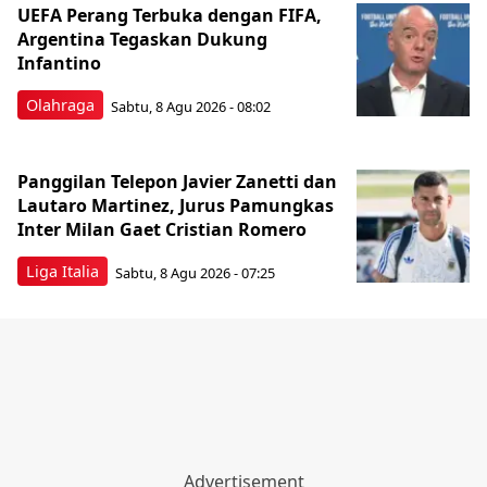
UEFA Perang Terbuka dengan FIFA,
Argentina Tegaskan Dukung
Infantino
Olahraga
Sabtu, 8 Agu 2026 - 08:02
Panggilan Telepon Javier Zanetti dan
Lautaro Martinez, Jurus Pamungkas
Inter Milan Gaet Cristian Romero
Liga Italia
Sabtu, 8 Agu 2026 - 07:25