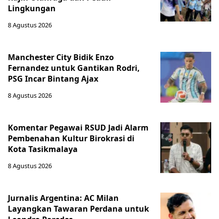
Lingkungan
8 Agustus 2026
Manchester City Bidik Enzo
Fernandez untuk Gantikan Rodri,
PSG Incar Bintang Ajax
8 Agustus 2026
Komentar Pegawai RSUD Jadi Alarm
Pembenahan Kultur Birokrasi di
Kota Tasikmalaya
8 Agustus 2026
Jurnalis Argentina: AC Milan
Layangkan Tawaran Perdana untuk