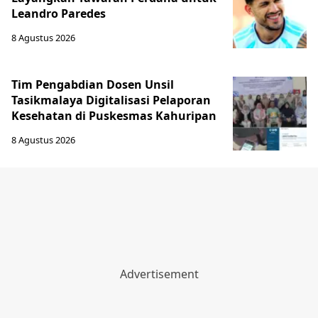
Leandro Paredes
8 Agustus 2026
Tim Pengabdian Dosen Unsil
Tasikmalaya Digitalisasi Pelaporan
Kesehatan di Puskesmas Kahuripan
8 Agustus 2026