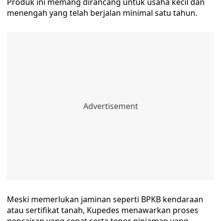
Produk ini memang dirancang untuk usaha kecil dan
menengah yang telah berjalan minimal satu tahun.
Meski memerlukan jaminan seperti BPKB kendaraan
atau sertifikat tanah, Kupedes menawarkan proses