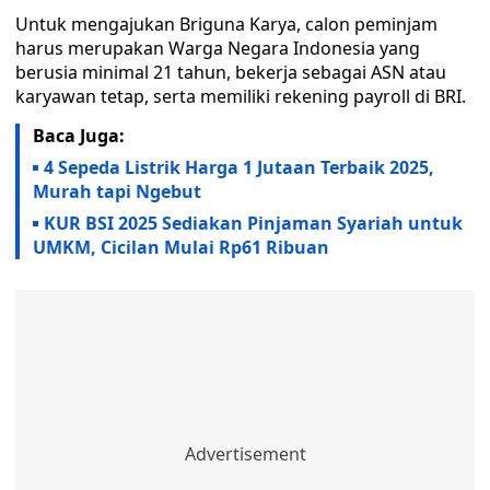
Untuk mengajukan Briguna Karya, calon peminjam
harus merupakan Warga Negara Indonesia yang
berusia minimal 21 tahun, bekerja sebagai ASN atau
karyawan tetap, serta memiliki rekening payroll di BRI.
Baca Juga:
4 Sepeda Listrik Harga 1 Jutaan Terbaik 2025,
Murah tapi Ngebut
KUR BSI 2025 Sediakan Pinjaman Syariah untuk
UMKM, Cicilan Mulai Rp61 Ribuan