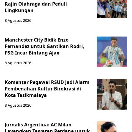
Rajin Olahraga dan Peduli
Lingkungan
8 Agustus 2026
Manchester City Bidik Enzo
Fernandez untuk Gantikan Rodri,
PSG Incar Bintang Ajax
8 Agustus 2026
Komentar Pegawai RSUD Jadi Alarm
Pembenahan Kultur Birokrasi di
Kota Tasikmalaya
8 Agustus 2026
Jurnalis Argentina: AC Milan
Layangkan Tawaran Perdana untuk