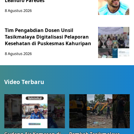
Leandro Paredes
8 Agustus 2026
Tim Pengabdian Dosen Unsil
Tasikmalaya Digitalisasi Pelaporan
Kesehatan di Puskesmas Kahuripan
8 Agustus 2026
Video Terbaru