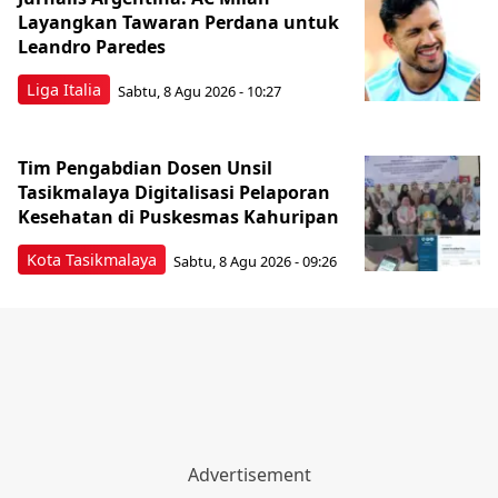
Layangkan Tawaran Perdana untuk
Leandro Paredes
Liga Italia
Sabtu, 8 Agu 2026 - 10:27
Tim Pengabdian Dosen Unsil
Tasikmalaya Digitalisasi Pelaporan
Kesehatan di Puskesmas Kahuripan
Kota Tasikmalaya
Sabtu, 8 Agu 2026 - 09:26