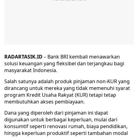
RADARTASIK.ID
– Bank BRI kembali menawarkan
solusi keuangan yang fleksibel dan terjangkau bagi
masyarakat Indonesia.
Salah satunya adalah produk pinjaman non-KUR yang
dirancang untuk mereka yang tidak memenuhi syarat
program Kredit Usaha Rakyat (KUR) tetapi tetap
membutuhkan akses pembiayaan.
Dana yang diperoleh dari pinjaman ini dapat
digunakan untuk berbagai keperluan, mulai dari
konsumtif seperti renovasi rumah, biaya pendidikan,
hingga keperluan produktif seperti tambahan modal