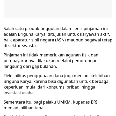
Salah satu produk unggulan dalam jenis pinjaman ini
adalah Briguna Karya, ditujukan untuk karyawan aktif,
baik aparatur sipil negara (ASN) maupun pegawai tetap
di sektor swasta.
Pinjaman ini tidak memerlukan agunan fisik dan
pembayarannya dilakukan melalui pemotongan
langsung dari gaji bulanan.
Fleksibilitas penggunaan dana juga menjadi kelebihan
Briguna Karya, karena bisa digunakan untuk berbagai
keperluan, mulai dari konsumsi pribadi hingga
investasi usaha.
Sementara itu, bagi pelaku UMKM, Kupedes BRI
menjadi pilihan tepat.