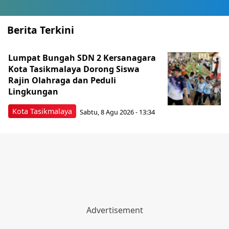
Berita Terkini
Lumpat Bungah SDN 2 Kersanagara
Kota Tasikmalaya Dorong Siswa
Rajin Olahraga dan Peduli
Lingkungan
Kota Tasikmalaya
Sabtu, 8 Agu 2026 - 13:34