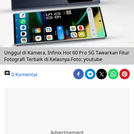
Unggul di Kamera, Infinix Hot 60 Pro 5G Tawarkan Fitur
Fotografi Terbaik di Kelasnya.Foto: youtube
0 Komentar