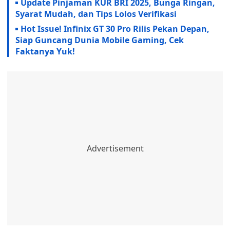
Update Pinjaman KUR BRI 2025, Bunga Ringan,
Syarat Mudah, dan Tips Lolos Verifikasi
Hot Issue! Infinix GT 30 Pro Rilis Pekan Depan,
Siap Guncang Dunia Mobile Gaming, Cek
Faktanya Yuk!