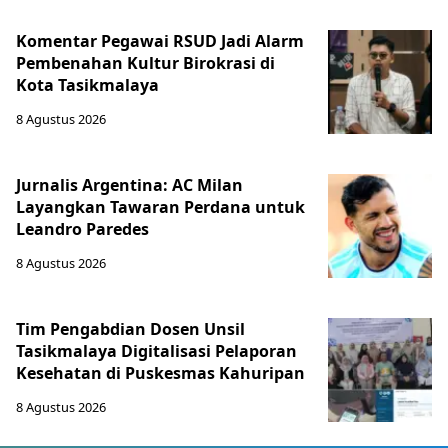
Komentar Pegawai RSUD Jadi Alarm
Pembenahan Kultur Birokrasi di
Kota Tasikmalaya
8 Agustus 2026
Jurnalis Argentina: AC Milan
Layangkan Tawaran Perdana untuk
Leandro Paredes
8 Agustus 2026
Tim Pengabdian Dosen Unsil
Tasikmalaya Digitalisasi Pelaporan
Kesehatan di Puskesmas Kahuripan
8 Agustus 2026