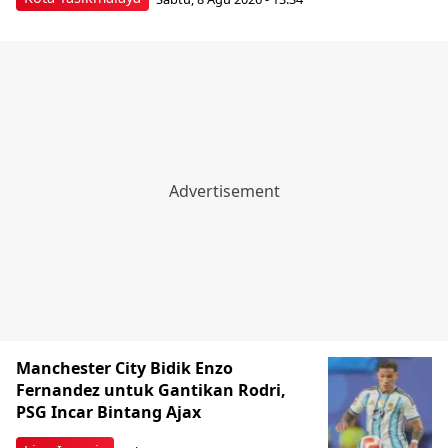
Manchester City Bidik Enzo
Fernandez untuk Gantikan Rodri,
PSG Incar Bintang Ajax