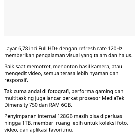
Layar 6,78 inci Full HD+ dengan refresh rate 120Hz
memberikan pengalaman visual yang tajam dan halus.
Baik saat memotret, menonton hasil kamera, atau
mengedit video, semua terasa lebih nyaman dan
responsif.
Tak cuma andal di fotografi, performa gaming dan
multitasking juga lancar berkat prosesor MediaTek
Dimensity 750 dan RAM 6GB.
Penyimpanan internal 128GB masih bisa diperluas
hingga 1TB, memberi ruang lebih untuk koleksi foto,
video, dan aplikasi favoritmu.