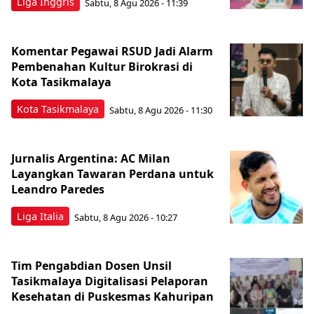
Liga Inggris
Sabtu, 8 Agu 2026 - 11:39
Komentar Pegawai RSUD Jadi Alarm
Pembenahan Kultur Birokrasi di
Kota Tasikmalaya
Kota Tasikmalaya
Sabtu, 8 Agu 2026 - 11:30
Jurnalis Argentina: AC Milan
Layangkan Tawaran Perdana untuk
Leandro Paredes
Liga Italia
Sabtu, 8 Agu 2026 - 10:27
Tim Pengabdian Dosen Unsil
Tasikmalaya Digitalisasi Pelaporan
Kesehatan di Puskesmas Kahuripan