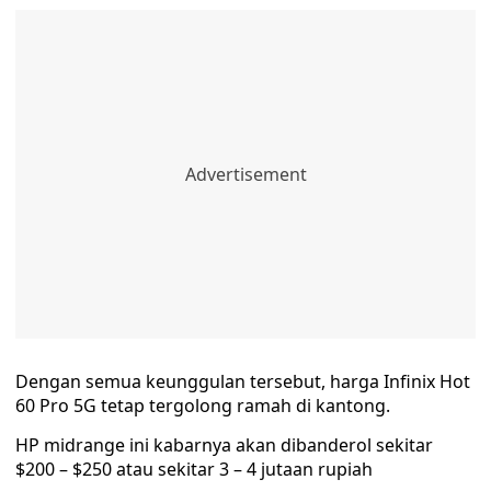
Dengan semua keunggulan tersebut, harga Infinix Hot
60 Pro 5G tetap tergolong ramah di kantong.
HP midrange ini kabarnya akan dibanderol sekitar
$200 – $250 atau sekitar 3 – 4 jutaan rupiah