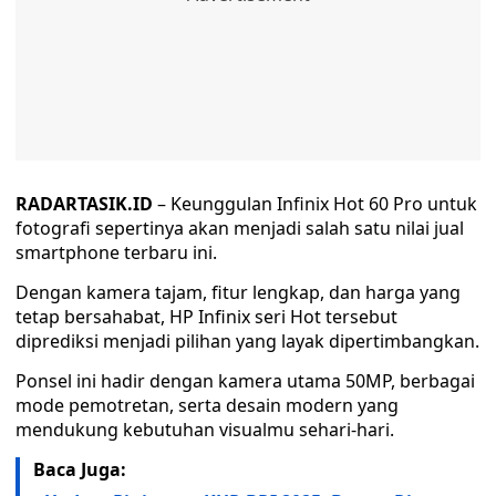
RADARTASIK.ID
– Keunggulan Infinix Hot 60 Pro untuk
fotografi sepertinya akan menjadi salah satu nilai jual
smartphone terbaru ini.
Dengan kamera tajam, fitur lengkap, dan harga yang
tetap bersahabat, HP Infinix seri Hot tersebut
diprediksi menjadi pilihan yang layak dipertimbangkan.
Ponsel ini hadir dengan kamera utama 50MP, berbagai
mode pemotretan, serta desain modern yang
mendukung kebutuhan visualmu sehari-hari.
Baca Juga: