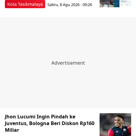
Kota Tasikmalaya
Sabtu, 8 Agu 2026 - 09:26
Jhon Lucumi Ingin Pindah ke
Juventus, Bologna Beri Diskon Rp160
Miliar