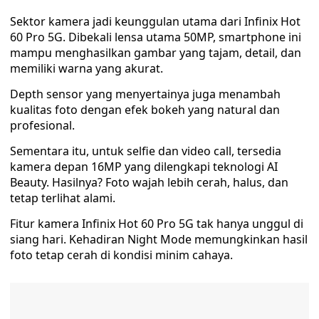
Sektor kamera jadi keunggulan utama dari Infinix Hot
60 Pro 5G. Dibekali lensa utama 50MP, smartphone ini
mampu menghasilkan gambar yang tajam, detail, dan
memiliki warna yang akurat.
Depth sensor yang menyertainya juga menambah
kualitas foto dengan efek bokeh yang natural dan
profesional.
Sementara itu, untuk selfie dan video call, tersedia
kamera depan 16MP yang dilengkapi teknologi AI
Beauty. Hasilnya? Foto wajah lebih cerah, halus, dan
tetap terlihat alami.
Fitur kamera Infinix Hot 60 Pro 5G tak hanya unggul di
siang hari. Kehadiran Night Mode memungkinkan hasil
foto tetap cerah di kondisi minim cahaya.