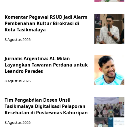
Komentar Pegawai RSUD Jadi Alarm
Pembenahan Kultur Birokrasi di
Kota Tasikmalaya
8 Agustus 2026
Jurnalis Argentina: AC Milan
Layangkan Tawaran Perdana untuk
Leandro Paredes
8 Agustus 2026
Tim Pengabdian Dosen Unsil
Tasikmalaya Digitalisasi Pelaporan
Kesehatan di Puskesmas Kahuripan
8 Agustus 2026