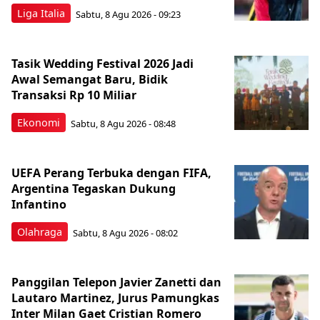
Liga Italia
Sabtu, 8 Agu 2026 - 09:23
Tasik Wedding Festival 2026 Jadi
Awal Semangat Baru, Bidik
Transaksi Rp 10 Miliar
Ekonomi
Sabtu, 8 Agu 2026 - 08:48
UEFA Perang Terbuka dengan FIFA,
Argentina Tegaskan Dukung
Infantino
Olahraga
Sabtu, 8 Agu 2026 - 08:02
Panggilan Telepon Javier Zanetti dan
Lautaro Martinez, Jurus Pamungkas
Inter Milan Gaet Cristian Romero