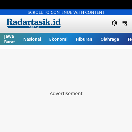
SCROLL TO CONTINUE WITH CONTENT
Jawa
Nasional
Ekonomi
Hiburan
Olahraga
Te
Barat