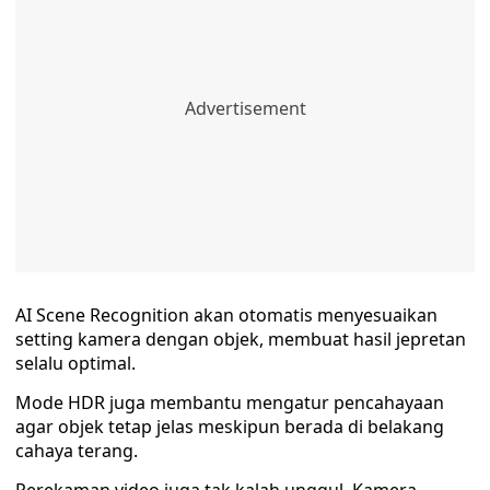
AI Scene Recognition akan otomatis menyesuaikan
setting kamera dengan objek, membuat hasil jepretan
selalu optimal.
Mode HDR juga membantu mengatur pencahayaan
agar objek tetap jelas meskipun berada di belakang
cahaya terang.