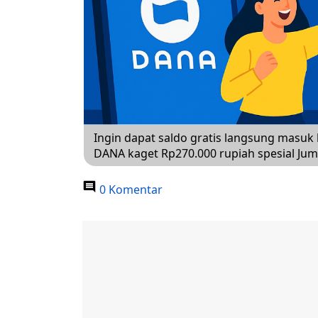
Ingin dapat saldo gratis langsung masuk
DANA kaget Rp270.000 rupiah spesial Jum’
0 Komentar