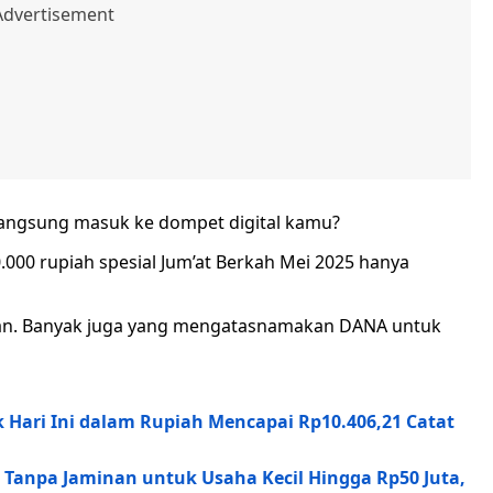
 langsung masuk ke dompet digital kamu?
000 rupiah spesial Jum’at Berkah Mei 2025 hanya
 aman. Banyak juga yang mengatasnamakan DANA untuk
 Hari Ini dalam Rupiah Mencapai Rp10.406,21 Catat
Tanpa Jaminan untuk Usaha Kecil Hingga Rp50 Juta,