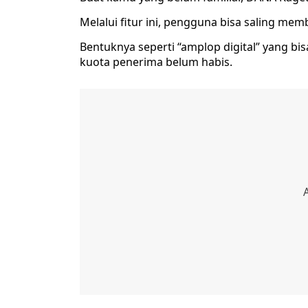
Melalui fitur ini, pengguna bisa saling m
Bentuknya seperti “amplop digital” yang bisa
kuota penerima belum habis.