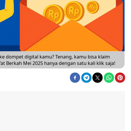
 ke dompet digital kamu? Tenang, kamu bisa klaim
at Berkah Mei 2025 hanya dengan satu kali klik saja!