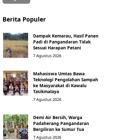
Berita Populer
Dampak Kemarau, Hasil Panen
Padi di Pangandaran Tidak
Sesuai Harapan Petani
7 Agustus 2026
Mahasiswa Umtas Bawa
Teknologi Pengolahan Sampah
ke Masyarakat di Kawalu
Tasikmalaya
7 Agustus 2026
Demi Air Bersih, Warga
Padaherang Pangandaran
Bergiliran ke Sumur Tua
7 Agustus 2026