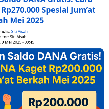
Rp270.000 Spesial Jum’at
ah Mei 2025
nulis:
Siti Aisah
ditor: Siti Aisah
 9 Mei 2025 - 09:45