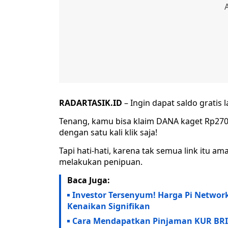
RADARTASIK.ID
– Ingin dapat saldo gratis
Tenang, kamu bisa klaim DANA kaget Rp270.
dengan satu kali klik saja!
Tapi hati-hati, karena tak semua link itu
melakukan penipuan.
Baca Juga:
Investor Tersenyum! Harga Pi Network
Kenaikan Signifikan
Cara Mendapatkan Pinjaman KUR BRI 