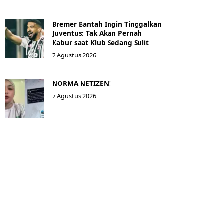
Bremer Bantah Ingin Tinggalkan
Juventus: Tak Akan Pernah
Kabur saat Klub Sedang Sulit
7 Agustus 2026
NORMA NETIZEN!
7 Agustus 2026