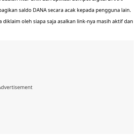
embagikan saldo DANA secara acak kepada pengguna lain.
 diklaim oleh siapa saja asalkan link-nya masih aktif dan