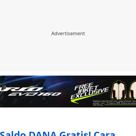
Saldo DANA Gratis! Cara