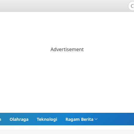
n
Olahraga
Teknologi
Ragam Berita