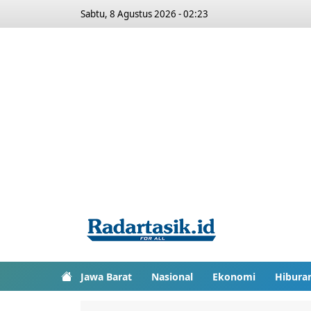
Sabtu, 8 Agustus 2026 - 02:23
Jawa Barat
Nasional
Ekonomi
Hibura