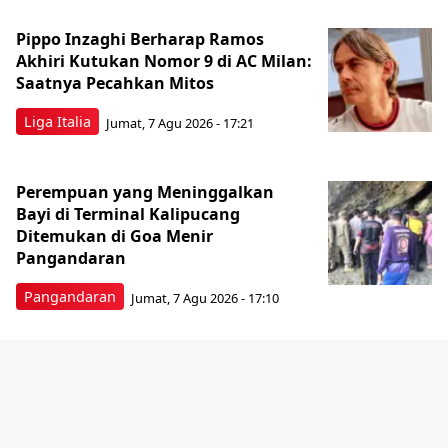
Pippo Inzaghi Berharap Ramos
Akhiri Kutukan Nomor 9 di AC Milan:
Saatnya Pecahkan Mitos
Liga Italia
Jumat, 7 Agu 2026 - 17:21
Perempuan yang Meninggalkan
Bayi di Terminal Kalipucang
Ditemukan di Goa Menir
Pangandaran
Pangandaran
Jumat, 7 Agu 2026 - 17:10