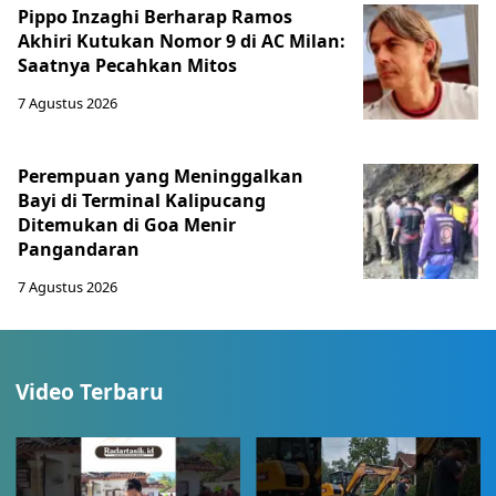
Pippo Inzaghi Berharap Ramos
Akhiri Kutukan Nomor 9 di AC Milan:
Saatnya Pecahkan Mitos
7 Agustus 2026
Perempuan yang Meninggalkan
Bayi di Terminal Kalipucang
Ditemukan di Goa Menir
Pangandaran
7 Agustus 2026
Video Terbaru