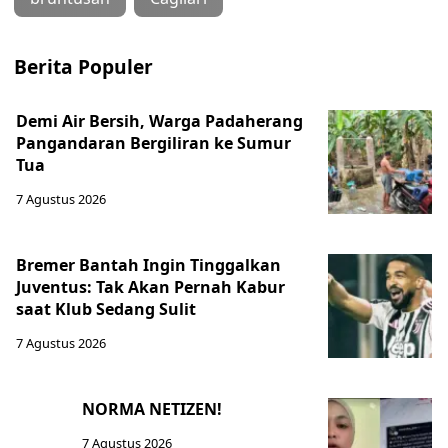
Berita Populer
Demi Air Bersih, Warga Padaherang
Pangandaran Bergiliran ke Sumur
Tua
7 Agustus 2026
Bremer Bantah Ingin Tinggalkan
Juventus: Tak Akan Pernah Kabur
saat Klub Sedang Sulit
7 Agustus 2026
NORMA NETIZEN!
7 Agustus 2026