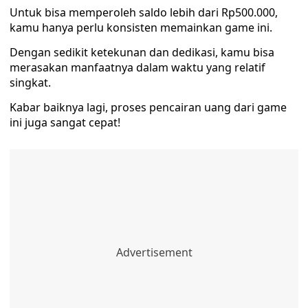
Untuk bisa memperoleh saldo lebih dari Rp500.000,
kamu hanya perlu konsisten memainkan game ini.
Dengan sedikit ketekunan dan dedikasi, kamu bisa
merasakan manfaatnya dalam waktu yang relatif
singkat.
Kabar baiknya lagi, proses pencairan uang dari game
ini juga sangat cepat!