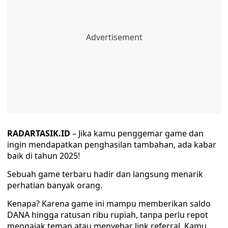
RADARTASIK.ID
– Jika kamu penggemar game dan
ingin mendapatkan penghasilan tambahan, ada kabar
baik di tahun 2025!
Sebuah game terbaru hadir dan langsung menarik
perhatian banyak orang.
Kenapa? Karena game ini mampu memberikan saldo
DANA hingga ratusan ribu rupiah, tanpa perlu repot
mengajak teman atau menyebar link referral. Kamu