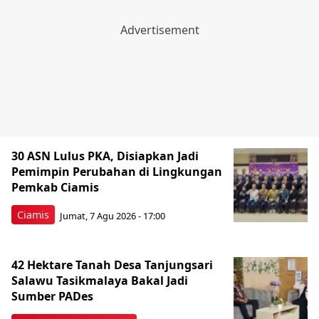
30 ASN Lulus PKA, Disiapkan Jadi
Pemimpin Perubahan di Lingkungan
Pemkab Ciamis
Ciamis
Jumat, 7 Agu 2026 - 17:00
42 Hektare Tanah Desa Tanjungsari
Salawu Tasikmalaya Bakal Jadi
Sumber PADes