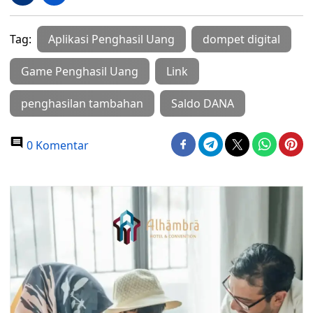
Tag:
Aplikasi Penghasil Uang
dompet digital
Game Penghasil Uang
Link
penghasilan tambahan
Saldo DANA
0 Komentar