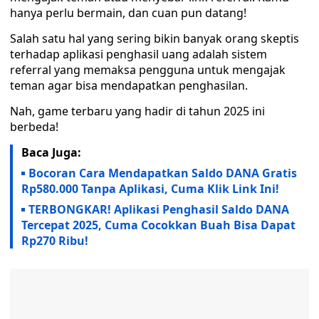
hanya perlu bermain, dan cuan pun datang!
Salah satu hal yang sering bikin banyak orang skeptis
terhadap aplikasi penghasil uang adalah sistem
referral yang memaksa pengguna untuk mengajak
teman agar bisa mendapatkan penghasilan.
Nah, game terbaru yang hadir di tahun 2025 ini
berbeda!
Baca Juga:
Bocoran Cara Mendapatkan Saldo DANA Gratis
Rp580.000 Tanpa Aplikasi, Cuma Klik Link Ini!
TERBONGKAR! Aplikasi Penghasil Saldo DANA
Tercepat 2025, Cuma Cocokkan Buah Bisa Dapat
Rp270 Ribu!