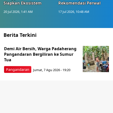
Siapkan Ekosistem
Rekomendasi Perwal
20 Jul 2026, 1:41 AM
17 Jul 2026, 10:48 AM
Berita Terkini
Demi Air Bersih, Warga Padaherang
Pangandaran Bergiliran ke Sumur
Tua
Pangandaran
Jumat, 7 Agu 2026 - 19:20