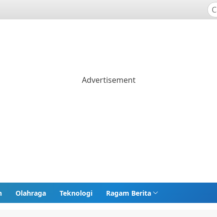
n
Olahraga
Teknologi
Ragam Berita