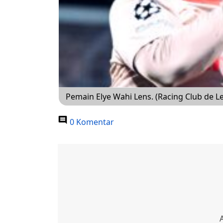
Pemain Elye Wahi Lens. (Racing Club de L
0 Komentar