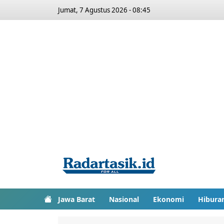
Jumat, 7 Agustus 2026 - 08:45
Jawa Barat
Nasional
Ekonomi
Hibura