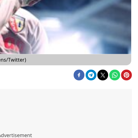
ens/Twitter)