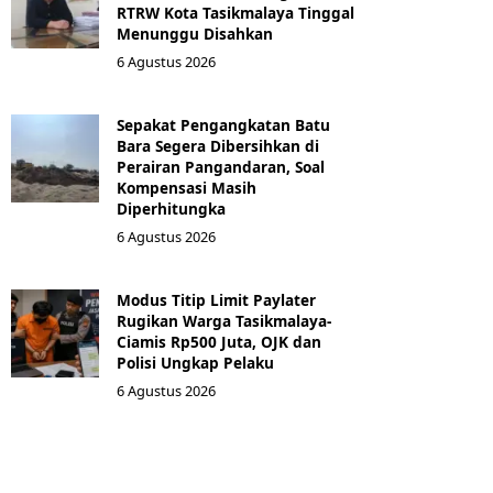
RTRW Kota Tasikmalaya Tinggal
Menunggu Disahkan
6 Agustus 2026
Sepakat Pengangkatan Batu
Bara Segera Dibersihkan di
Perairan Pangandaran, Soal
Kompensasi Masih
Diperhitungka
6 Agustus 2026
Modus Titip Limit Paylater
Rugikan Warga Tasikmalaya-
Ciamis Rp500 Juta, OJK dan
Polisi Ungkap Pelaku
6 Agustus 2026