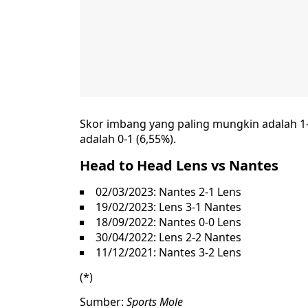
Skor imbang yang paling mungkin adalah 1
adalah 0-1 (6,55%).
Head to Head Lens vs Nantes
02/03/2023: Nantes 2-1 Lens
19/02/2023: Lens 3-1 Nantes
18/09/2022: Nantes 0-0 Lens
30/04/2022: Lens 2-2 Nantes
11/12/2021: Nantes 3-2 Lens
(*)
Sumber:
Sports Mole