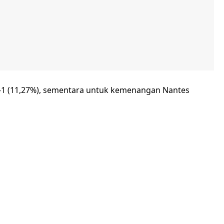
-1 (11,27%), sementara untuk kemenangan Nantes