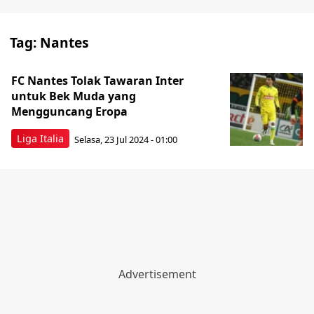
Tag:
Nantes
FC Nantes Tolak Tawaran Inter
untuk Bek Muda yang
Mengguncang Eropa
Liga Italia
Selasa, 23 Jul 2024 - 01:00