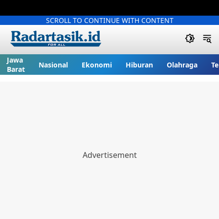
SCROLL TO CONTINUE WITH CONTENT
Jawa
Nasional
Ekonomi
Hiburan
Olahraga
Te
Barat