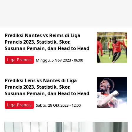
Prediksi Nantes vs Reims di Liga
Prancis 2023, Statistik, Skor,
Susunan Pemain, dan Head to Head
Liga Prancis
Minggu, 5 Nov 2023 - 06:00
Prediksi Lens vs Nantes di Liga
Prancis 2023, Statistik, Skor,
Susunan Pemain, dan Head to Head
Liga Prancis
Sabtu, 28 Okt 2023 - 12:00