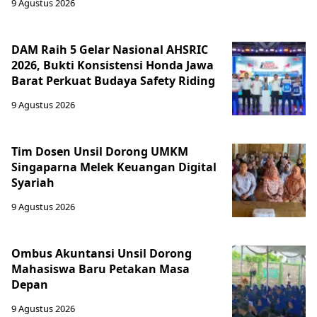
9 Agustus 2026
DAM Raih 5 Gelar Nasional AHSRIC
2026, Bukti Konsistensi Honda Jawa
Barat Perkuat Budaya Safety Riding
9 Agustus 2026
Tim Dosen Unsil Dorong UMKM
Singaparna Melek Keuangan Digital
Syariah
9 Agustus 2026
Ombus Akuntansi Unsil Dorong
Mahasiswa Baru Petakan Masa
Depan
9 Agustus 2026