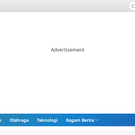
n
Olahraga
Teknologi
Ragam Berita