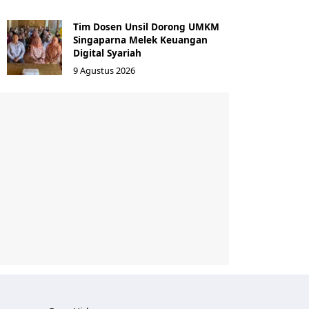
Tim Dosen Unsil Dorong UMKM
Singaparna Melek Keuangan
Digital Syariah
9 Agustus 2026