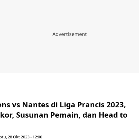
ens vs Nantes di Liga Prancis 2023,
 Skor, Susunan Pemain, dan Head to
btu, 28 Okt 2023 - 12:00