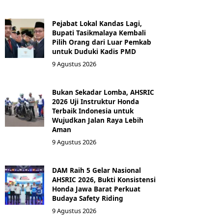
Pejabat Lokal Kandas Lagi,
Bupati Tasikmalaya Kembali
Pilih Orang dari Luar Pemkab
untuk Duduki Kadis PMD
9 Agustus 2026
Bukan Sekadar Lomba, AHSRIC
2026 Uji Instruktur Honda
Terbaik Indonesia untuk
Wujudkan Jalan Raya Lebih
Aman
9 Agustus 2026
DAM Raih 5 Gelar Nasional
AHSRIC 2026, Bukti Konsistensi
Honda Jawa Barat Perkuat
Budaya Safety Riding
9 Agustus 2026