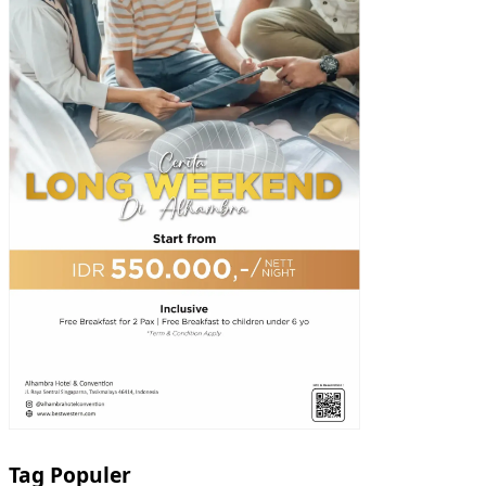
Tag Populer