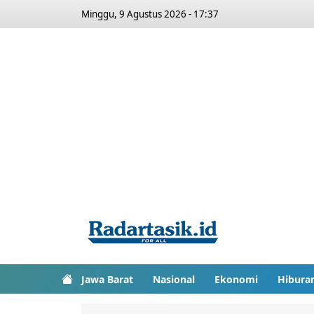
Minggu, 9 Agustus 2026 - 17:37
Jawa Barat
Nasional
Ekonomi
Hibura