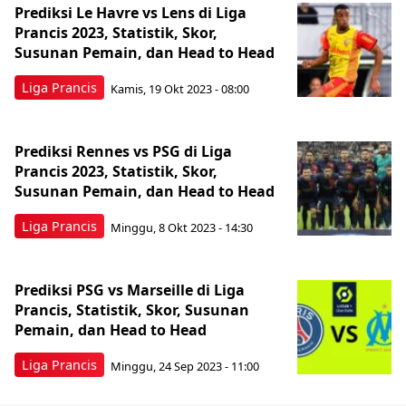
Prediksi Le Havre vs Lens di Liga
Prancis 2023, Statistik, Skor,
Susunan Pemain, dan Head to Head
Liga Prancis
Kamis, 19 Okt 2023 - 08:00
Prediksi Rennes vs PSG di Liga
Prancis 2023, Statistik, Skor,
Susunan Pemain, dan Head to Head
Liga Prancis
Minggu, 8 Okt 2023 - 14:30
Prediksi PSG vs Marseille di Liga
Prancis, Statistik, Skor, Susunan
Pemain, dan Head to Head
Liga Prancis
Minggu, 24 Sep 2023 - 11:00