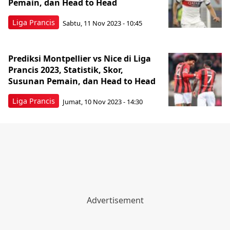
Pemain, dan Head to Head
Liga Prancis
Sabtu, 11 Nov 2023 - 10:45
Prediksi Montpellier vs Nice di Liga
Prancis 2023, Statistik, Skor,
Susunan Pemain, dan Head to Head
Liga Prancis
Jumat, 10 Nov 2023 - 14:30