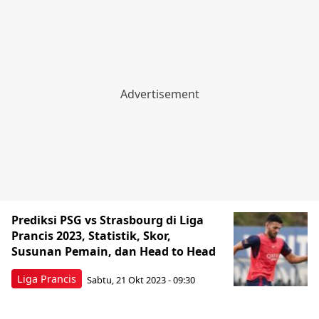
Prediksi PSG vs Strasbourg di Liga
Prancis 2023, Statistik, Skor,
Susunan Pemain, dan Head to Head
Liga Prancis
Sabtu, 21 Okt 2023 - 09:30