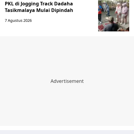
PKL di Jogging Track Dadaha
Tasikmalaya Mulai Dipindah
7 Agustus 2026