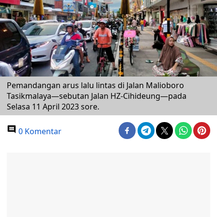
Pemandangan arus lalu lintas di Jalan Malioboro
Tasikmalaya—sebutan Jalan HZ-Cihideung—pada
Selasa 11 April 2023 sore.
0 Komentar