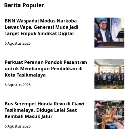
Berita Populer
BNN Waspadai Modus Narkoba
Lewat Vape, Generasi Muda Jadi
Target Empuk Sindikat Digital
6 Agustus 2026
Perkuat Peranan Pondok Pesantren
untuk Membangun Pendidikan di
Kota Tasikmalaya ‎
6 Agustus 2026
Bus Serempet Honda Revo di Ciawi
Tasikmalaya, Diduga Lalai Saat
Kembali Masuk Jalur
6 Agustus 2026