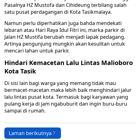
Pasalnya HZ Mustofa dan Cihideung terbilang salah
satu pusat perdagangan di Kota Tasikmalaya.
Namun perlu diperhatikan juga bahda mendekati
lebaran atau Hari Raya Idul Fitri ini, marka parkir di
Jalan HZ Mustifa berubah menjadi lapak pedagang.
Artinya pengunjung mungkin akan kesulitan untuk
mencari lahan untuk parkir.
Hindari Kemacetan Lalu Lintas Malioboro
Kota Tasik
Di sisi lain bagi warga yang memang tidak mau
bermacet-macetan maka lebih baik menghindari jalur
lalu lintas pusat kota. Termasuk bagi karyawan yang
pulang kerja di jam ngabuburit dan ingin buru-buru
sampai di rumah.
Laman berikutnya