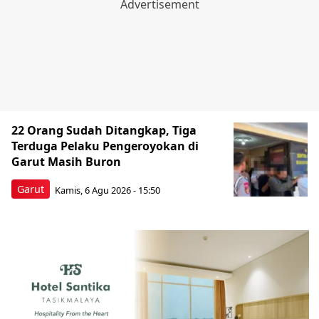
22 Orang Sudah Ditangkap, Tiga
Terduga Pelaku Pengeroyokan di
Garut Masih Buron
Garut
Kamis, 6 Agu 2026 - 15:50