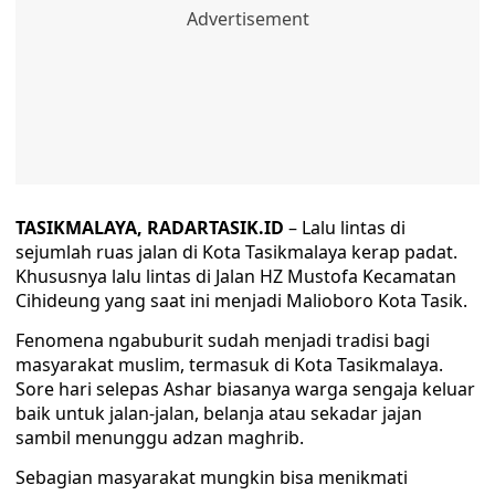
TASIKMALAYA, RADARTASIK.ID
– Lalu lintas di
sejumlah ruas jalan di Kota Tasikmalaya kerap padat.
Khususnya lalu lintas di Jalan HZ Mustofa Kecamatan
Cihideung yang saat ini menjadi Malioboro Kota Tasik.
Fenomena ngabuburit sudah menjadi tradisi bagi
masyarakat muslim, termasuk di Kota Tasikmalaya.
Sore hari selepas Ashar biasanya warga sengaja keluar
baik untuk jalan-jalan, belanja atau sekadar jajan
sambil menunggu adzan maghrib.
Sebagian masyarakat mungkin bisa menikmati