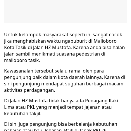
Untuk kelompok masyarakat seperti ini sangat cocok
jika menghabiskan waktu ngabuburit di Malioboro
Kota Tasik di Jalan HZ Mustofa. Karena anda bisa halan-
jalan sambil menikmati suasana pedestrian di
malioboro tasik.
Kawasanalan tersebut selalu ramai oleh para
pengunjung baik dalam kota daerah lainnya. Karena di
sini pengunjung mendapat suguhan berbagai macam
aktivitas perdagangan.
Di Jalan HZ Mustofa tidak hanya ada Pedagang Kaki
Lima atau PKL yang menjadi tempat jajanan atau
kebutuhan takjil.
Di sini juga pengunjung bisa berbelanja kebutuhan
pakaian atau baju lebaran. Baik di lapak PKL di