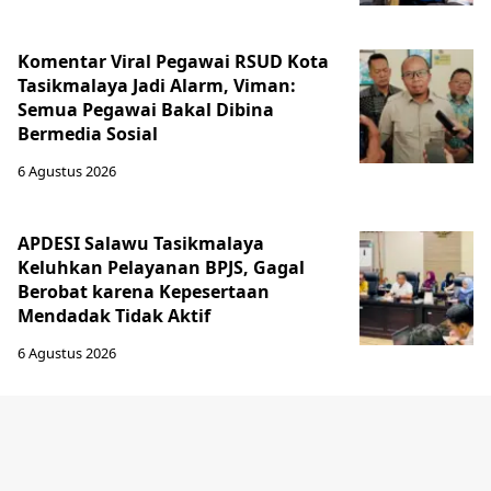
Komentar Viral Pegawai RSUD Kota
Tasikmalaya Jadi Alarm, Viman:
Semua Pegawai Bakal Dibina
Bermedia Sosial
6 Agustus 2026
APDESI Salawu Tasikmalaya
Keluhkan Pelayanan BPJS, Gagal
Berobat karena Kepesertaan
Mendadak Tidak Aktif
6 Agustus 2026