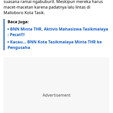
suasana ramai ngabuburit. Meskipun mereka harus
macet-macetan karena padatnya lalu lintas di
Malioboro Kota Tasik.
Baca Juga:
BNN Minta THR, Aktivis Mahasiswa Tasikmalaya
: Pecat!!!
Kacau… BNN Kota Tasikmalaya Minta THR ke
Pengusaha