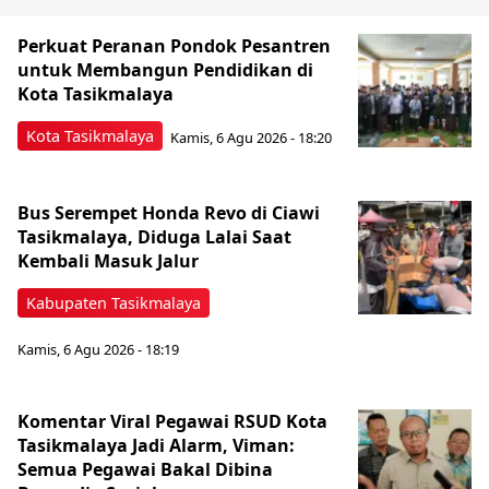
Perkuat Peranan Pondok Pesantren
untuk Membangun Pendidikan di
Kota Tasikmalaya ‎
Kota Tasikmalaya
Kamis, 6 Agu 2026 - 18:20
Bus Serempet Honda Revo di Ciawi
Tasikmalaya, Diduga Lalai Saat
Kembali Masuk Jalur
Kabupaten Tasikmalaya
Kamis, 6 Agu 2026 - 18:19
Komentar Viral Pegawai RSUD Kota
Tasikmalaya Jadi Alarm, Viman:
Semua Pegawai Bakal Dibina