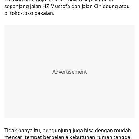
sepanjang jalan HZ Mustofa dan Jalan Cihideung atau
di toko-toko pakaian.
Tidak hanya itu, pengunjung juga bisa dengan mudah
mencari tempat berbelanja kebutuhan rumah tangga.