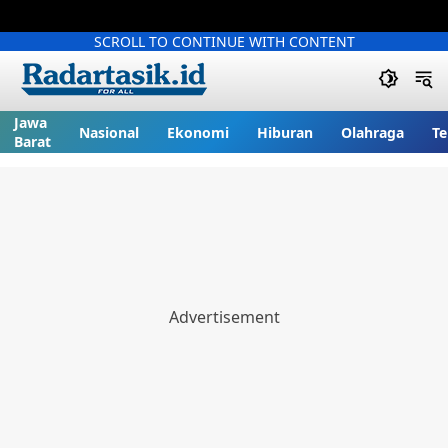
SCROLL TO CONTINUE WITH CONTENT
Jawa
Nasional
Ekonomi
Hiburan
Olahraga
Te
Barat