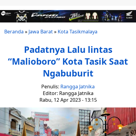
Beranda
»
Jawa Barat
»
Kota Tasikmalaya
Padatnya Lalu lintas
“Malioboro” Kota Tasik Saat
Ngabuburit
Penulis:
Rangga Jatnika
Editor: Rangga Jatnika
Rabu, 12 Apr 2023 - 13:15