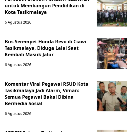
untuk Membangun Pendidikan di
Kota Tasikmalaya ‎
6 Agustus 2026
Bus Serempet Honda Revo di Ciawi
Tasikmalaya, Diduga Lalai Saat
Kembali Masuk Jalur
6 Agustus 2026
Komentar Viral Pegawai RSUD Kota
Tasikmalaya Jadi Alarm, Viman:
Semua Pegawai Bakal Dibina
Bermedia Sosial
6 Agustus 2026