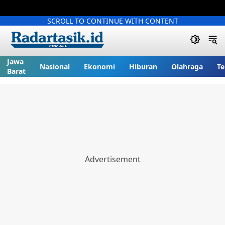
SCROLL TO CONTINUE WITH CONTENT
Jawa
Nasional
Ekonomi
Hiburan
Olahraga
Te
Barat