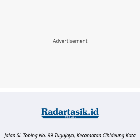
Jalan SL Tobing No. 99 Tugujaya, Kecamatan Cihideung
Kota