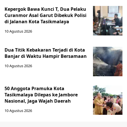
Kepergok Bawa Kunci T, Dua Pelaku
Curanmor Asal Garut Dibekuk Polisi
di Jalanan Kota Tasikmalaya
10 Agustus 2026
Dua Titik Kebakaran Terjadi di Kota
Banjar di Waktu Hampir Bersamaan
10 Agustus 2026
50 Anggota Pramuka Kota
Tasikmalaya Dilepas ke Jambore
Nasional, Jaga Wajah Daerah
10 Agustus 2026