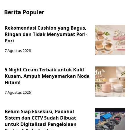
Berita Populer
Rekomendasi Cushion yang Bagus,
Ringan dan Tidak Menyumbat Pori-
Pori
7 Agustus 2026
5 Night Cream Terbaik untuk Kulit
Kusam, Ampuh Menyamarkan Noda
Hitam!
7 Agustus 2026
Belum Siap Eksekusi, Padahal
Sistem dan CCTV Sudah Dibuat
untuk Digitalisasi Pengelolaan