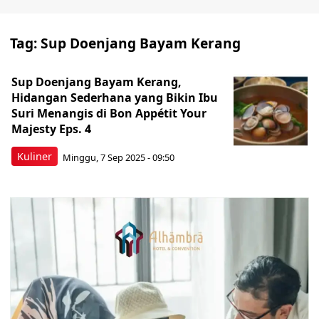
Tag:
Sup Doenjang Bayam Kerang
Sup Doenjang Bayam Kerang,
Hidangan Sederhana yang Bikin Ibu
Suri Menangis di Bon Appétit Your
Majesty Eps. 4
Kuliner
Minggu, 7 Sep 2025 - 09:50