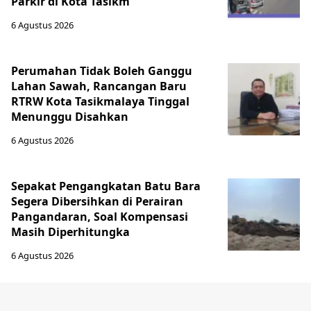
Parkir di Kota Tasikm
6 Agustus 2026
Perumahan Tidak Boleh Ganggu
Lahan Sawah, Rancangan Baru
RTRW Kota Tasikmalaya Tinggal
Menunggu Disahkan
6 Agustus 2026
Sepakat Pengangkatan Batu Bara
Segera Dibersihkan di Perairan
Pangandaran, Soal Kompensasi
Masih Diperhitungka
6 Agustus 2026