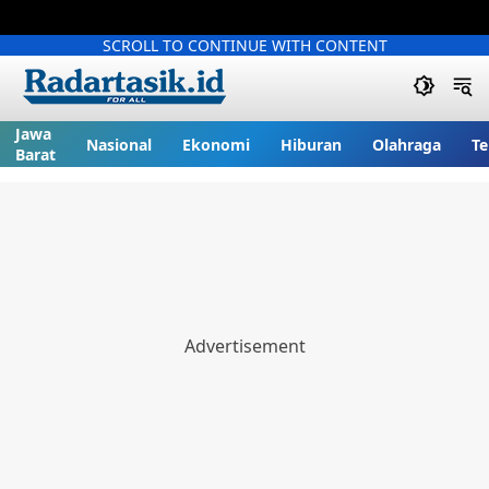
SCROLL TO CONTINUE WITH CONTENT
Jawa
Nasional
Ekonomi
Hiburan
Olahraga
Te
Barat