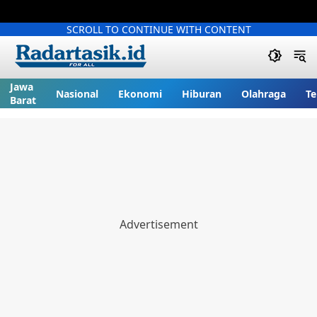
SCROLL TO CONTINUE WITH CONTENT
Jawa
Nasional
Ekonomi
Hiburan
Olahraga
Te
Barat