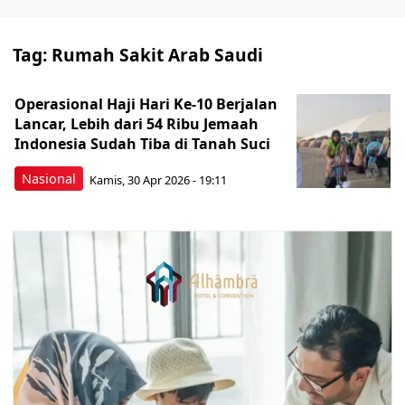
Tag:
Rumah Sakit Arab Saudi
Operasional Haji Hari Ke-10 Berjalan
Lancar, Lebih dari 54 Ribu Jemaah
Indonesia Sudah Tiba di Tanah Suci
Nasional
Kamis, 30 Apr 2026 - 19:11