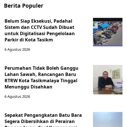
Berita Populer
Belum Siap Eksekusi, Padahal
Sistem dan CCTV Sudah Dibuat
untuk Digitalisasi Pengelolaan
Parkir di Kota Tasikm
6 Agustus 2026
Perumahan Tidak Boleh Ganggu
Lahan Sawah, Rancangan Baru
RTRW Kota Tasikmalaya Tinggal
Menunggu Disahkan
6 Agustus 2026
Sepakat Pengangkatan Batu Bara
Segera Dibersihkan di Perairan