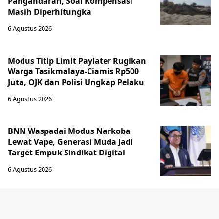
Pangandaran, Soal Kompensasi
Masih Diperhitungka
6 Agustus 2026
Modus Titip Limit Paylater Rugikan
Warga Tasikmalaya-Ciamis Rp500
Juta, OJK dan Polisi Ungkap Pelaku
6 Agustus 2026
BNN Waspadai Modus Narkoba
Lewat Vape, Generasi Muda Jadi
Target Empuk Sindikat Digital
6 Agustus 2026