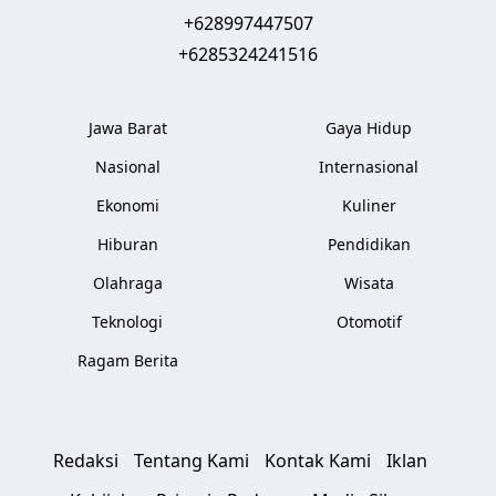
+628997447507
+6285324241516
Jawa Barat
Gaya Hidup
Nasional
Internasional
Ekonomi
Kuliner
Hiburan
Pendidikan
Olahraga
Wisata
Teknologi
Otomotif
Ragam Berita
Redaksi
Tentang Kami
Kontak Kami
Iklan