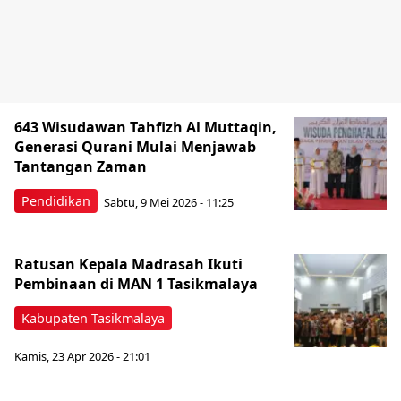
643 Wisudawan Tahfizh Al Muttaqin,
Generasi Qurani Mulai Menjawab
Tantangan Zaman
Pendidikan
Sabtu, 9 Mei 2026 - 11:25
Ratusan Kepala Madrasah Ikuti
Pembinaan di MAN 1 Tasikmalaya
Kabupaten Tasikmalaya
Kamis, 23 Apr 2026 - 21:01