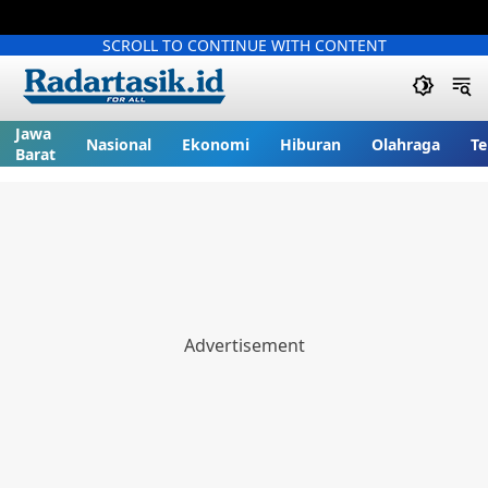
SCROLL TO CONTINUE WITH CONTENT
Jawa
Nasional
Ekonomi
Hiburan
Olahraga
Te
Barat