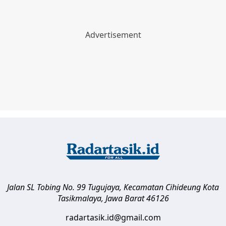
Jalan SL Tobing No. 99 Tugujaya, Kecamatan Cihideung
Kota
Tasikmalaya
,
Jawa Barat
46126
radartasik.id@gmail.com