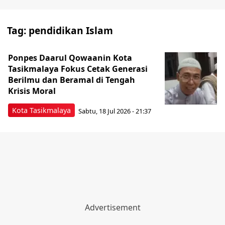
Tag:
pendidikan Islam
Ponpes Daarul Qowaanin Kota
Tasikmalaya Fokus Cetak Generasi
Berilmu dan Beramal di Tengah
Krisis Moral
Kota Tasikmalaya
Sabtu, 18 Jul 2026 - 21:37