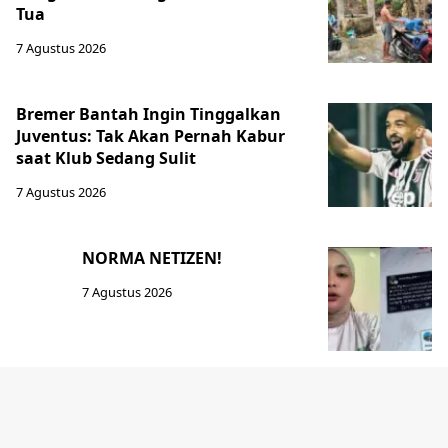
Tua
7 Agustus 2026
Bremer Bantah Ingin Tinggalkan
Juventus: Tak Akan Pernah Kabur
saat Klub Sedang Sulit
7 Agustus 2026
NORMA NETIZEN!
7 Agustus 2026