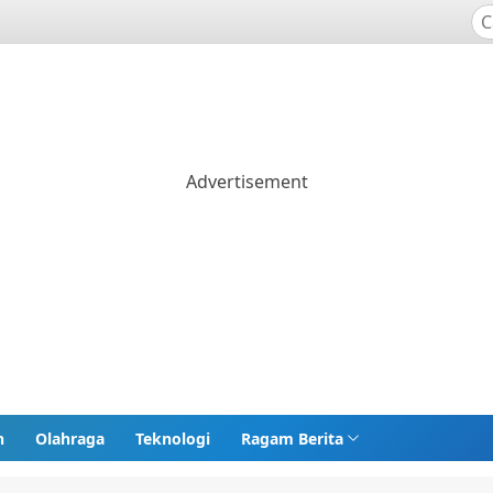
n
Olahraga
Teknologi
Ragam Berita