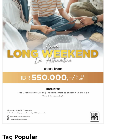
Tag Populer