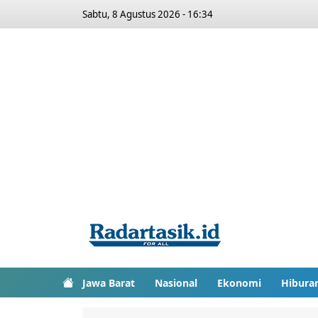
Sabtu, 8 Agustus 2026 - 16:34
Jawa Barat
Nasional
Ekonomi
Hibura