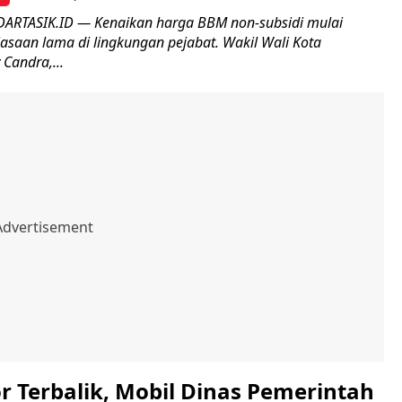
ARTASIK.ID — Kenaikan harga BBM non-subsidi mulai
saan lama di lingkungan pejabat. Wakil Wali Kota
 Candra,...
r Terbalik, Mobil Dinas Pemerintah