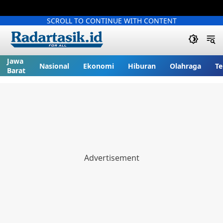
SCROLL TO CONTINUE WITH CONTENT
Jawa
Nasional
Ekonomi
Hiburan
Olahraga
Te
Barat