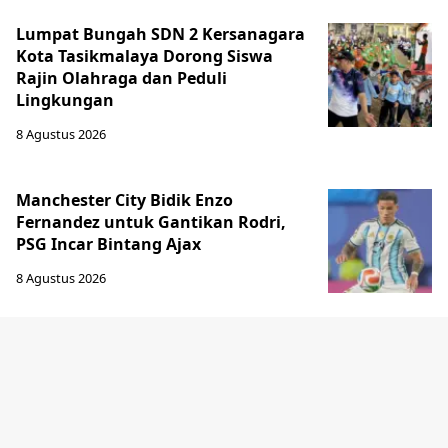
Lumpat Bungah SDN 2 Kersanagara
Kota Tasikmalaya Dorong Siswa
Rajin Olahraga dan Peduli
Lingkungan
8 Agustus 2026
Manchester City Bidik Enzo
Fernandez untuk Gantikan Rodri,
PSG Incar Bintang Ajax
8 Agustus 2026