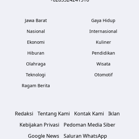
Jawa Barat
Gaya Hidup
Nasional
Internasional
Ekonomi
Kuliner
Hiburan
Pendidikan
Olahraga
Wisata
Teknologi
Otomotif
Ragam Berita
Redaksi
Tentang Kami
Kontak Kami
Iklan
Kebijakan Privasi
Pedoman Media Siber
Google News
Saluran WhatsApp