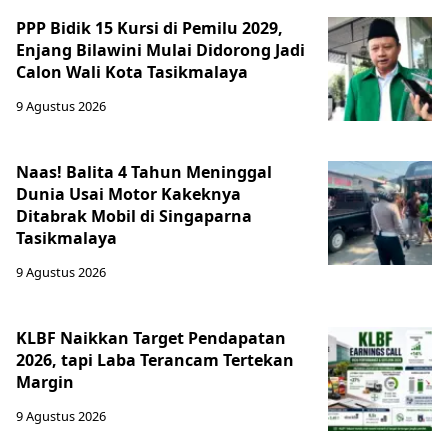
PPP Bidik 15 Kursi di Pemilu 2029,
Enjang Bilawini Mulai Didorong Jadi
Calon Wali Kota Tasikmalaya
9 Agustus 2026
Naas! Balita 4 Tahun Meninggal
Dunia Usai Motor Kakeknya
Ditabrak Mobil di Singaparna
Tasikmalaya
9 Agustus 2026
KLBF Naikkan Target Pendapatan
2026, tapi Laba Terancam Tertekan
Margin
9 Agustus 2026