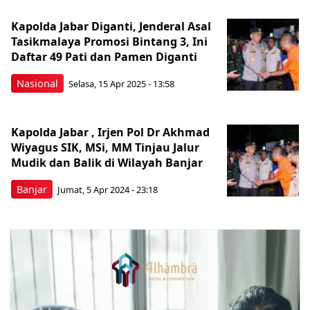
Kapolda Jabar Diganti, Jenderal Asal
Tasikmalaya Promosi Bintang 3, Ini
Daftar 49 Pati dan Pamen Diganti
Nasional
Selasa, 15 Apr 2025 - 13:58
Kapolda Jabar , Irjen Pol Dr Akhmad
Wiyagus SIK, MSi, MM Tinjau Jalur
Mudik dan Balik di Wilayah Banjar
Banjar
Jumat, 5 Apr 2024 - 23:18