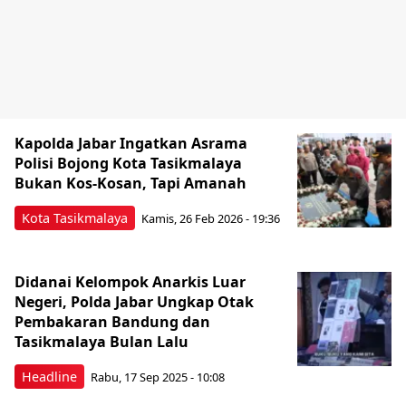
Kapolda Jabar Ingatkan Asrama
Polisi Bojong Kota Tasikmalaya
Bukan Kos-Kosan, Tapi Amanah
Kota Tasikmalaya
Kamis, 26 Feb 2026 - 19:36
Didanai Kelompok Anarkis Luar
Negeri, Polda Jabar Ungkap Otak
Pembakaran Bandung dan
Tasikmalaya Bulan Lalu
Headline
Rabu, 17 Sep 2025 - 10:08