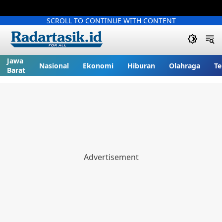
SCROLL TO CONTINUE WITH CONTENT
Jawa
Nasional
Ekonomi
Hiburan
Olahraga
Te
Barat