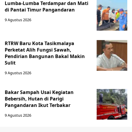
Lumba-Lumba Terdampar dan Mati
di Pantai Timur Pangandaran
9 Agustus 2026
RTRW Baru Kota Tasikmalaya
Perketat Alih Fungsi Sawah,
Pendirian Bangunan Bakal Makin
Sulit
9 Agustus 2026
Bakar Sampah Usai Kegiatan
Bebersih, Hutan di Parigi
Pangandaran Ikut Terbakar
9 Agustus 2026