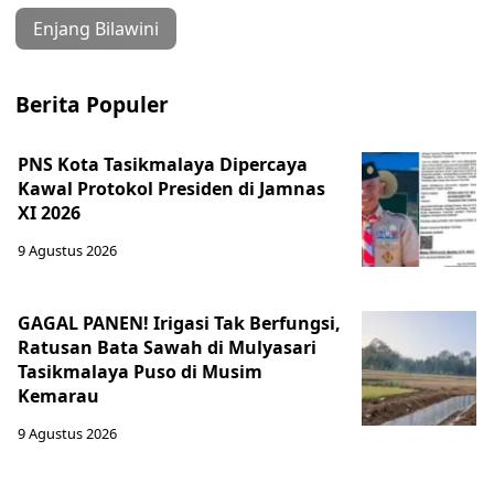
Enjang Bilawini
Berita Populer
PNS Kota Tasikmalaya Dipercaya
Kawal Protokol Presiden di Jamnas
XI 2026
9 Agustus 2026
GAGAL PANEN! Irigasi Tak Berfungsi,
Ratusan Bata Sawah di Mulyasari
Tasikmalaya Puso di Musim
Kemarau
9 Agustus 2026