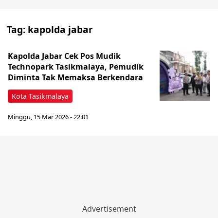
Tag:
kapolda jabar
Kapolda Jabar Cek Pos Mudik
Technopark Tasikmalaya, Pemudik
Diminta Tak Memaksa Berkendara
Kota Tasikmalaya
Minggu, 15 Mar 2026 - 22:01