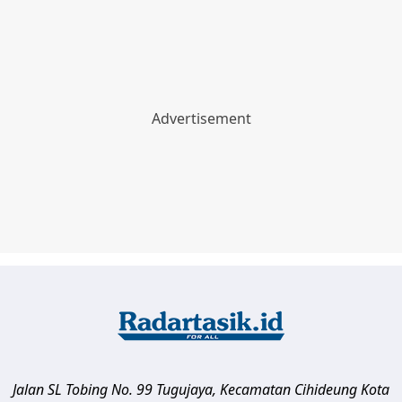
Jalan SL Tobing No. 99 Tugujaya, Kecamatan Cihideung
Kota