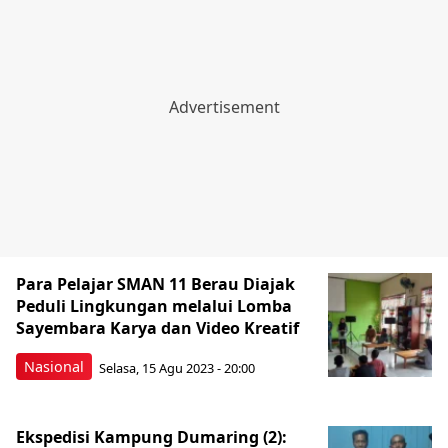
Para Pelajar SMAN 11 Berau Diajak
Peduli Lingkungan melalui Lomba
Sayembara Karya dan Video Kreatif
Nasional
Selasa, 15 Agu 2023 - 20:00
Ekspedisi Kampung Dumaring (2):