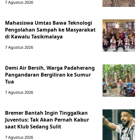
7 Agustus 2026
Mahasiswa Umtas Bawa Teknologi
Pengolahan Sampah ke Masyarakat
di Kawalu Tasikmalaya
7 Agustus 2026
Demi Air Bersih, Warga Padaherang
Pangandaran Bergiliran ke Sumur
Tua
7 Agustus 2026
Bremer Bantah Ingin Tinggalkan
Juventus: Tak Akan Pernah Kabur
saat Klub Sedang Sulit
7 Agustus 2026