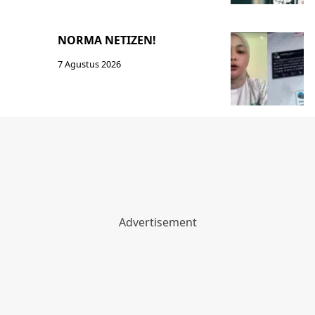
NORMA NETIZEN!
7 Agustus 2026