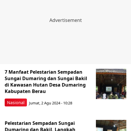
7 Manfaat Pelestarian Sempadan
Sungai Dumaring dan Sungai Bakil
di Kawasan Hutan Desa Dumaring
Kabupaten Berau
Nasional
Jumat, 2 Agu 2024 - 10:28
Pelestarian Sempadan Sungai
Dumaring dan Bakil, Langkah