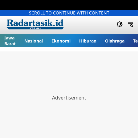
SCROLL TO CONTINUE WITH CONTENT
Jawa
Nasional
Ekonomi
Hiburan
Olahraga
Te
Barat