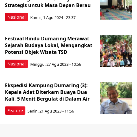
Strategis untuk Masa Depan Berau
Nasional
Kamis, 1 Agu 2024 - 23:37
Festival Rindu Dumaring Merawat
Sejarah Budaya Lokal, Mengangkat
Potensi Objek Wisata TSD
Nasional
Minggu, 27 Agu 2023 - 10:56
Ekspedisi Kampung Dumaring (3):
Kepala Adat Diterkam Buaya Dua
Kali, 5 Menit Bergulat di Dalam Air
Feature
Senin, 21 Agu 2023 - 11:56