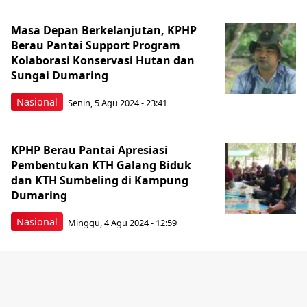
Masa Depan Berkelanjutan, KPHP
Berau Pantai Support Program
Kolaborasi Konservasi Hutan dan
Sungai Dumaring
Nasional
Senin, 5 Agu 2024 - 23:41
KPHP Berau Pantai Apresiasi
Pembentukan KTH Galang Biduk
dan KTH Sumbeling di Kampung
Dumaring
Nasional
Minggu, 4 Agu 2024 - 12:59