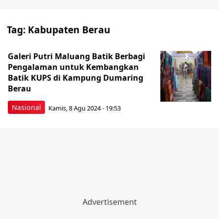
Tag:
Kabupaten Berau
Galeri Putri Maluang Batik Berbagi
Pengalaman untuk Kembangkan
Batik KUPS di Kampung Dumaring
Berau
Nasional
Kamis, 8 Agu 2024 - 19:53