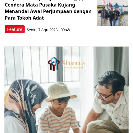
Cendera Mata Pusaka Kujang
Menandai Awal Perjumpaan dengan
Para Tokoh Adat
Feature
Senin, 7 Agu 2023 - 09:48