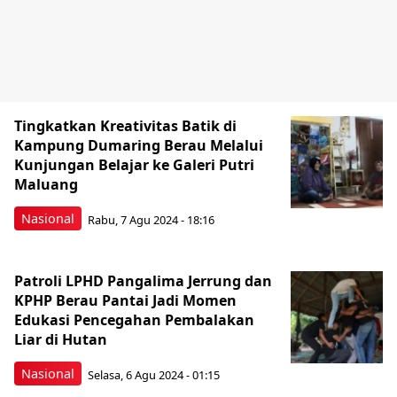
Tingkatkan Kreativitas Batik di
Kampung Dumaring Berau Melalui
Kunjungan Belajar ke Galeri Putri
Maluang
Nasional
Rabu, 7 Agu 2024 - 18:16
Patroli LPHD Pangalima Jerrung dan
KPHP Berau Pantai Jadi Momen
Edukasi Pencegahan Pembalakan
Liar di Hutan
Nasional
Selasa, 6 Agu 2024 - 01:15