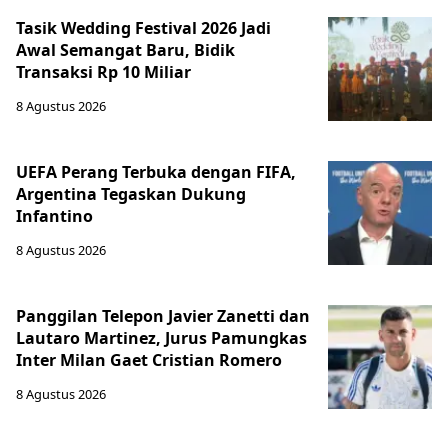
Tasik Wedding Festival 2026 Jadi
Awal Semangat Baru, Bidik
Transaksi Rp 10 Miliar
8 Agustus 2026
UEFA Perang Terbuka dengan FIFA,
Argentina Tegaskan Dukung
Infantino
8 Agustus 2026
Panggilan Telepon Javier Zanetti dan
Lautaro Martinez, Jurus Pamungkas
Inter Milan Gaet Cristian Romero
8 Agustus 2026