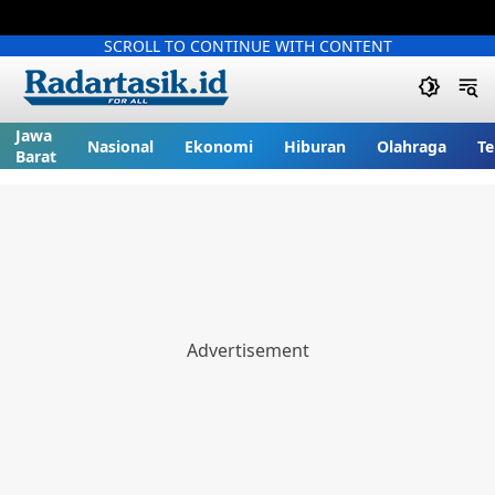
SCROLL TO CONTINUE WITH CONTENT
Jawa
Nasional
Ekonomi
Hiburan
Olahraga
Te
Barat