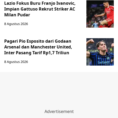
Lazio Fokus Buru Franjo Ivanovic,
Impian Gattuso Rekrut Striker AC
Milan Pudar
8 Agustus 2026
Pagari Pio Esposito dari Godaan
Arsenal dan Manchester United,
Inter Pasang Tarif Rp1,7 Triliun
8 Agustus 2026