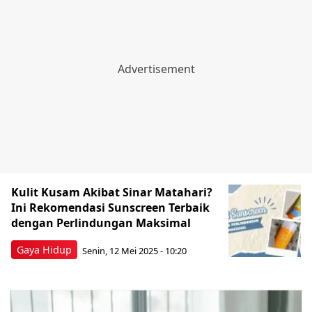
Kulit Kusam Akibat Sinar Matahari?
Ini Rekomendasi Sunscreen Terbaik
dengan Perlindungan Maksimal
Gaya Hidup
Senin, 12 Mei 2025 - 10:20