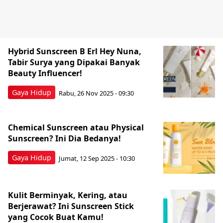
Hybrid Sunscreen B Erl Hey Nuna,
Tabir Surya yang Dipakai Banyak
Beauty Influencer!
Gaya Hidup
Rabu, 26 Nov 2025 - 09:30
Chemical Sunscreen atau Physical
Sunscreen? Ini Dia Bedanya!
Gaya Hidup
Jumat, 12 Sep 2025 - 10:30
Kulit Berminyak, Kering, atau
Berjerawat? Ini Sunscreen Stick
yang Cocok Buat Kamu!