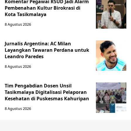
Komentar Pegawai RSUD Jadi Alarm
Pembenahan Kultur Birokrasi di
Kota Tasikmalaya
8 Agustus 2026
Jurnalis Argentina: AC Milan
Layangkan Tawaran Perdana untuk
Leandro Paredes
8 Agustus 2026
Tim Pengabdian Dosen Unsil
Tasikmalaya Digitalisasi Pelaporan
Kesehatan di Puskesmas Kahuripan
8 Agustus 2026