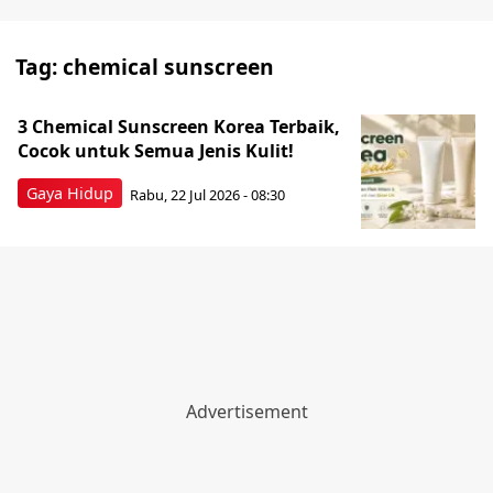
Tag:
chemical sunscreen
3 Chemical Sunscreen Korea Terbaik,
Cocok untuk Semua Jenis Kulit!
Gaya Hidup
Rabu, 22 Jul 2026 - 08:30