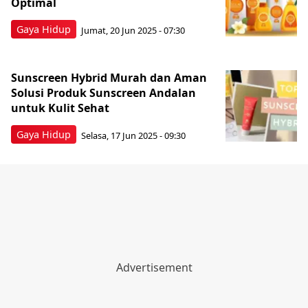
Optimal
Gaya Hidup
Jumat, 20 Jun 2025 - 07:30
Sunscreen Hybrid Murah dan Aman
Solusi Produk Sunscreen Andalan
untuk Kulit Sehat
Gaya Hidup
Selasa, 17 Jun 2025 - 09:30