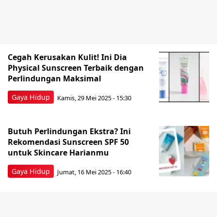
Cegah Kerusakan Kulit! Ini Dia
Physical Sunscreen Terbaik dengan
Perlindungan Maksimal
Gaya Hidup
Kamis, 29 Mei 2025 - 15:30
Butuh Perlindungan Ekstra? Ini
Rekomendasi Sunscreen SPF 50
untuk Skincare Harianmu
Gaya Hidup
Jumat, 16 Mei 2025 - 16:40