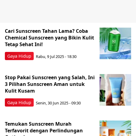
Cari Sunscreen Tahan Lama? Coba
Chemical Sunscreen yang Bikin Kulit
Tetap Sehat Ini!
Gaya Hidup
Rabu, 9 Jul 2025 - 18:30
Stop Pakai Sunscreen yang Salah, Ini
3 Pilihan Sunscreen Aman untuk
Kulit Kusam
Gaya Hidup
Senin, 30 Jun 2025 - 09:30
Temukan Sunscreen Murah
Terfavorit dengan Perlindungan