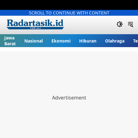
SCROLL TO CONTINUE WITH CONTENT
Jawa
Nasional
Ekonomi
Hiburan
Olahraga
Te
Barat