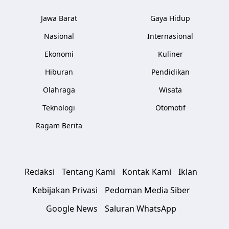
Jawa Barat
Gaya Hidup
Nasional
Internasional
Ekonomi
Kuliner
Hiburan
Pendidikan
Olahraga
Wisata
Teknologi
Otomotif
Ragam Berita
Redaksi
Tentang Kami
Kontak Kami
Iklan
Kebijakan Privasi
Pedoman Media Siber
Google News
Saluran WhatsApp