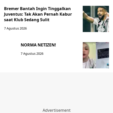
Bremer Bantah Ingin Tinggalkan
Juventus: Tak Akan Pernah Kabur
saat Klub Sedang Sulit
7 Agustus 2026
NORMA NETIZEN!
7 Agustus 2026