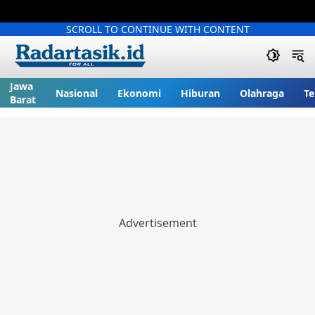
SCROLL TO CONTINUE WITH CONTENT
Jawa
Nasional
Ekonomi
Hiburan
Olahraga
Te
Barat