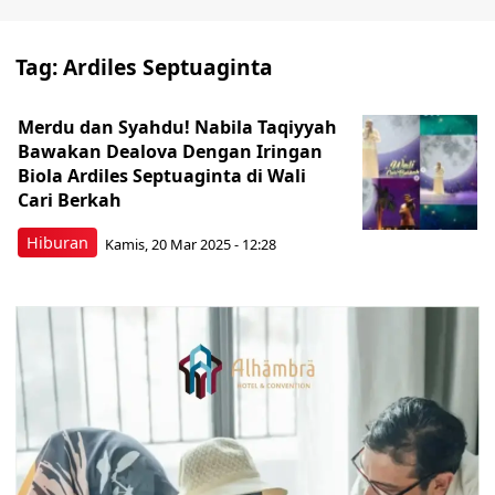
Tag:
Ardiles Septuaginta
Merdu dan Syahdu! Nabila Taqiyyah
Bawakan Dealova Dengan Iringan
Biola Ardiles Septuaginta di Wali
Cari Berkah
Hiburan
Kamis, 20 Mar 2025 - 12:28