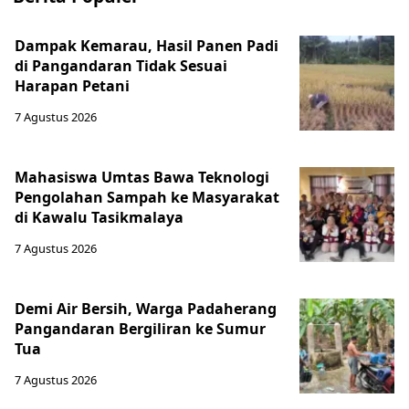
Dampak Kemarau, Hasil Panen Padi
di Pangandaran Tidak Sesuai
Harapan Petani
7 Agustus 2026
Mahasiswa Umtas Bawa Teknologi
Pengolahan Sampah ke Masyarakat
di Kawalu Tasikmalaya
7 Agustus 2026
Demi Air Bersih, Warga Padaherang
Pangandaran Bergiliran ke Sumur
Tua
7 Agustus 2026