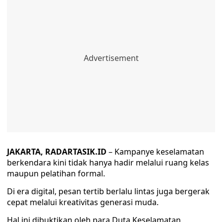
JAKARTA, RADARTASIK.ID
– Kampanye keselamatan
berkendara kini tidak hanya hadir melalui ruang kelas
maupun pelatihan formal.
Di era digital, pesan tertib berlalu lintas juga bergerak
cepat melalui kreativitas generasi muda.
Hal ini dibuktikan oleh para Duta Keselamatan