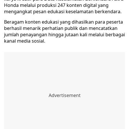
Honda melalui produksi 247 konten digital yang
mengangkat pesan edukasi keselamatan berkendara.
Beragam konten edukasi yang dihasilkan para peserta
berhasil menarik perhatian publik dan mencatatkan
jumlah penayangan hingga jutaan kali melalui berbagai
kanal media sosial.