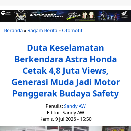
Beranda
»
Ragam Berita
»
Otomotif
Duta Keselamatan
Berkendara Astra Honda
Cetak 4,8 Juta Views,
Generasi Muda Jadi Motor
Penggerak Budaya Safety
Penulis:
Sandy AW
Editor: Sandy AW
Kamis, 9 Jul 2026 - 15:50