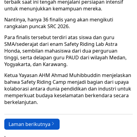
terbaik saat ini tengah menjalani persiapan intensif
untuk menunjukkan kemampuan mereka.
Nantinya, hanya 36 finalis yang akan mengikuti
rangkaian puncak SRC 2026.
Para finalis tersebut terdiri atas siswa dan guru
SMA/sederajat dari enam Safety Riding Lab Astra
Honda, sembilan mahasiswa dari dua perguruan
tinggi, serta delapan guru PAUD dari wilayah Medan,
Yogyakarta, dan Karawang.
Ketua Yayasan AHM Ahmad Muhibbuddin menjelaskan
bahwa Safety Riding Camp menjadi bagian dari upaya
kolaborasi antara dunia pendidikan dan industri untuk
memperkuat budaya keselamatan berkendara secara
berkelanjutan.
Laman berikutnya