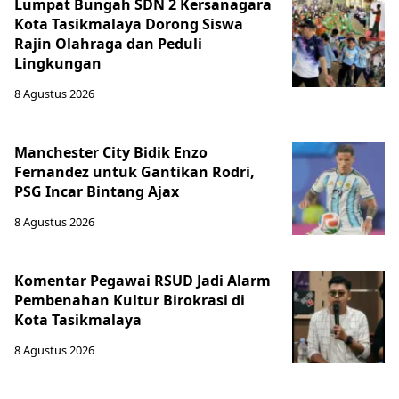
Lumpat Bungah SDN 2 Kersanagara
Kota Tasikmalaya Dorong Siswa
Rajin Olahraga dan Peduli
Lingkungan
8 Agustus 2026
Manchester City Bidik Enzo
Fernandez untuk Gantikan Rodri,
PSG Incar Bintang Ajax
8 Agustus 2026
Komentar Pegawai RSUD Jadi Alarm
Pembenahan Kultur Birokrasi di
Kota Tasikmalaya
8 Agustus 2026