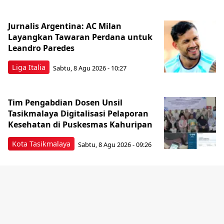
Jurnalis Argentina: AC Milan
Layangkan Tawaran Perdana untuk
Leandro Paredes
Liga Italia
Sabtu, 8 Agu 2026 - 10:27
Tim Pengabdian Dosen Unsil
Tasikmalaya Digitalisasi Pelaporan
Kesehatan di Puskesmas Kahuripan
Kota Tasikmalaya
Sabtu, 8 Agu 2026 - 09:26