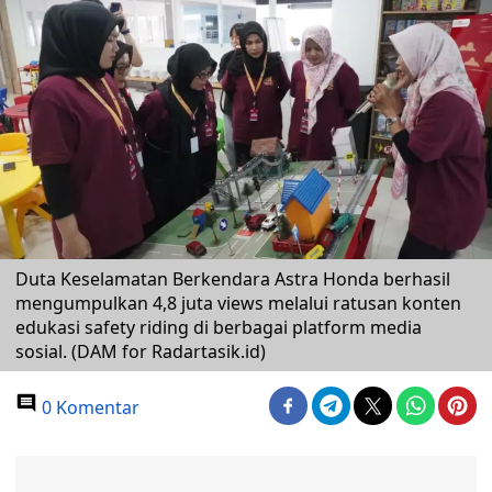
Duta Keselamatan Berkendara Astra Honda berhasil
mengumpulkan 4,8 juta views melalui ratusan konten
edukasi safety riding di berbagai platform media
sosial. (DAM for Radartasik.id)
0 Komentar