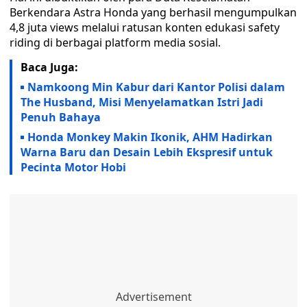
Berkendara Astra Honda yang berhasil mengumpulkan
4,8 juta views melalui ratusan konten edukasi safety
riding di berbagai platform media sosial.
Baca Juga:
Namkoong Min Kabur dari Kantor Polisi dalam
The Husband, Misi Menyelamatkan Istri Jadi
Penuh Bahaya
Honda Monkey Makin Ikonik, AHM Hadirkan
Warna Baru dan Desain Lebih Ekspresif untuk
Pecinta Motor Hobi