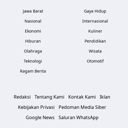
Jawa Barat
Gaya Hidup
Nasional
Internasional
Ekonomi
Kuliner
Hiburan
Pendidikan
Olahraga
Wisata
Teknologi
Otomotif
Ragam Berita
Redaksi
Tentang Kami
Kontak Kami
Iklan
Kebijakan Privasi
Pedoman Media Siber
Google News
Saluran WhatsApp