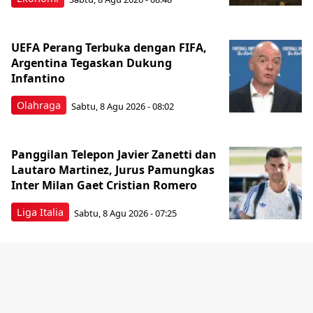
UEFA Perang Terbuka dengan FIFA,
Argentina Tegaskan Dukung
Infantino
Olahraga
Sabtu, 8 Agu 2026 - 08:02
Panggilan Telepon Javier Zanetti dan
Lautaro Martinez, Jurus Pamungkas
Inter Milan Gaet Cristian Romero
Liga Italia
Sabtu, 8 Agu 2026 - 07:25