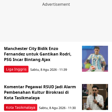
Manchester City Bidik Enzo
Fernandez untuk Gantikan Rodri,
PSG Incar Bintang Ajax
Liga Inggris
Sabtu, 8 Agu 2026 - 11:39
Komentar Pegawai RSUD Jadi Alarm
Pembenahan Kultur Birokrasi di
Kota Tasikmalaya
Kota Tasikmalaya
Sabtu, 8 Agu 2026 - 11:30