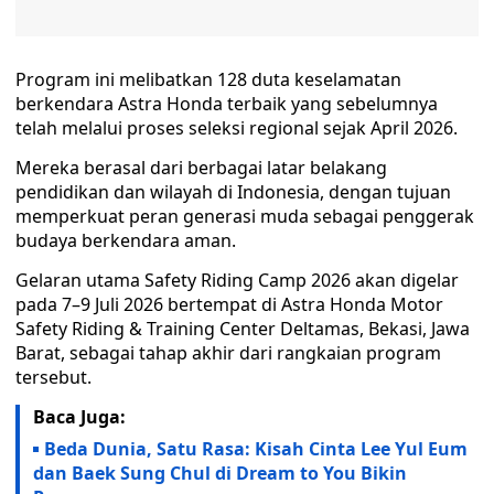
Program ini melibatkan 128 duta keselamatan
berkendara Astra Honda terbaik yang sebelumnya
telah melalui proses seleksi regional sejak April 2026.
Mereka berasal dari berbagai latar belakang
pendidikan dan wilayah di Indonesia, dengan tujuan
memperkuat peran generasi muda sebagai penggerak
budaya berkendara aman.
Gelaran utama Safety Riding Camp 2026 akan digelar
pada 7–9 Juli 2026 bertempat di Astra Honda Motor
Safety Riding & Training Center Deltamas, Bekasi, Jawa
Barat, sebagai tahap akhir dari rangkaian program
tersebut.
Baca Juga:
Beda Dunia, Satu Rasa: Kisah Cinta Lee Yul Eum
dan Baek Sung Chul di Dream to You Bikin