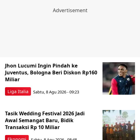
Jhon Lucumi Ingin Pindah ke
Juventus, Bologna Beri Diskon Rp160
Miliar
Liga Italia
Sabtu, 8 Agu 2026 - 09:23
Tasik Wedding Festival 2026 Jadi
Awal Semangat Baru, Bidik
Transaksi Rp 10 Miliar
Ekonomi
Sabtu, 8 Agu 2026 - 08:48