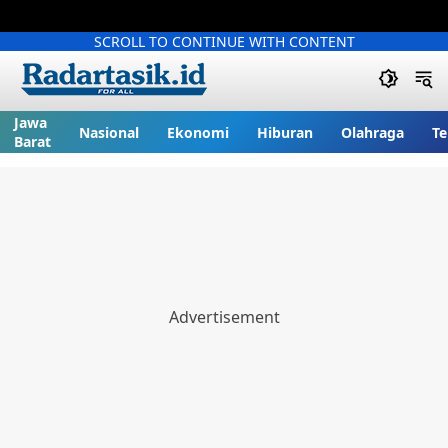
SCROLL TO CONTINUE WITH CONTENT
Jawa
Nasional
Ekonomi
Hiburan
Olahraga
Te
Barat