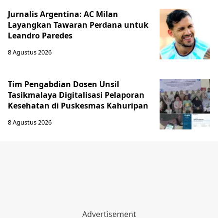
Jurnalis Argentina: AC Milan
Layangkan Tawaran Perdana untuk
Leandro Paredes
8 Agustus 2026
Tim Pengabdian Dosen Unsil
Tasikmalaya Digitalisasi Pelaporan
Kesehatan di Puskesmas Kahuripan
8 Agustus 2026