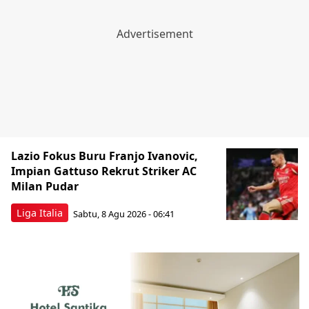
Lazio Fokus Buru Franjo Ivanovic,
Impian Gattuso Rekrut Striker AC
Milan Pudar
Liga Italia
Sabtu, 8 Agu 2026 - 06:41