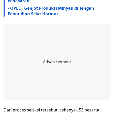
Penasaran
OPEC+ Genjot Produksi Minyak di Tengah
Pemulihan Selat Hormuz
Dari proses seleksi tersebut, sebanyak 53 peserta