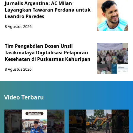
Jurnalis Argentina: AC Milan
Layangkan Tawaran Perdana untuk
Leandro Paredes
8 Agustus 2026
Tim Pengabdian Dosen Unsil
Tasikmalaya Digitalisasi Pelaporan
Kesehatan di Puskesmas Kahuripan
8 Agustus 2026
Video Terbaru