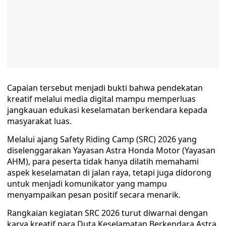
Capaian tersebut menjadi bukti bahwa pendekatan
kreatif melalui media digital mampu memperluas
jangkauan edukasi keselamatan berkendara kepada
masyarakat luas.
Melalui ajang Safety Riding Camp (SRC) 2026 yang
diselenggarakan Yayasan Astra Honda Motor (Yayasan
AHM), para peserta tidak hanya dilatih memahami
aspek keselamatan di jalan raya, tetapi juga didorong
untuk menjadi komunikator yang mampu
menyampaikan pesan positif secara menarik.
Rangkaian kegiatan SRC 2026 turut diwarnai dengan
karya kreatif para Duta Keselamatan Berkendara Astra