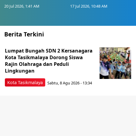
20 Jul 2026, 1:41 AM
17 Jul 2026, 10:48 AM
Berita Terkini
Lumpat Bungah SDN 2 Kersanagara
Kota Tasikmalaya Dorong Siswa
Rajin Olahraga dan Peduli
Lingkungan
Kota Tasikmalaya
Sabtu, 8 Agu 2026 - 13:34