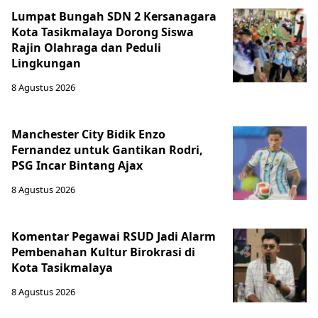
Lumpat Bungah SDN 2 Kersanagara
Kota Tasikmalaya Dorong Siswa
Rajin Olahraga dan Peduli
Lingkungan
8 Agustus 2026
Manchester City Bidik Enzo
Fernandez untuk Gantikan Rodri,
PSG Incar Bintang Ajax
8 Agustus 2026
Komentar Pegawai RSUD Jadi Alarm
Pembenahan Kultur Birokrasi di
Kota Tasikmalaya
8 Agustus 2026