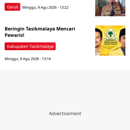
Garut
Minggu, 9 Agu 2026 - 13:22
Beringin Tasikmalaya Mencari
Pewaris!
Kabupaten Tasikmalaya
Minggu, 9 Agu 2026 - 13:16