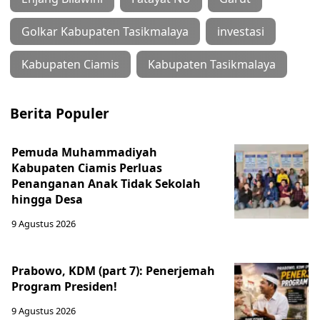
Golkar Kabupaten Tasikmalaya
investasi
Kabupaten Ciamis
Kabupaten Tasikmalaya
Berita Populer
Pemuda Muhammadiyah
Kabupaten Ciamis Perluas
Penanganan Anak Tidak Sekolah
hingga Desa
9 Agustus 2026
Prabowo, KDM (part 7): Penerjemah
Program Presiden!
9 Agustus 2026