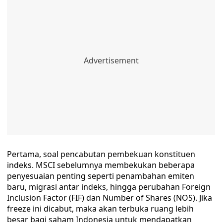
Pertama, soal pencabutan pembekuan konstituen
indeks. MSCI sebelumnya membekukan beberapa
penyesuaian penting seperti penambahan emiten
baru, migrasi antar indeks, hingga perubahan Foreign
Inclusion Factor (FIF) dan Number of Shares (NOS). Jika
freeze ini dicabut, maka akan terbuka ruang lebih
besar bagi saham Indonesia untuk mendapatkan