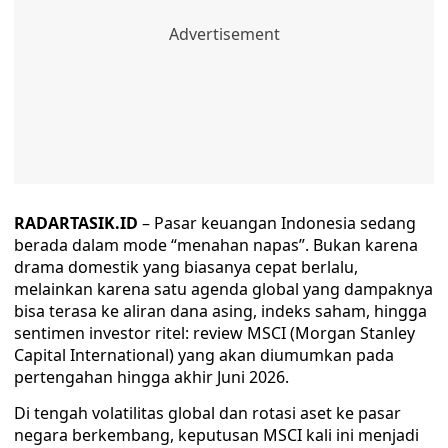
RADARTASIK.ID
– Pasar keuangan Indonesia sedang
berada dalam mode “menahan napas”. Bukan karena
drama domestik yang biasanya cepat berlalu,
melainkan karena satu agenda global yang dampaknya
bisa terasa ke aliran dana asing, indeks saham, hingga
sentimen investor ritel: review MSCI (Morgan Stanley
Capital International) yang akan diumumkan pada
pertengahan hingga akhir Juni 2026.
Di tengah volatilitas global dan rotasi aset ke pasar
negara berkembang, keputusan MSCI kali ini menjadi