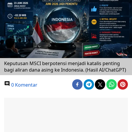
Keputusan MSCI berpotensi menjadi katalis penting
bagi aliran dana asing ke Indonesia. (Hasil AI/ChatGPT)
0 Komentar