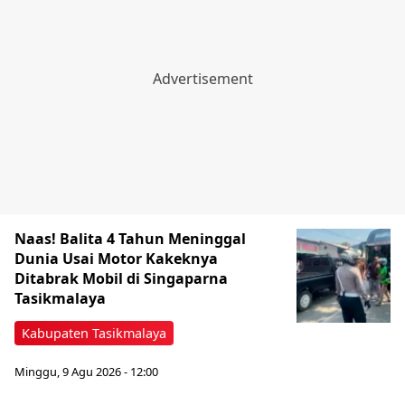
Naas! Balita 4 Tahun Meninggal
Dunia Usai Motor Kakeknya
Ditabrak Mobil di Singaparna
Tasikmalaya
Kabupaten Tasikmalaya
Minggu, 9 Agu 2026 - 12:00