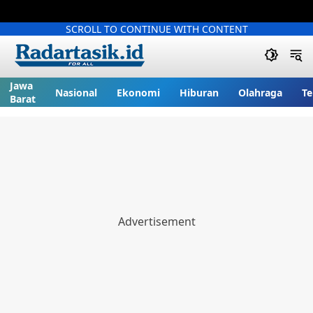
SCROLL TO CONTINUE WITH CONTENT
Jawa
Nasional
Ekonomi
Hiburan
Olahraga
Te
Barat