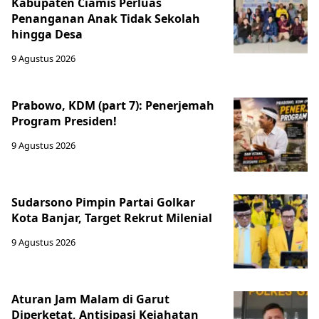
Kabupaten Ciamis Perluas
Penanganan Anak Tidak Sekolah
hingga Desa
9 Agustus 2026
Prabowo, KDM (part 7): Penerjemah
Program Presiden!
9 Agustus 2026
Sudarsono Pimpin Partai Golkar
Kota Banjar, Target Rekrut Milenial
9 Agustus 2026
Aturan Jam Malam di Garut
Diperketat, Antisipasi Kejahatan