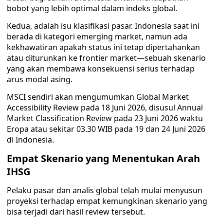
bobot yang lebih optimal dalam indeks global.
Kedua, adalah isu klasifikasi pasar. Indonesia saat ini
berada di kategori emerging market, namun ada
kekhawatiran apakah status ini tetap dipertahankan
atau diturunkan ke frontier market—sebuah skenario
yang akan membawa konsekuensi serius terhadap
arus modal asing.
MSCI sendiri akan mengumumkan Global Market
Accessibility Review pada 18 Juni 2026, disusul Annual
Market Classification Review pada 23 Juni 2026 waktu
Eropa atau sekitar 03.30 WIB pada 19 dan 24 Juni 2026
di Indonesia.
Empat Skenario yang Menentukan Arah
IHSG
Pelaku pasar dan analis global telah mulai menyusun
proyeksi terhadap empat kemungkinan skenario yang
bisa terjadi dari hasil review tersebut.