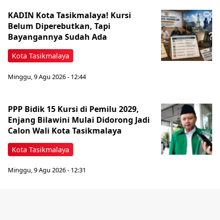
KADIN Kota Tasikmalaya! Kursi
Belum Diperebutkan, Tapi
Bayangannya Sudah Ada
Kota Tasikmalaya
Minggu, 9 Agu 2026 - 12:44
PPP Bidik 15 Kursi di Pemilu 2029,
Enjang Bilawini Mulai Didorong Jadi
Calon Wali Kota Tasikmalaya
Kota Tasikmalaya
Minggu, 9 Agu 2026 - 12:31