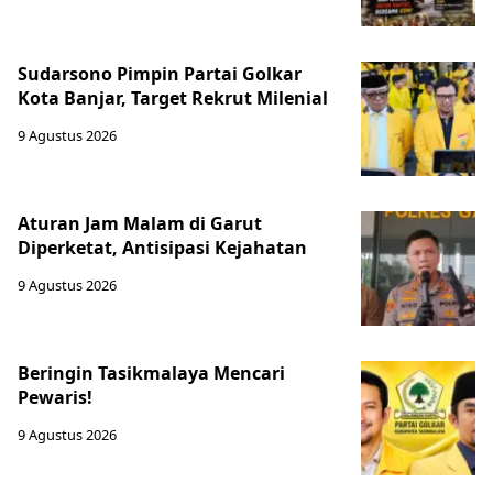
Sudarsono Pimpin Partai Golkar
Kota Banjar, Target Rekrut Milenial
9 Agustus 2026
Aturan Jam Malam di Garut
Diperketat, Antisipasi Kejahatan
9 Agustus 2026
Beringin Tasikmalaya Mencari
Pewaris!
9 Agustus 2026