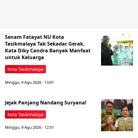
Senam Fatayat NU Kota
Tasikmalaya Tak Sekadar Gerak,
Kata Diky Candra Banyak Manfaat
untuk Keluarga
Kota Tasikmalaya
Minggu, 9 Agu 2026 - 13:01
Jejak Panjang Nandang Suryana!
Kota Tasikmalaya
Minggu, 9 Agu 2026 - 12:51