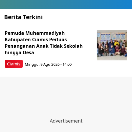
Berita Terkini
Pemuda Muhammadiyah
Kabupaten Ciamis Perluas
Penanganan Anak Tidak Sekolah
hingga Desa
Ciamis
Minggu, 9 Agu 2026 - 14:00