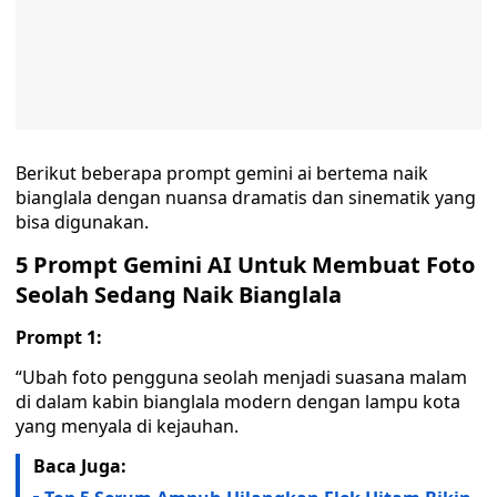
Berikut beberapa prompt gemini ai bertema naik
bianglala dengan nuansa dramatis dan sinematik yang
bisa digunakan.
5 Prompt Gemini AI Untuk Membuat Foto
Seolah Sedang Naik Bianglala
Prompt 1:
“Ubah foto pengguna seolah menjadi suasana malam
di dalam kabin bianglala modern dengan lampu kota
yang menyala di kejauhan.
Baca Juga: