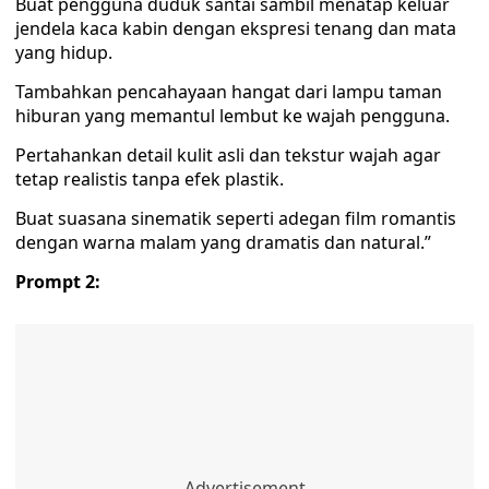
Buat pengguna duduk santai sambil menatap keluar
jendela kaca kabin dengan ekspresi tenang dan mata
yang hidup.
Tambahkan pencahayaan hangat dari lampu taman
hiburan yang memantul lembut ke wajah pengguna.
Pertahankan detail kulit asli dan tekstur wajah agar
tetap realistis tanpa efek plastik.
Buat suasana sinematik seperti adegan film romantis
dengan warna malam yang dramatis dan natural.”
Prompt 2: