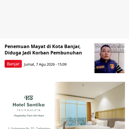
Penemuan Mayat di Kota Banjar,
Diduga Jadi Korban Pembunuhan
Banjar
Jumat, 7 Agu 2026 - 15:09