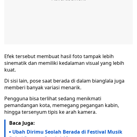
Efek tersebut membuat hasil foto tampak lebih
sinematik dan memiliki kedalaman visual yang lebih
kuat.
Di sisi lain, pose saat berada di dalam bianglala juga
memberi banyak variasi menarik.
Pengguna bisa terlihat sedang menikmati
pemandangan kota, memegang pegangan kabin,
hingga tersenyum tipis ke arah kamera.
Baca Juga:
Ubah Dirimu Seolah Berada di Festival Musik