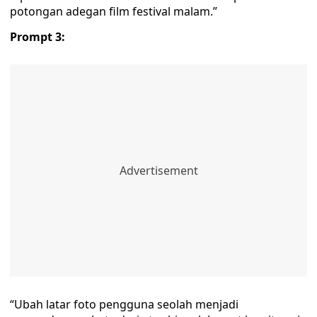
potongan adegan film festival malam.”
Prompt 3:
“Ubah latar foto pengguna seolah menjadi