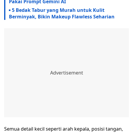
Pakai Prompt Gemini AI
5 Bedak Tabur yang Murah untuk Kulit
Berminyak, Bikin Makeup Flawless Seharian
Semua detail kecil seperti arah kepala, posisi tangan,