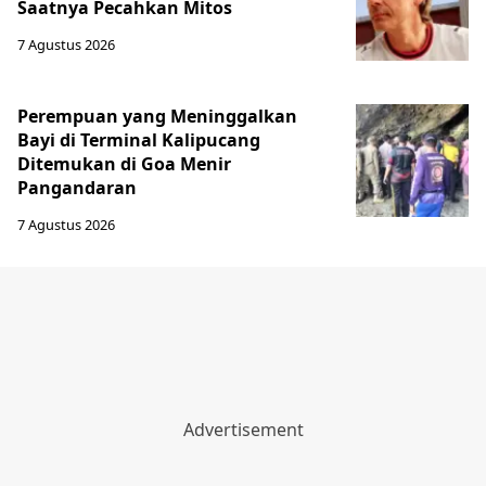
Saatnya Pecahkan Mitos
7 Agustus 2026
Perempuan yang Meninggalkan
Bayi di Terminal Kalipucang
Ditemukan di Goa Menir
Pangandaran
7 Agustus 2026