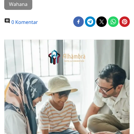
Wahana
0 Komentar