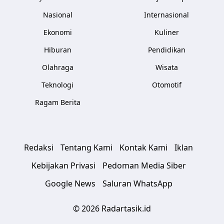
Nasional
Internasional
Ekonomi
Kuliner
Hiburan
Pendidikan
Olahraga
Wisata
Teknologi
Otomotif
Ragam Berita
Redaksi
Tentang Kami
Kontak Kami
Iklan
Kebijakan Privasi
Pedoman Media Siber
Google News
Saluran WhatsApp
© 2026 Radartasik.id