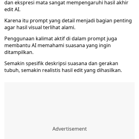
dan ekspresi mata sangat mempengaruhi hasil akhir
edit AI.
Karena itu prompt yang detail menjadi bagian penting
agar hasil visual terlihat alami.
Penggunaan kalimat aktif di dalam prompt juga
membantu AI memahami suasana yang ingin
ditampilkan.
Semakin spesifik deskripsi suasana dan gerakan
tubuh, semakin realistis hasil edit yang dihasilkan.