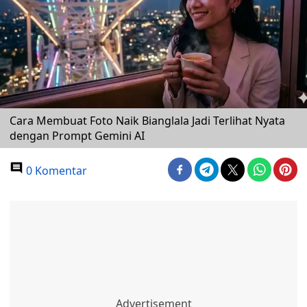
Cara Membuat Foto Naik Bianglala Jadi Terlihat Nyata
dengan Prompt Gemini AI
0 Komentar