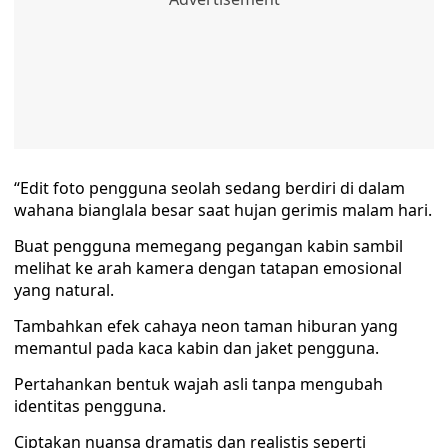
“Edit foto pengguna seolah sedang berdiri di dalam
wahana bianglala besar saat hujan gerimis malam hari.
Buat pengguna memegang pegangan kabin sambil
melihat ke arah kamera dengan tatapan emosional
yang natural.
Tambahkan efek cahaya neon taman hiburan yang
memantul pada kaca kabin dan jaket pengguna.
Pertahankan bentuk wajah asli tanpa mengubah
identitas pengguna.
Ciptakan nuansa dramatis dan realistis seperti