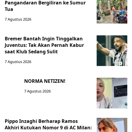
Pangandaran Bergiliran ke Sumur
Tua
7 Agustus 2026
Bremer Bantah Ingin Tinggalkan
Juventus: Tak Akan Pernah Kabur
saat Klub Sedang Sulit
7 Agustus 2026
NORMA NETIZEN!
7 Agustus 2026
Pippo Inzaghi Berharap Ramos
Akhiri Kutukan Nomor 9 di AC Milan: