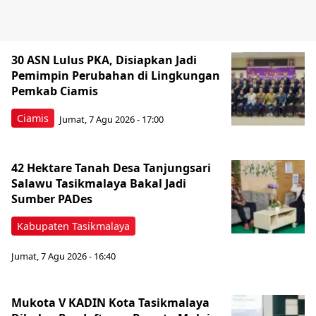
30 ASN Lulus PKA, Disiapkan Jadi
Pemimpin Perubahan di Lingkungan
Pemkab Ciamis
Ciamis
Jumat, 7 Agu 2026 - 17:00
42 Hektare Tanah Desa Tanjungsari
Salawu Tasikmalaya Bakal Jadi
Sumber PADes
Kabupaten Tasikmalaya
Jumat, 7 Agu 2026 - 16:40
Mukota V KADIN Kota Tasikmalaya