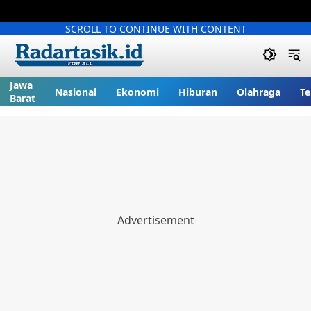
SCROLL TO CONTINUE WITH CONTENT
Jawa
Nasional
Ekonomi
Hiburan
Olahraga
Te
Barat