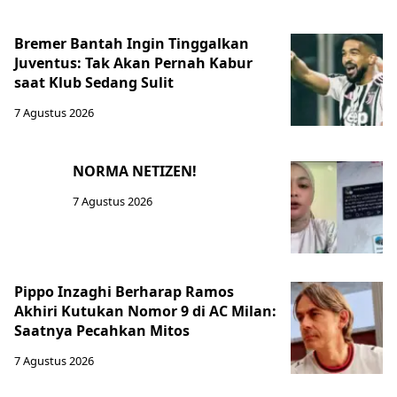
Bremer Bantah Ingin Tinggalkan
Juventus: Tak Akan Pernah Kabur
saat Klub Sedang Sulit
7 Agustus 2026
NORMA NETIZEN!
7 Agustus 2026
Pippo Inzaghi Berharap Ramos
Akhiri Kutukan Nomor 9 di AC Milan:
Saatnya Pecahkan Mitos
7 Agustus 2026