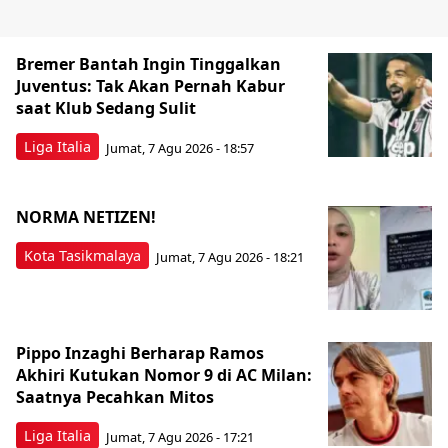
Bremer Bantah Ingin Tinggalkan
Juventus: Tak Akan Pernah Kabur
saat Klub Sedang Sulit
Liga Italia
Jumat, 7 Agu 2026 - 18:57
NORMA NETIZEN!
Kota Tasikmalaya
Jumat, 7 Agu 2026 - 18:21
Pippo Inzaghi Berharap Ramos
Akhiri Kutukan Nomor 9 di AC Milan:
Saatnya Pecahkan Mitos
Liga Italia
Jumat, 7 Agu 2026 - 17:21