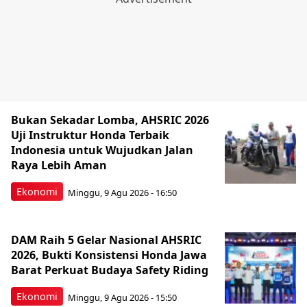
Bukan Sekadar Lomba, AHSRIC 2026
Uji Instruktur Honda Terbaik
Indonesia untuk Wujudkan Jalan
Raya Lebih Aman
Ekonomi
Minggu, 9 Agu 2026 - 16:50
DAM Raih 5 Gelar Nasional AHSRIC
2026, Bukti Konsistensi Honda Jawa
Barat Perkuat Budaya Safety Riding
Ekonomi
Minggu, 9 Agu 2026 - 15:50