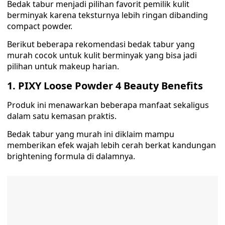
Bedak tabur menjadi pilihan favorit pemilik kulit
berminyak karena teksturnya lebih ringan dibanding
compact powder.
Berikut beberapa rekomendasi bedak tabur yang
murah cocok untuk kulit berminyak yang bisa jadi
pilihan untuk makeup harian.
1. PIXY Loose Powder 4 Beauty Benefits
Produk ini menawarkan beberapa manfaat sekaligus
dalam satu kemasan praktis.
Bedak tabur yang murah ini diklaim mampu
memberikan efek wajah lebih cerah berkat kandungan
brightening formula di dalamnya.