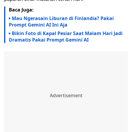
Baca Juga:
Mau Ngerasain Liburan di Finlandia? Pakai
Prompt Gemini AI Ini Aja
Bikin Foto di Kapal Pesiar Saat Malam Hari Jadi
Dramatis Pakai Prompt Gemini AI