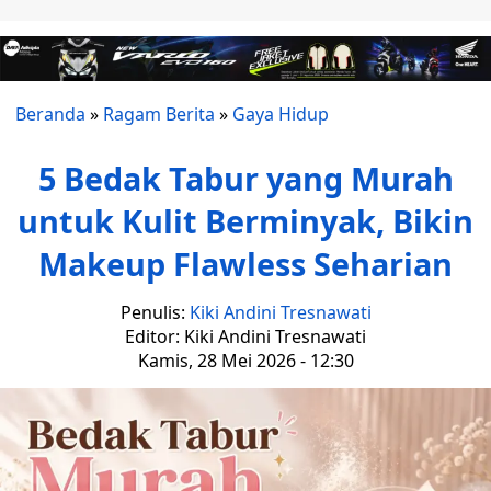
Beranda
»
Ragam Berita
»
Gaya Hidup
5 Bedak Tabur yang Murah
untuk Kulit Berminyak, Bikin
Makeup Flawless Seharian
Penulis:
Kiki Andini Tresnawati
Editor: Kiki Andini Tresnawati
Kamis, 28 Mei 2026 - 12:30