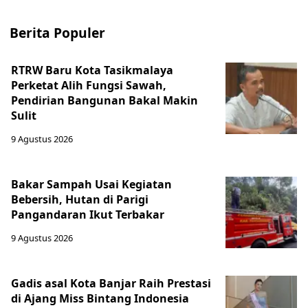
Berita Populer
RTRW Baru Kota Tasikmalaya
Perketat Alih Fungsi Sawah,
Pendirian Bangunan Bakal Makin
Sulit
9 Agustus 2026
Bakar Sampah Usai Kegiatan
Bebersih, Hutan di Parigi
Pangandaran Ikut Terbakar
9 Agustus 2026
Gadis asal Kota Banjar Raih Prestasi
di Ajang Miss Bintang Indonesia