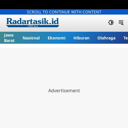
SCROLL TO CONTINUE WITH CONTENT
Jawa
Nasional
Ekonomi
Hiburan
Olahraga
Te
Barat