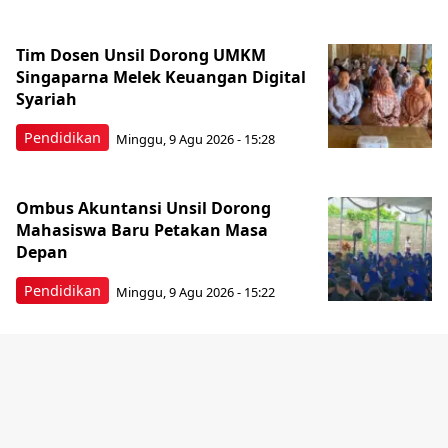
Tim Dosen Unsil Dorong UMKM
Singaparna Melek Keuangan Digital
Syariah
Pendidikan
Minggu, 9 Agu 2026 - 15:28
Ombus Akuntansi Unsil Dorong
Mahasiswa Baru Petakan Masa
Depan
Pendidikan
Minggu, 9 Agu 2026 - 15:22