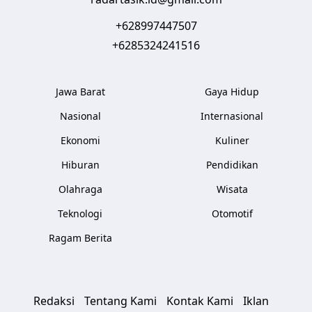
+628997447507
+6285324241516
Jawa Barat
Gaya Hidup
Nasional
Internasional
Ekonomi
Kuliner
Hiburan
Pendidikan
Olahraga
Wisata
Teknologi
Otomotif
Ragam Berita
Redaksi
Tentang Kami
Kontak Kami
Iklan