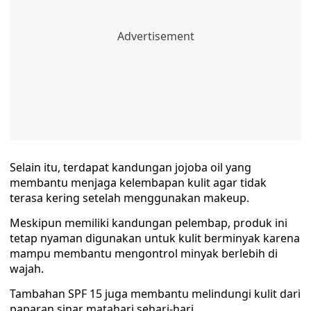
Selain itu, terdapat kandungan jojoba oil yang
membantu menjaga kelembapan kulit agar tidak
terasa kering setelah menggunakan makeup.
Meskipun memiliki kandungan pelembap, produk ini
tetap nyaman digunakan untuk kulit berminyak karena
mampu membantu mengontrol minyak berlebih di
wajah.
Tambahan SPF 15 juga membantu melindungi kulit dari
paparan sinar matahari sehari-hari.