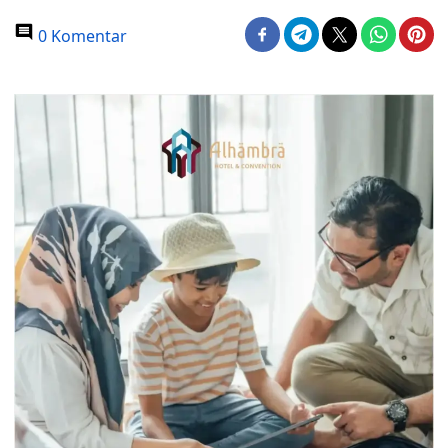
0 Komentar