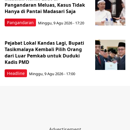
Pangandaran Meluas, Kasus Tidak
Hanya di Pantai Madasari Saja
Pangandaran
Minggu, 9 Agu 2026 - 17:20
Pejabat Lokal Kandas Lagi, Bupati
Tasikmalaya Kembali Pilih Orang
dari Luar Pemkab untuk Duduki
Kadis PMD
Headline
Minggu, 9 Agu 2026 - 17:00