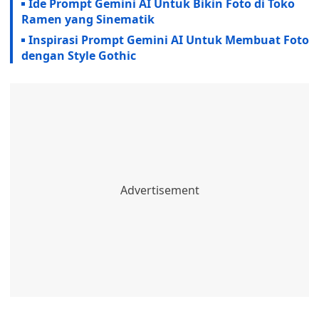
Ide Prompt Gemini AI Untuk Bikin Foto di Toko
Ramen yang Sinematik
Inspirasi Prompt Gemini AI Untuk Membuat Foto
dengan Style Gothic