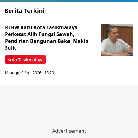
Berita Terkini
RTRW Baru Kota Tasikmalaya
Perketat Alih Fungsi Sawah,
Pendirian Bangunan Bakal Makin
Sulit
Kota Tasikmalaya
Minggu, 9 Agu 2026 - 18:20