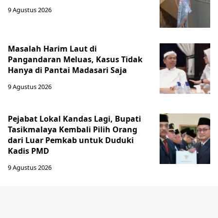
9 Agustus 2026
Masalah Harim Laut di
Pangandaran Meluas, Kasus Tidak
Hanya di Pantai Madasari Saja
9 Agustus 2026
Pejabat Lokal Kandas Lagi, Bupati
Tasikmalaya Kembali Pilih Orang
dari Luar Pemkab untuk Duduki
Kadis PMD
9 Agustus 2026