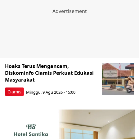
Hoaks Terus Mengancam,
Diskominfo Ciamis Perkuat Edukasi
Masyarakat
Ciamis
Minggu, 9 Agu 2026 - 15:00