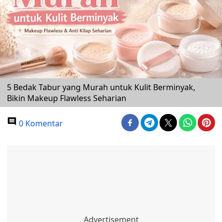
5 Bedak Tabur yang Murah untuk Kulit Berminyak,
Bikin Makeup Flawless Seharian
0 Komentar