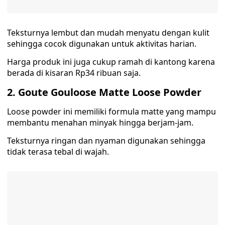
Teksturnya lembut dan mudah menyatu dengan kulit
sehingga cocok digunakan untuk aktivitas harian.
Harga produk ini juga cukup ramah di kantong karena
berada di kisaran Rp34 ribuan saja.
2. Goute Gouloose Matte Loose Powder
Loose powder ini memiliki formula matte yang mampu
membantu menahan minyak hingga berjam-jam.
Teksturnya ringan dan nyaman digunakan sehingga
tidak terasa tebal di wajah.