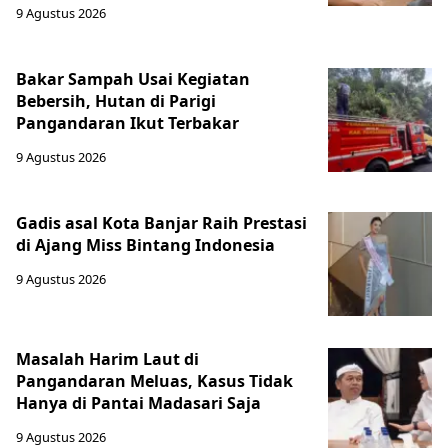
9 Agustus 2026
Bakar Sampah Usai Kegiatan
Bebersih, Hutan di Parigi
Pangandaran Ikut Terbakar
9 Agustus 2026
Gadis asal Kota Banjar Raih Prestasi
di Ajang Miss Bintang Indonesia
9 Agustus 2026
Masalah Harim Laut di
Pangandaran Meluas, Kasus Tidak
Hanya di Pantai Madasari Saja
9 Agustus 2026