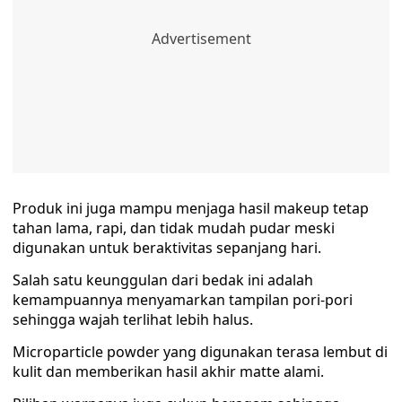
Produk ini juga mampu menjaga hasil makeup tetap
tahan lama, rapi, dan tidak mudah pudar meski
digunakan untuk beraktivitas sepanjang hari.
Salah satu keunggulan dari bedak ini adalah
kemampuannya menyamarkan tampilan pori-pori
sehingga wajah terlihat lebih halus.
Microparticle powder yang digunakan terasa lembut di
kulit dan memberikan hasil akhir matte alami.