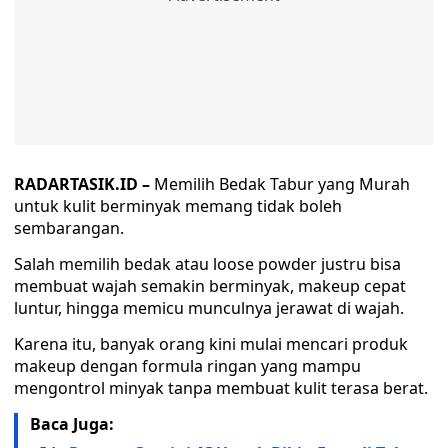
RADARTASIK.ID –
Memilih Bedak Tabur yang Murah
untuk kulit berminyak memang tidak boleh
sembarangan.
Salah memilih bedak atau loose powder justru bisa
membuat wajah semakin berminyak, makeup cepat
luntur, hingga memicu munculnya jerawat di wajah.
Karena itu, banyak orang kini mulai mencari produk
makeup dengan formula ringan yang mampu
mengontrol minyak tanpa membuat kulit terasa berat.
Baca Juga: