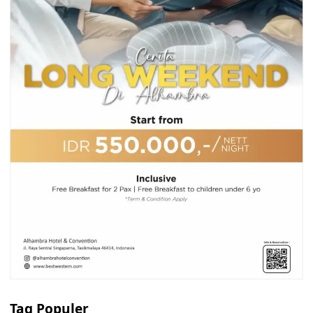
Tag Populer