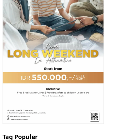
Tag Populer