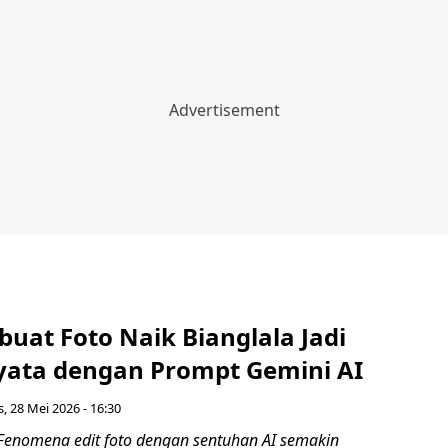
uat Foto Naik Bianglala Jadi
Nyata dengan Prompt Gemini AI
, 28 Mei 2026 - 16:30
Fenomena edit foto dengan sentuhan AI semakin