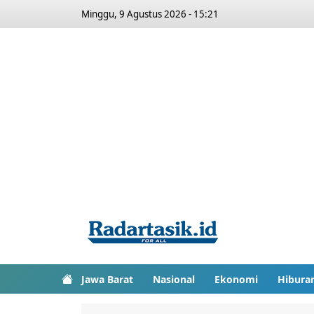
Minggu, 9 Agustus 2026 - 15:21
Jawa Barat
Nasional
Ekonomi
Hibura