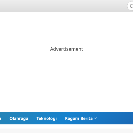
n
Olahraga
Teknologi
Ragam Berita