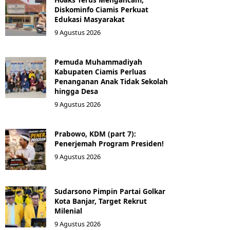
Diskominfo Ciamis Perkuat
Edukasi Masyarakat
9 Agustus 2026
Pemuda Muhammadiyah
Kabupaten Ciamis Perluas
Penanganan Anak Tidak Sekolah
hingga Desa
9 Agustus 2026
Prabowo, KDM (part 7):
Penerjemah Program Presiden!
9 Agustus 2026
Sudarsono Pimpin Partai Golkar
Kota Banjar, Target Rekrut
Milenial
9 Agustus 2026