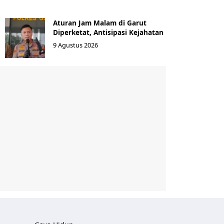
Aturan Jam Malam di Garut
Diperketat, Antisipasi Kejahatan
9 Agustus 2026