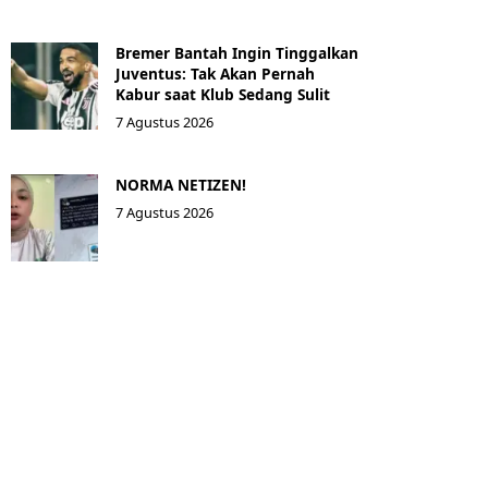
Bremer Bantah Ingin Tinggalkan
Juventus: Tak Akan Pernah
Kabur saat Klub Sedang Sulit
7 Agustus 2026
NORMA NETIZEN!
7 Agustus 2026