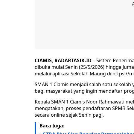
CIAMIS, RADARTASIK.ID
– Sistem Penerim
dibuka mulai Senin (25/5/2026) hingga Juma
melalui aplikasi Sekolah Maung di https://
SMAN 1 Ciamis menjadi salah satu sekola
bagi masyarakat yang ingin mendaftar pro
Kepala SMAN 1 Ciamis Noor Rahmawati mel
mengatakan, proses pendaftaran SPMB Sek
secara online sejak Senin pagi.
Baca Juga: