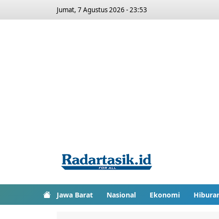
Jumat, 7 Agustus 2026 - 23:53
Jawa Barat
Nasional
Ekonomi
Hibura