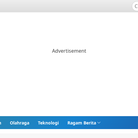
n
Olahraga
Teknologi
Ragam Berita