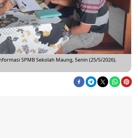
formasi SPMB Sekolah Maung, Senin (25/5/2026).