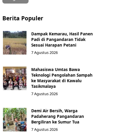
Berita Populer
Dampak Kemarau, Hasil Panen
Padi di Pangandaran Tidak
Sesuai Harapan Petani
7 Agustus 2026
Mahasiswa Umtas Bawa
Teknologi Pengolahan Sampah
ke Masyarakat di Kawalu
Tasikmalaya
7 Agustus 2026
Demi Air Bersih, Warga
Padaherang Pangandaran
Bergiliran ke Sumur Tua
7 Agustus 2026