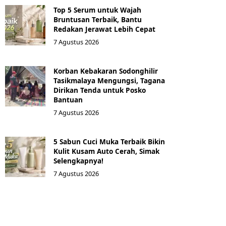
Top 5 Serum untuk Wajah
Bruntusan Terbaik, Bantu
Redakan Jerawat Lebih Cepat
7 Agustus 2026
Korban Kebakaran Sodonghilir
Tasikmalaya Mengungsi, Tagana
Dirikan Tenda untuk Posko
Bantuan
7 Agustus 2026
5 Sabun Cuci Muka Terbaik Bikin
Kulit Kusam Auto Cerah, Simak
Selengkapnya!
7 Agustus 2026