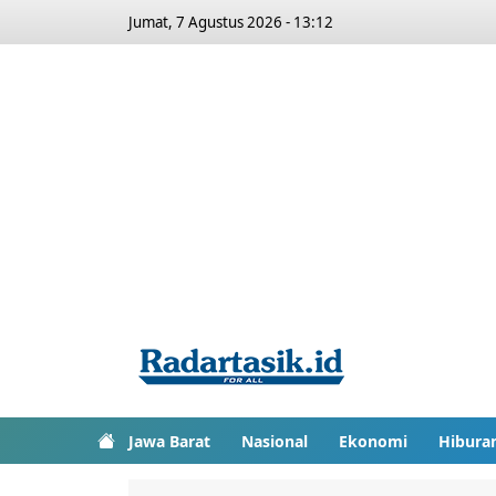
Jumat, 7 Agustus 2026 - 13:12
Jawa Barat
Nasional
Ekonomi
Hibura