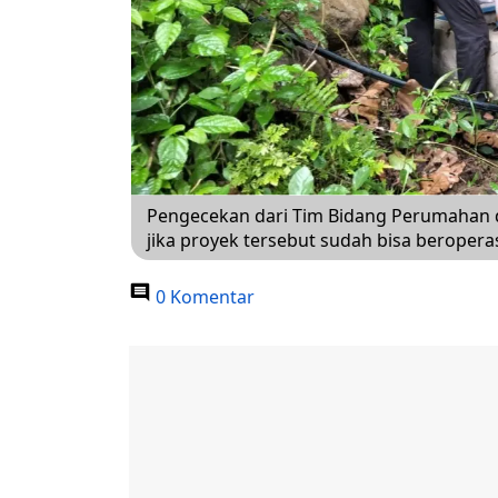
Pengecekan dari Tim Bidang Perumahan
jika proyek tersebut sudah bisa beroperas
0 Komentar