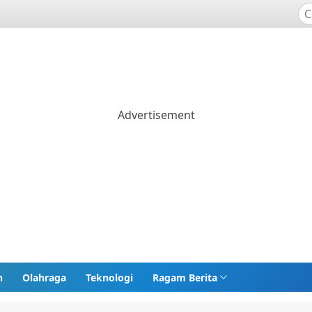
n
Olahraga
Teknologi
Ragam Berita