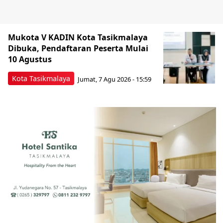
Mukota V KADIN Kota Tasikmalaya
Dibuka, Pendaftaran Peserta Mulai
10 Agustus
Kota Tasikmalaya
Jumat, 7 Agu 2026 - 15:59