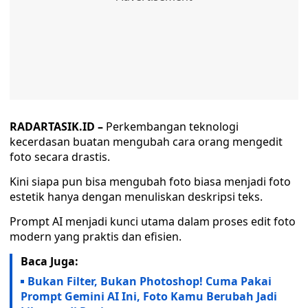
RADARTASIK.ID –
Perkembangan teknologi
kecerdasan buatan mengubah cara orang mengedit
foto secara drastis.
Kini siapa pun bisa mengubah foto biasa menjadi foto
estetik hanya dengan menuliskan deskripsi teks.
Prompt AI menjadi kunci utama dalam proses edit foto
modern yang praktis dan efisien.
Baca Juga:
Bukan Filter, Bukan Photoshop! Cuma Pakai
Prompt Gemini AI Ini, Foto Kamu Berubah Jadi