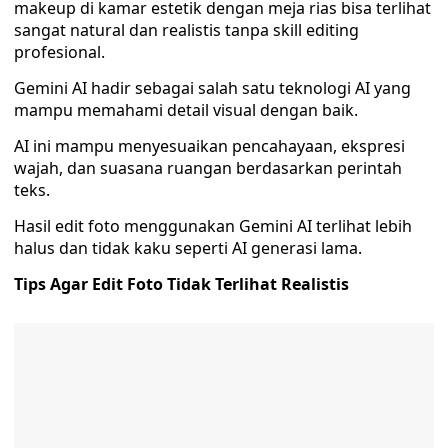
makeup di kamar estetik dengan meja rias bisa terlihat
sangat natural dan realistis tanpa skill editing
profesional.
Gemini AI hadir sebagai salah satu teknologi AI yang
mampu memahami detail visual dengan baik.
AI ini mampu menyesuaikan pencahayaan, ekspresi
wajah, dan suasana ruangan berdasarkan perintah
teks.
Hasil edit foto menggunakan Gemini AI terlihat lebih
halus dan tidak kaku seperti AI generasi lama.
Tips Agar Edit Foto Tidak Terlihat Realistis