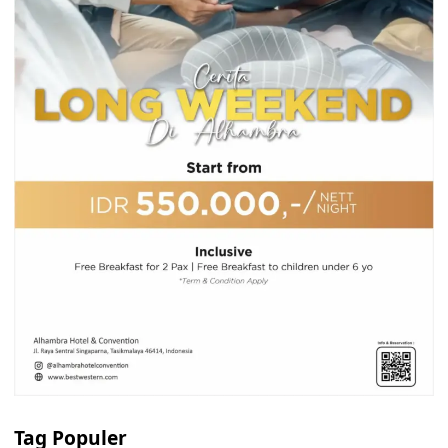
Tag Populer