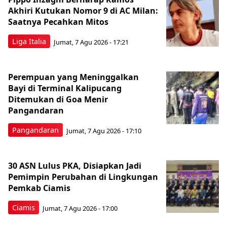
Akhiri Kutukan Nomor 9 di AC Milan:
Saatnya Pecahkan Mitos
Liga Italia
Jumat, 7 Agu 2026 - 17:21
Perempuan yang Meninggalkan
Bayi di Terminal Kalipucang
Ditemukan di Goa Menir
Pangandaran
Pangandaran
Jumat, 7 Agu 2026 - 17:10
30 ASN Lulus PKA, Disiapkan Jadi
Pemimpin Perubahan di Lingkungan
Pemkab Ciamis
Ciamis
Jumat, 7 Agu 2026 - 17:00