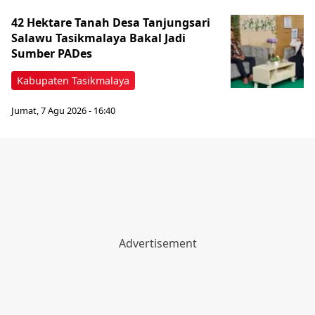
42 Hektare Tanah Desa Tanjungsari
Salawu Tasikmalaya Bakal Jadi
Sumber PADes
Kabupaten Tasikmalaya
Jumat, 7 Agu 2026 - 16:40