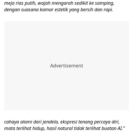
meja rias putih, wajah mengarah sedikit ke samping,
dengan suasana kamar estetik yang bersih dan rapi.
cahaya alami dari jendela, ekspresi tenang percaya diri,
mata terlihat hidup, hasil natural tidak terlihat buatan AI.”