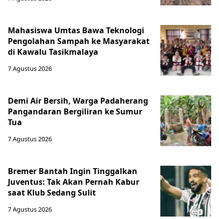
Mahasiswa Umtas Bawa Teknologi
Pengolahan Sampah ke Masyarakat
di Kawalu Tasikmalaya
7 Agustus 2026
Demi Air Bersih, Warga Padaherang
Pangandaran Bergiliran ke Sumur
Tua
7 Agustus 2026
Bremer Bantah Ingin Tinggalkan
Juventus: Tak Akan Pernah Kabur
saat Klub Sedang Sulit
7 Agustus 2026