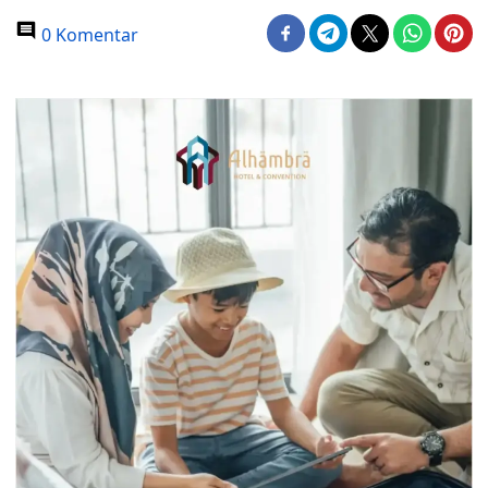
0 Komentar