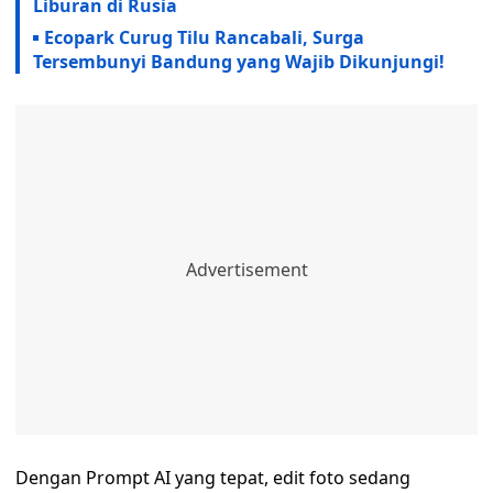
Liburan di Rusia
Ecopark Curug Tilu Rancabali, Surga
Tersembunyi Bandung yang Wajib Dikunjungi!
Dengan Prompt AI yang tepat, edit foto sedang