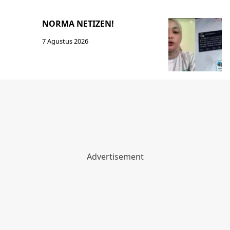
NORMA NETIZEN!
7 Agustus 2026