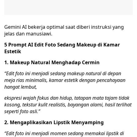
Gemini AI bekerja optimal saat diberi instruksi yang
jelas dan manusiawi.
5 Prompt AI Edit Foto Sedang Makeup di Kamar
Estetik
1. Makeup Natural Menghadap Cermin
“Edit foto ini menjadi sedang makeup natural di depan
meja rias minimalis, kamar estetik dengan pencahayaan
hangat lembut,
ekspresi wajah fokus dan hidup, tatapan mata tajam tidak
kosong, tekstur kulit realistis, bayangan alami, hasil terlihat
seperti foto asli.”
2. Mengaplikasikan Lipstik Menyamping
“Edit foto ini menjadi momen sedang memakai lipstik di