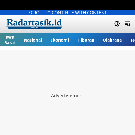
SCROLL TO CONTINUE WITH CONTENT
Jawa
Nasional
Ekonomi
Hiburan
Olahraga
Te
Barat