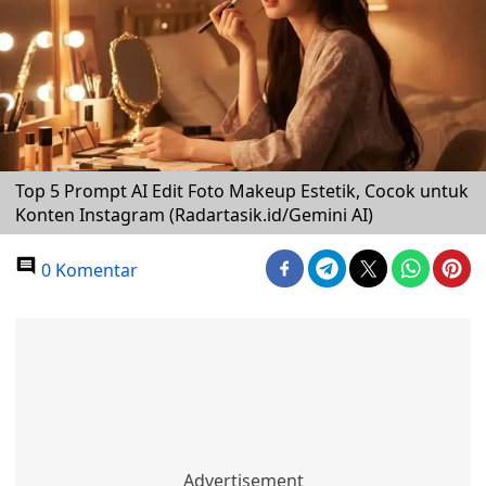
Top 5 Prompt AI Edit Foto Makeup Estetik, Cocok untuk
Konten Instagram (Radartasik.id/Gemini AI)
0 Komentar