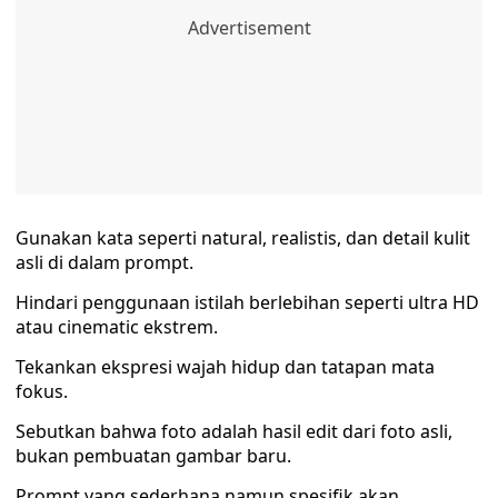
Gunakan kata seperti natural, realistis, dan detail kulit
asli di dalam prompt.
Hindari penggunaan istilah berlebihan seperti ultra HD
atau cinematic ekstrem.
Tekankan ekspresi wajah hidup dan tatapan mata
fokus.
Sebutkan bahwa foto adalah hasil edit dari foto asli,
bukan pembuatan gambar baru.
Prompt yang sederhana namun spesifik akan