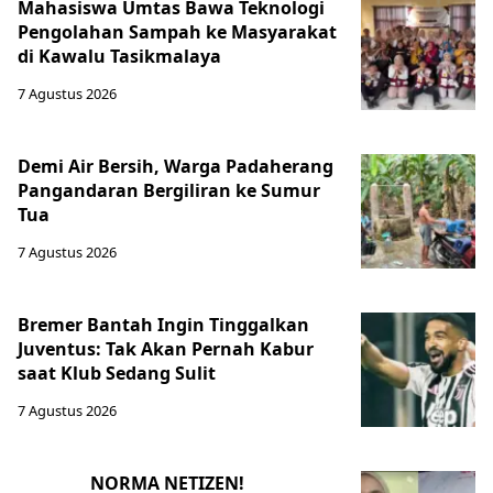
Mahasiswa Umtas Bawa Teknologi
Pengolahan Sampah ke Masyarakat
di Kawalu Tasikmalaya
7 Agustus 2026
Demi Air Bersih, Warga Padaherang
Pangandaran Bergiliran ke Sumur
Tua
7 Agustus 2026
Bremer Bantah Ingin Tinggalkan
Juventus: Tak Akan Pernah Kabur
saat Klub Sedang Sulit
7 Agustus 2026
NORMA NETIZEN!