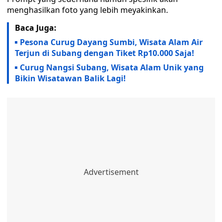
menghasilkan foto yang lebih meyakinkan.
Baca Juga:
Pesona Curug Dayang Sumbi, Wisata Alam Air
Terjun di Subang dengan Tiket Rp10.000 Saja!
Curug Nangsi Subang, Wisata Alam Unik yang
Bikin Wisatawan Balik Lagi!