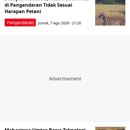
di Pangandaran Tidak Sesuai
Harapan Petani
Pangandaran
Jumat, 7 Agu 2026 - 21:20